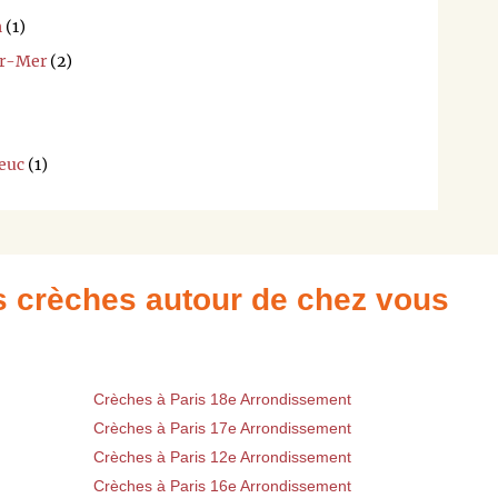
h
(1)
ur-Mer
(2)
euc
(1)
es crèches autour de chez vous
Crèches à Paris 18e Arrondissement
Crèches à Paris 17e Arrondissement
Crèches à Paris 12e Arrondissement
Crèches à Paris 16e Arrondissement