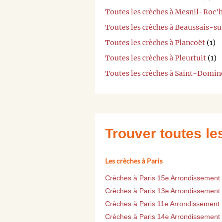
Toutes les crèches à Mesnil-Roc'
Toutes les crèches à Beaussais-s
Toutes les crèches à Plancoët
(1)
Toutes les crèches à Pleurtuit
(1)
Toutes les crèches à Saint-Domin
Trouver toutes l
Les crèches à Paris
Crèches à Paris 15e Arrondissement
Crèches à Paris 13e Arrondissement
Crèches à Paris 11e Arrondissement
Crèches à Paris 14e Arrondissement