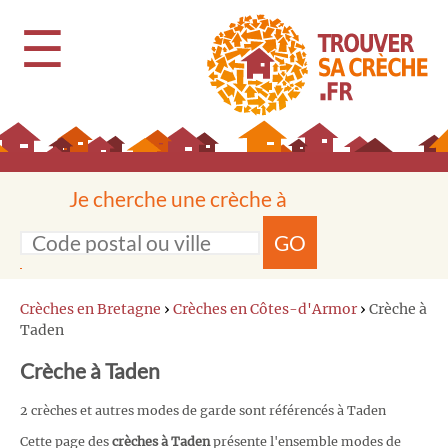
☰
Je cherche une crèche à
GO
Crèches en Bretagne
›
Crèches en Côtes-d'Armor
›
Crèche à
Taden
Crèche à Taden
2 crèches et autres modes de garde sont référencés à Taden
Cette page des
crèches à Taden
présente l'ensemble modes de