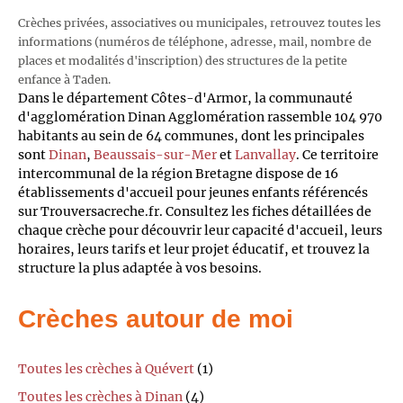
Crèches privées, associatives ou municipales, retrouvez toutes les
informations (numéros de téléphone, adresse, mail, nombre de
places et modalités d'inscription) des structures de la petite
enfance à Taden.
Dans le département Côtes-d'Armor, la communauté
d'agglomération Dinan Agglomération rassemble 104 970
habitants au sein de 64 communes, dont les principales
sont
Dinan
,
Beaussais-sur-Mer
et
Lanvallay
. Ce territoire
intercommunal de la région Bretagne dispose de 16
établissements d'accueil pour jeunes enfants référencés
sur Trouversacreche.fr. Consultez les fiches détaillées de
chaque crèche pour découvrir leur capacité d'accueil, leurs
horaires, leurs tarifs et leur projet éducatif, et trouvez la
structure la plus adaptée à vos besoins.
Crèches autour de moi
Toutes les crèches à Quévert
(1)
Toutes les crèches à Dinan
(4)