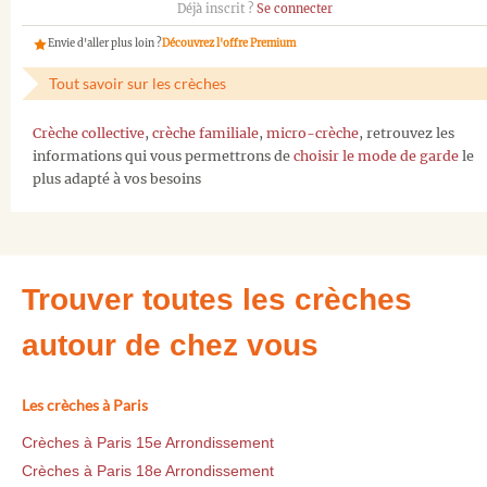
Déjà inscrit ?
Se connecter
Envie d'aller plus loin ?
Découvrez l'offre Premium
Tout savoir sur les crèches
Crèche collective
,
crèche familiale
,
micro-crèche
, retrouvez les
informations qui vous permettrons de
choisir le mode de garde
le
plus adapté à vos besoins
Trouver toutes les crèches
autour de chez vous
Les crèches à Paris
Crèches à Paris 15e Arrondissement
Crèches à Paris 18e Arrondissement