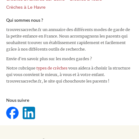
Crèches à Le Havre
Qui sommes nous ?
trouversacreche.fr un annuaire des différents modes de garde de
la petite enfance en France. Nous accompagnons les parents qui
souhaitent trouver un établissement rapidement et facilement
grâce à nos différents outils de recherche.
Envie d'en savoir plus sur les modes gardes ?
Notre rubrique
types de crèches
vous aidera à choisir la structure
qui vous convient le mieux, à vous et à votre enfant.
trouversacreche.fr, le site qui chouchoute les parents !
Nous suivre