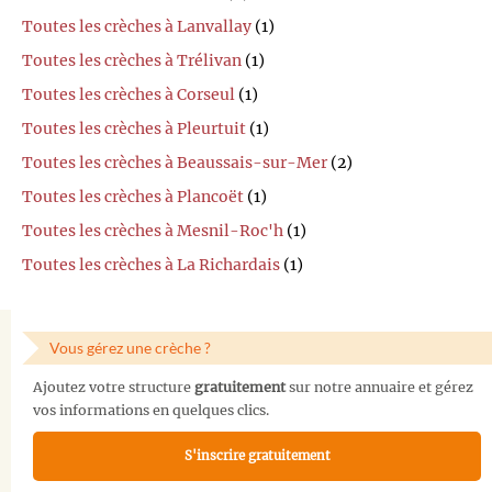
Toutes les crèches à Lanvallay
(1)
Toutes les crèches à Trélivan
(1)
Toutes les crèches à Corseul
(1)
Toutes les crèches à Pleurtuit
(1)
Toutes les crèches à Beaussais-sur-Mer
(2)
Toutes les crèches à Plancoët
(1)
Toutes les crèches à Mesnil-Roc'h
(1)
Toutes les crèches à La Richardais
(1)
Vous gérez une crèche ?
Ajoutez votre structure
gratuitement
sur notre annuaire et gérez
vos informations en quelques clics.
S'inscrire gratuitement