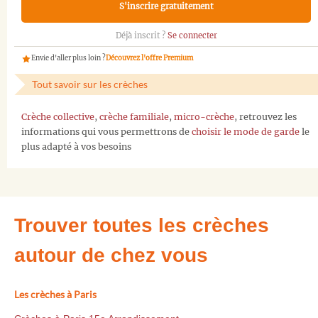
S'inscrire gratuitement
Déjà inscrit ?
Se connecter
Envie d'aller plus loin ?
Découvrez l'offre Premium
Tout savoir sur les crèches
Crèche collective
,
crèche familiale
,
micro-crèche
, retrouvez les
informations qui vous permettrons de
choisir le mode de garde
le
plus adapté à vos besoins
Trouver toutes les crèches
autour de chez vous
Les crèches à Paris