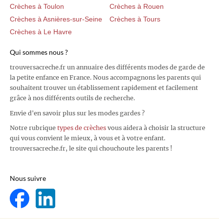
Crèches à Toulon
Crèches à Rouen
Crèches à Asnières-sur-Seine
Crèches à Tours
Crèches à Le Havre
Qui sommes nous ?
trouversacreche.fr un annuaire des différents modes de garde de
la petite enfance en France. Nous accompagnons les parents qui
souhaitent trouver un établissement rapidement et facilement
grâce à nos différents outils de recherche.
Envie d'en savoir plus sur les modes gardes ?
Notre rubrique
types de crèches
vous aidera à choisir la structure
qui vous convient le mieux, à vous et à votre enfant.
trouversacreche.fr, le site qui chouchoute les parents !
Nous suivre