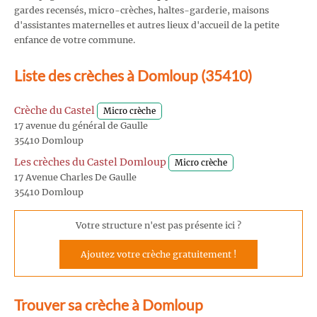
gardes recensés, micro-crèches, haltes-garderie, maisons
d'assistantes maternelles et autres lieux d'accueil de la petite
enfance de votre commune.
Liste des crèches à Domloup (35410)
Crèche du Castel
Micro crèche
17 avenue du général de Gaulle
35410 Domloup
Les crèches du Castel Domloup
Micro crèche
17 Avenue Charles De Gaulle
35410 Domloup
Votre structure n'est pas présente ici ?
Ajoutez votre crèche gratuitement !
Trouver sa crèche à Domloup