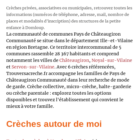
Crèches privées, associatives ou municipales, retrouvez toutes les
informations (numéros de téléphone, adresse, mail, nombre de
places et modalités d'inscription) des structures de la petite
enfance à Domloup.
La communauté de communes Pays de Châteaugiron
Communauté se situe dans le département Ille-et-Vilaine
en région Bretagne. Ce territoire intercommunal de 5
communes rassemble 28 367 habitants et comprend
notamment les villes de
Châteaugiron
,
Noyal-sur-Vilaine
et
Servon-sur-Vilaine
. Avec 6 crèches référencées,
Trouversacreche.fr accompagne les familles de Pays de
Châteaugiron Communauté dans leur recherche de mode
de garde. Crèche collective, micro-crèche, halte-garderie
ou crèche parentale : explorez toutes les options
disponibles et trouvez l'établissement qui convient le
mieux à votre famille.
Crèches autour de moi