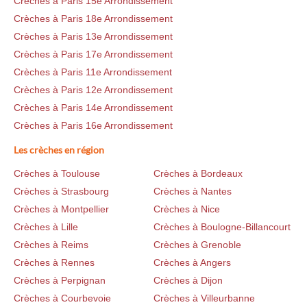
Crèches à Paris 15e Arrondissement
Crèches à Paris 18e Arrondissement
Crèches à Paris 13e Arrondissement
Crèches à Paris 17e Arrondissement
Crèches à Paris 11e Arrondissement
Crèches à Paris 12e Arrondissement
Crèches à Paris 14e Arrondissement
Crèches à Paris 16e Arrondissement
Les crèches en région
Crèches à Toulouse
Crèches à Bordeaux
Crèches à Strasbourg
Crèches à Nantes
Crèches à Montpellier
Crèches à Nice
Crèches à Lille
Crèches à Boulogne-Billancourt
Crèches à Reims
Crèches à Grenoble
Crèches à Rennes
Crèches à Angers
Crèches à Perpignan
Crèches à Dijon
Crèches à Courbevoie
Crèches à Villeurbanne