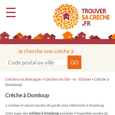
☰
Je cherche une crèche à
GO
Crèches en Bretagne
›
Crèches en Ille-et-Vilaine
›
Crèche à
Domloup
Crèche à Domloup
2 crèches et autres modes de garde sont référencés à Domloup
Cette page des
crèches à Domloup
présente l'ensemble modes de