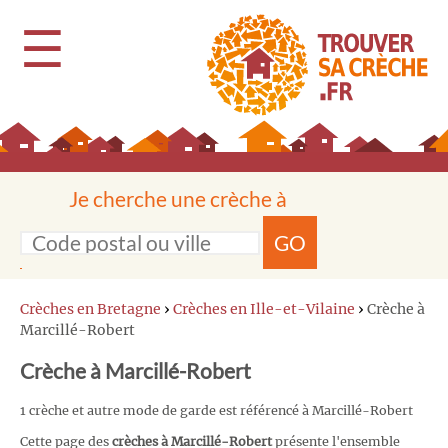
☰
Je cherche une crèche à
GO
Crèches en Bretagne
›
Crèches en Ille-et-Vilaine
›
Crèche à
Marcillé-Robert
Crèche à Marcillé-Robert
1 crèche et autre mode de garde est référencé à Marcillé-Robert
Cette page des
crèches à Marcillé-Robert
présente l'ensemble