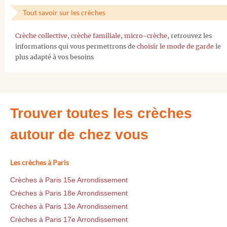
Tout savoir sur les crèches
Crèche collective
,
crèche familiale
,
micro-crèche
, retrouvez les
informations qui vous permettrons de
choisir le mode de garde
le
plus adapté à vos besoins
Trouver toutes les crèches
autour de chez vous
Les crèches à Paris
Crèches à Paris 15e Arrondissement
Crèches à Paris 18e Arrondissement
Crèches à Paris 13e Arrondissement
Crèches à Paris 17e Arrondissement