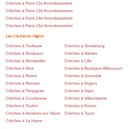
Crèches à Paris 11e Arrondissement
Crèches à Paris 12e Arrondissement
Crèches à Paris 14e Arrondissement
Crèches à Paris 16e Arrondissement
Les crèches en région
Crèches à Toulouse
Crèches à Strasbourg
Crèches à Bordeaux
Crèches à Nantes
Crèches à Montpellier
Crèches à Lille
Crèches à Nice
Crèches à Boulogne-Billancourt
Crèches à Reims
Crèches à Grenoble
Crèches à Rennes
Crèches à Angers
Crèches à Perpignan
Crèches à Dijon
Crèches à Courbevoie
Crèches à Villeurbanne
Crèches à Toulon
Crèches à Rouen
Crèches à Asnières-sur-Seine
Crèches à Tours
Crèches à Le Havre