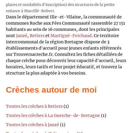
places et modalités d'inscription) des structures de la petite
enfance à Marcillé-Robert.
Dans le département Ille-et-Vilaine, la communauté de
communes Roche aux Fées Communauté rassemble 27 151
habitants au sein de 16 communes, dont les principales
sont
Janzé
,
Retiers
et
Martigné-Ferchaud
. Ce territoire
intercommunal de la région Bretagne dispose de 3
établissements d'accueil pour jeunes enfants référencés
sur Trouversacreche.fr. Consultez les fiches détaillées de
chaque crèche pour découvrir leur capacité d'accueil, leurs
horaires, leurs tarifs et leur projet éducatif, et trouvez la
structure la plus adaptée à vos besoins.
Crèches autour de moi
Toutes les crèches à Retiers
(1)
Toutes les crèches à La Guerche-de-Bretagne
(1)
Toutes les crèches à Janzé
(1)