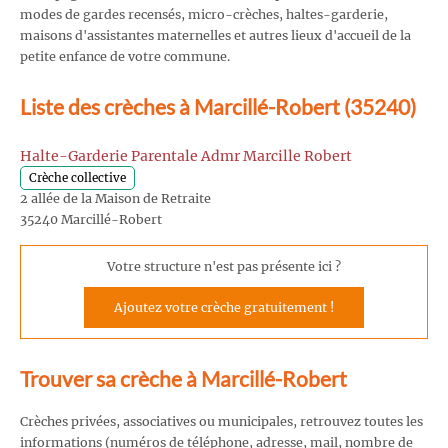
modes de gardes recensés, micro-crèches, haltes-garderie,
maisons d'assistantes maternelles et autres lieux d'accueil de la
petite enfance de votre commune.
Liste des crèches à Marcillé-Robert (35240)
Halte-Garderie Parentale Admr Marcille Robert
Crèche collective
2 allée de la Maison de Retraite
35240 Marcillé-Robert
Votre structure n'est pas présente ici ?
Ajoutez votre crèche gratuitement !
Trouver sa crèche à Marcillé-Robert
Crèches privées, associatives ou municipales, retrouvez toutes les
informations (numéros de téléphone, adresse, mail, nombre de