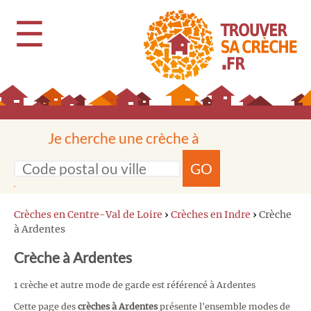
☰
Je cherche une crèche à
GO
Crèches en Centre-Val de Loire
›
Crèches en Indre
›
Crèche
à Ardentes
Crèche à Ardentes
1 crèche et autre mode de garde est référencé à Ardentes
Cette page des
crèches à Ardentes
présente l'ensemble modes de