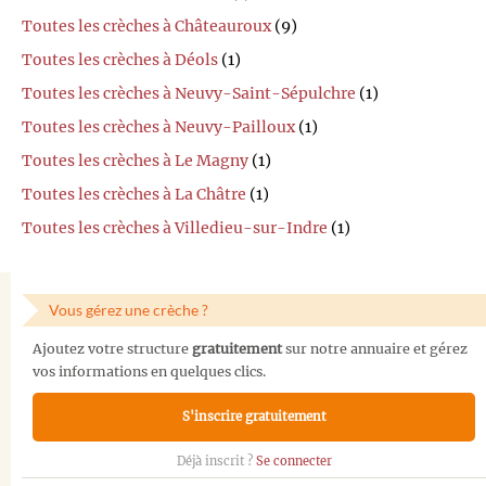
Toutes les crèches à Châteauroux
(9)
Toutes les crèches à Déols
(1)
Toutes les crèches à Neuvy-Saint-Sépulchre
(1)
Toutes les crèches à Neuvy-Pailloux
(1)
Toutes les crèches à Le Magny
(1)
Toutes les crèches à La Châtre
(1)
Toutes les crèches à Villedieu-sur-Indre
(1)
Vous gérez une crèche ?
Ajoutez votre structure
gratuitement
sur notre annuaire et gérez
vos informations en quelques clics.
S'inscrire gratuitement
Déjà inscrit ?
Se connecter