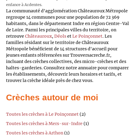
enfance à Ardentes.
La communauté d'agglomération Châteauroux Métropole
regroupe 14 communes pour une population de 72 369
habitants, dans le département Indre en région Centre-Val
de Loire. Parmi les principales villes du territoire, on
retrouve
Châteauroux
,
Déols
et
Le Poinçonnet
. Les
familles résidant sur le territoire de Châteauroux
Métropole bénéficient de 14 structures d'accueil pour
jeunes enfants référencées sur Trouversacreche.fr,
incluant des crèches collectives, des micro-crèches et des
haltes-garderies. Consultez notre annuaire pour comparer
les établissements, découvrir leurs horaires et tarifs, et
trouver la crèche idéale près de chez vous.
Crèches autour de moi
Toutes les crèches à Le Poinçonnet
(2)
Toutes les crèches à Mers-sur-Indre
(1)
Toutes les crèches à Arthon
(1)