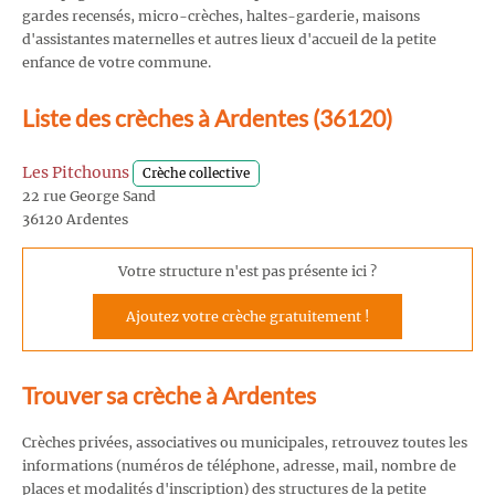
gardes recensés, micro-crèches, haltes-garderie, maisons
d'assistantes maternelles et autres lieux d'accueil de la petite
enfance de votre commune.
Liste des crèches à Ardentes (36120)
Les Pitchouns
Crèche collective
22 rue George Sand
36120 Ardentes
Votre structure n'est pas présente ici ?
Ajoutez votre crèche gratuitement !
Trouver sa crèche à Ardentes
Crèches privées, associatives ou municipales, retrouvez toutes les
informations (numéros de téléphone, adresse, mail, nombre de
places et modalités d'inscription) des structures de la petite