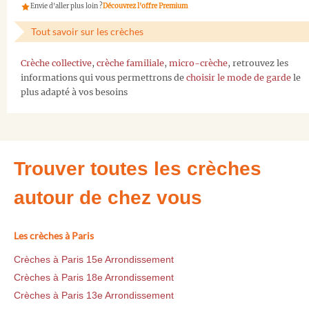
Envie d'aller plus loin ?
Découvrez l'offre Premium
Tout savoir sur les crèches
Crèche collective
,
crèche familiale
,
micro-crèche
, retrouvez les
informations qui vous permettrons de
choisir le mode de garde
le
plus adapté à vos besoins
Trouver toutes les crèches
autour de chez vous
Les crèches à Paris
Crèches à Paris 15e Arrondissement
Crèches à Paris 18e Arrondissement
Crèches à Paris 13e Arrondissement