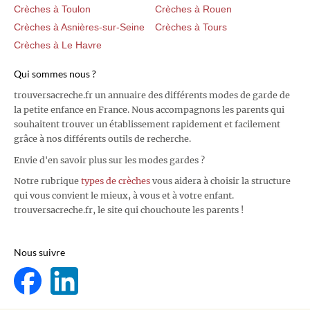
Crèches à Toulon
Crèches à Rouen
Crèches à Asnières-sur-Seine
Crèches à Tours
Crèches à Le Havre
Qui sommes nous ?
trouversacreche.fr un annuaire des différents modes de garde de
la petite enfance en France. Nous accompagnons les parents qui
souhaitent trouver un établissement rapidement et facilement
grâce à nos différents outils de recherche.
Envie d'en savoir plus sur les modes gardes ?
Notre rubrique
types de crèches
vous aidera à choisir la structure
qui vous convient le mieux, à vous et à votre enfant.
trouversacreche.fr, le site qui chouchoute les parents !
Nous suivre