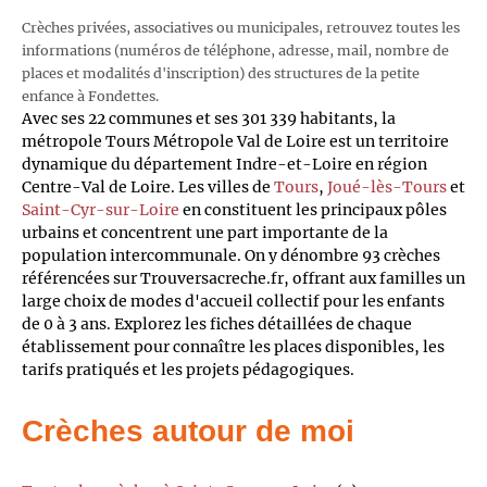
Crèches privées, associatives ou municipales, retrouvez toutes les
informations (numéros de téléphone, adresse, mail, nombre de
places et modalités d'inscription) des structures de la petite
enfance à Fondettes.
Avec ses 22 communes et ses 301 339 habitants, la
métropole Tours Métropole Val de Loire est un territoire
dynamique du département Indre-et-Loire en région
Centre-Val de Loire. Les villes de
Tours
,
Joué-lès-Tours
et
Saint-Cyr-sur-Loire
en constituent les principaux pôles
urbains et concentrent une part importante de la
population intercommunale. On y dénombre 93 crèches
référencées sur Trouversacreche.fr, offrant aux familles un
large choix de modes d'accueil collectif pour les enfants
de 0 à 3 ans. Explorez les fiches détaillées de chaque
établissement pour connaître les places disponibles, les
tarifs pratiqués et les projets pédagogiques.
Crèches autour de moi