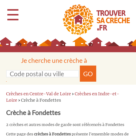
☰
Je cherche une crèche à
GO
Crèches en Centre-Val de Loire
›
Crèches en Indre-et-
Loire
›
Crèche à Fondettes
Crèche à Fondettes
2 crèches et autres modes de garde sont référencés à Fondettes
Cette page des
crèches à Fondettes
présente l'ensemble modes de