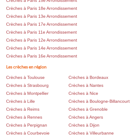
Crèches à Paris 15e Arrondissement
Crèches à Paris 18e Arrondissement
Crèches à Paris 13e Arrondissement
Crèches à Paris 17e Arrondissement
Crèches à Paris 11e Arrondissement
Crèches à Paris 12e Arrondissement
Crèches à Paris 14e Arrondissement
Crèches à Paris 16e Arrondissement
Les crèches en région
Crèches à Toulouse
Crèches à Bordeaux
Crèches à Strasbourg
Crèches à Nantes
Crèches à Montpellier
Crèches à Nice
Crèches à Lille
Crèches à Boulogne-Billancourt
Crèches à Reims
Crèches à Grenoble
Crèches à Rennes
Crèches à Angers
Crèches à Perpignan
Crèches à Dijon
Crèches à Courbevoie
Crèches à Villeurbanne