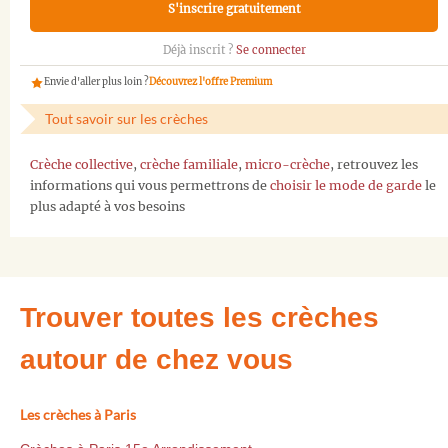
S'inscrire gratuitement
Déjà inscrit ?
Se connecter
Envie d'aller plus loin ?
Découvrez l'offre Premium
Tout savoir sur les crèches
Crèche collective
,
crèche familiale
,
micro-crèche
, retrouvez les
informations qui vous permettrons de
choisir le mode de garde
le
plus adapté à vos besoins
Trouver toutes les crèches
autour de chez vous
Les crèches à Paris