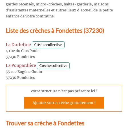
gardes recensés, micro-crèches, haltes-garderie, maisons
d'assistantes maternelles et autres lieux d'accueil de la petite
enfance de votre commune.
Liste des crèches à Fondettes (37230)
La Dorlotine
Crèche collective
4 rue du Clos Poulet
37230 Fondettes
La Poupardière
Crèche collective
35 rue Eugène Gouin
37230 Fondettes
Votre structure n'est pas présente ici ?
Ajoutez votre crèche gratuitement !
Trouver sa crèche à Fondettes