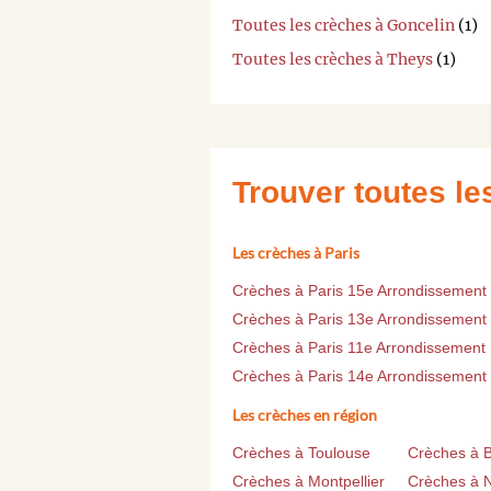
Toutes les crèches à Goncelin
(1)
Toutes les crèches à Theys
(1)
Trouver toutes l
Les crèches à Paris
Crèches à Paris 15e Arrondissement
Crèches à Paris 13e Arrondissement
Crèches à Paris 11e Arrondissement
Crèches à Paris 14e Arrondissement
Les crèches en région
Crèches à Toulouse
Crèches à 
Crèches à Montpellier
Crèches à 