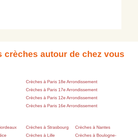
es crèches autour de chez vous
Crèches à Paris 18e Arrondissement
Crèches à Paris 17e Arrondissement
Crèches à Paris 12e Arrondissement
Crèches à Paris 16e Arrondissement
Bordeaux
Crèches à Strasbourg
Crèches à Nantes
Nice
Crèches à Lille
Crèches à Boulogne-