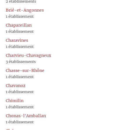
2 établissements
Brié-et-Angonnes
1 établissement
Chapareillan
1 établissement
Charavines
1 établissement
Charvieu-Chavagneux
3 établissements
Chasse-sur-Rhône
1 établissement
Chavanoz
1 établissement
Chimilin
1 établissement
Chonas-l'Amballan
1 établissement