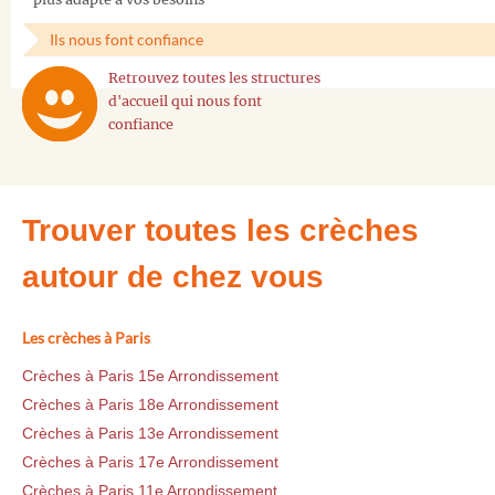
Ils nous font confiance
Retrouvez toutes les structures
d'accueil qui nous font
confiance
Trouver toutes les crèches
autour de chez vous
Les crèches à Paris
Crèches à Paris 15e Arrondissement
Crèches à Paris 18e Arrondissement
Crèches à Paris 13e Arrondissement
Crèches à Paris 17e Arrondissement
Crèches à Paris 11e Arrondissement