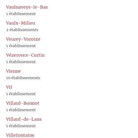
Vaulnaveys-le-Bas
1 établissement
Vaulx-Milieu
2 établissements
Veurey-Voroize
1 établissement
Vézeronce-Curtin
1 établissement
Vienne
10 établissements
Vif
1 établissement
Villard-Bonnot
1 établissement
Villard-de-Lans
1 établissement
Villefontaine