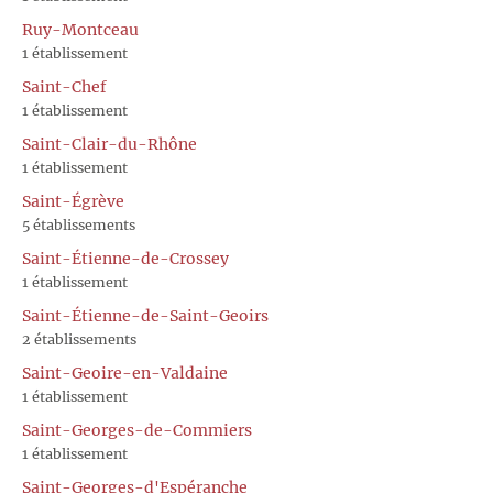
Ruy-Montceau
1 établissement
Saint-Chef
1 établissement
Saint-Clair-du-Rhône
1 établissement
Saint-Égrève
5 établissements
Saint-Étienne-de-Crossey
1 établissement
Saint-Étienne-de-Saint-Geoirs
2 établissements
Saint-Geoire-en-Valdaine
1 établissement
Saint-Georges-de-Commiers
1 établissement
Saint-Georges-d'Espéranche