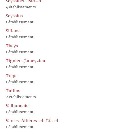
Seyssinet-Pariset
4 établissements
Seyssins
1 établissement
Sillans
1 établissement
Theys
1 établissement
Tignieu-Jameyzieu
1 établissement
Trept
1 établissement
Tullins
2 établissements
Valbonnais
1 établissement
Varces-Allières-et-Risset
1 établissement