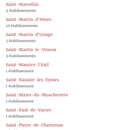
Saint-Marcellin
2 établissements
Saint-Martin-d'Hères
10 établissements
Saint-Martin-d'Uriage
5 établissements
Saint-Martin-le-Vinoux
3 établissements
Saint-Maurice-l'Exil
1 établissement
Saint-Nazaire-les-Eymes
1 établissement
Saint-Nizier-du-Moucherotte
1 établissement
Saint-Paul-de-Varces
1 établissement
Saint-Pierre-de-Chartreuse