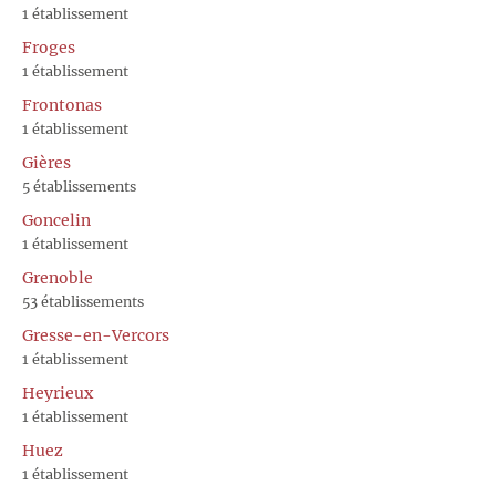
1 établissement
Froges
1 établissement
Frontonas
1 établissement
Gières
5 établissements
Goncelin
1 établissement
Grenoble
53 établissements
Gresse-en-Vercors
1 établissement
Heyrieux
1 établissement
Huez
1 établissement