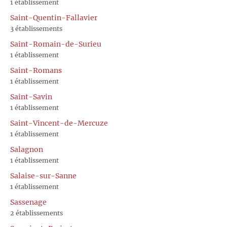
1 établissement
Saint-Quentin-Fallavier
3 établissements
Saint-Romain-de-Surieu
1 établissement
Saint-Romans
1 établissement
Saint-Savin
1 établissement
Saint-Vincent-de-Mercuze
1 établissement
Salagnon
1 établissement
Salaise-sur-Sanne
1 établissement
Sassenage
2 établissements