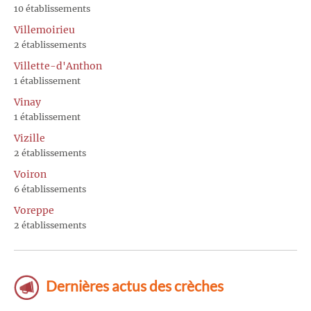
10 établissements
Villemoirieu
2 établissements
Villette-d'Anthon
1 établissement
Vinay
1 établissement
Vizille
2 établissements
Voiron
6 établissements
Voreppe
2 établissements
Dernières actus des crèches