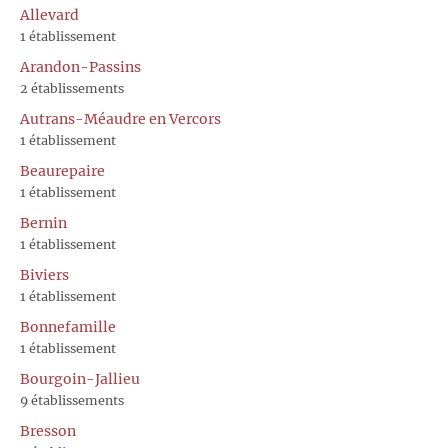
Allevard
1 établissement
Arandon-Passins
2 établissements
Autrans-Méaudre en Vercors
1 établissement
Beaurepaire
1 établissement
Bernin
1 établissement
Biviers
1 établissement
Bonnefamille
1 établissement
Bourgoin-Jallieu
9 établissements
Bresson