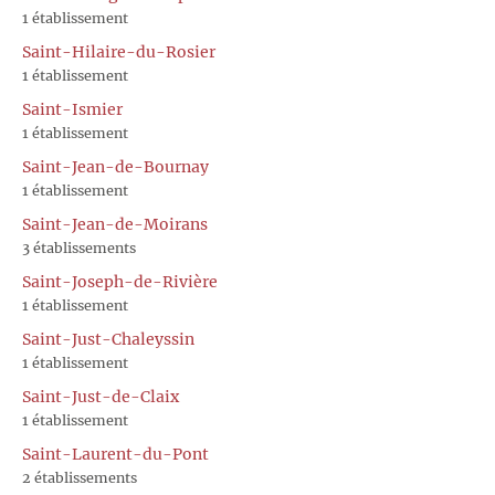
1 établissement
Saint-Hilaire-du-Rosier
1 établissement
Saint-Ismier
1 établissement
Saint-Jean-de-Bournay
1 établissement
Saint-Jean-de-Moirans
3 établissements
Saint-Joseph-de-Rivière
1 établissement
Saint-Just-Chaleyssin
1 établissement
Saint-Just-de-Claix
1 établissement
Saint-Laurent-du-Pont
2 établissements