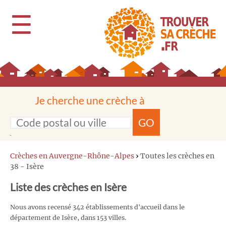
☰
Je cherche une crèche à
GO
Crèches en Auvergne-Rhône-Alpes
›
Toutes les crèches en
38 - Isère
Liste des crèches en Isère
Nous avons recensé 342 établissements d'accueil dans le
département de Isère, dans 153 villes.