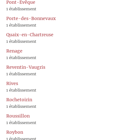
Pont-Évêque
1 établissement
Porte-des-Bonnevaux
1 établissement
Quaix-en-Chartreuse
1 établissement
Renage
1 établissement
Reventin-Vaugris
1 établissement
Rives
1 établissement
Rochetoirin
1 établissement
Roussillon
1 établissement
Roybon
1 établissement