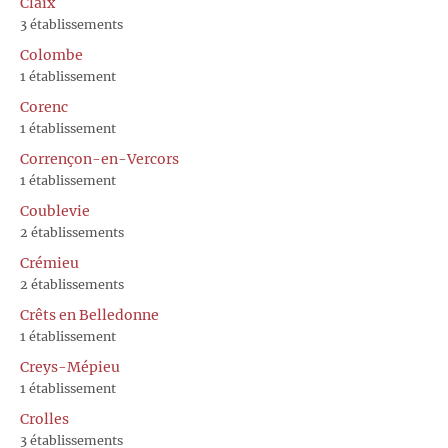
Claix
3 établissements
Colombe
1 établissement
Corenc
1 établissement
Corrençon-en-Vercors
1 établissement
Coublevie
2 établissements
Crémieu
2 établissements
Crêts en Belledonne
1 établissement
Creys-Mépieu
1 établissement
Crolles
3 établissements