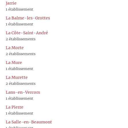
Jarrie
1 établissement
La Balme-les-Grottes
1 établissement
La Côte-Saint-André
2 établissements
La Morte
2 établissements
La Mure
1 établissement
La Murette
2 établissements
Lans-en-Vercors
1 établissement
La Pierre
1 établissement
La Salle-en-Beaumont