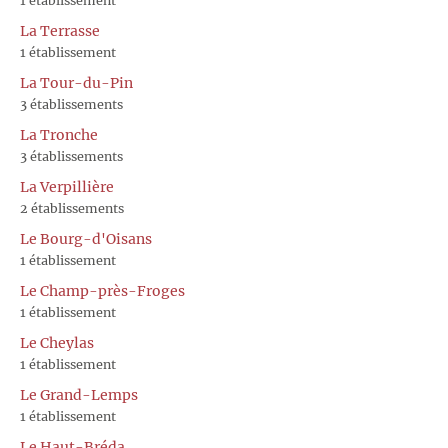
1 établissement
La Terrasse
1 établissement
La Tour-du-Pin
3 établissements
La Tronche
3 établissements
La Verpillière
2 établissements
Le Bourg-d'Oisans
1 établissement
Le Champ-près-Froges
1 établissement
Le Cheylas
1 établissement
Le Grand-Lemps
1 établissement
Le Haut-Bréda