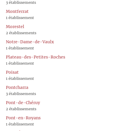
3 établissements
Montferrat
1 établissement
Morestel
2 établissements
Notre-Dame-de-Vaulx
1 établissement
Plateau-des-Petites-Roches
1 établissement
Poisat
1 établissement
Pontcharra
3 établissements
Pont-de-Chéruy
2 établissements
Pont-en-Royans
1 établissement