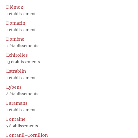
Diémoz
1 établissement
Domarin
1 établissement
Domène
2 établissements
Échirolles
13 établissements
Estrablin
1 établissement
Eybens
4 établissements
Faramans
1 établissement
Fontaine
7 établissements
Fontanil-Cornillon