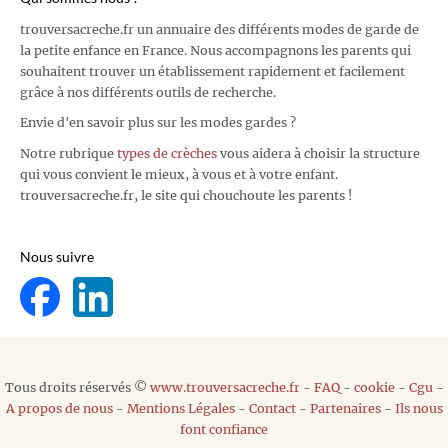
trouversacreche.fr un annuaire des différents modes de garde de
la petite enfance en France. Nous accompagnons les parents qui
souhaitent trouver un établissement rapidement et facilement
grâce à nos différents outils de recherche.
Envie d'en savoir plus sur les modes gardes ?
Notre rubrique
types de crèches
vous aidera à choisir la structure
qui vous convient le mieux, à vous et à votre enfant.
trouversacreche.fr, le site qui chouchoute les parents !
Nous suivre
Tous droits réservés ©
www.trouversacreche.fr
-
FAQ
-
cookie
-
Cgu
-
A propos de nous
-
Mentions Légales
-
Contact
-
Partenaires
-
Ils nous
font confiance