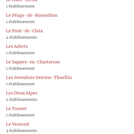
1 établissement
Le Péage-de-Roussillon
1 établissement
Le Pont-de-Claix
4 établissements
Les Adrets
1 établissement
Le Sappey-en-Chartreuse
1 établissement
Les Avenières Veyrins-Thuellin
1 établissement
Les Deux Alpes
2 établissements
Le Touvet
1 établissement
Le Versoud
3 établissements