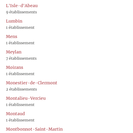
L'Isle-d'Abeau
9 établissements
Lumbin
1 établissement
Mens
1 établissement
Meylan
7 établissements
Moirans
1 établissement
Monestier-de-Clermont
2 établissements
Montalieu-Vercieu
1 établissement
Montaud
1 établissement
Montbonnot-Saint-Martin