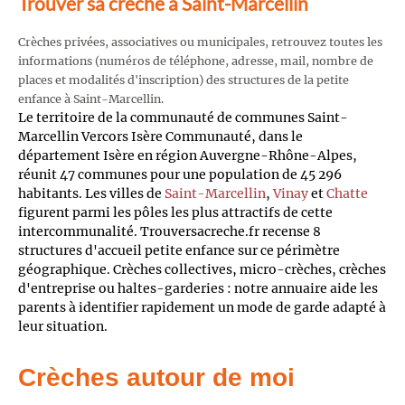
Trouver sa crèche à Saint-Marcellin
Crèches privées, associatives ou municipales, retrouvez toutes les
informations (numéros de téléphone, adresse, mail, nombre de
places et modalités d'inscription) des structures de la petite
enfance à Saint-Marcellin.
Le territoire de la communauté de communes Saint-
Marcellin Vercors Isère Communauté, dans le
département Isère en région Auvergne-Rhône-Alpes,
réunit 47 communes pour une population de 45 296
habitants. Les villes de
Saint-Marcellin
,
Vinay
et
Chatte
figurent parmi les pôles les plus attractifs de cette
intercommunalité. Trouversacreche.fr recense 8
structures d'accueil petite enfance sur ce périmètre
géographique. Crèches collectives, micro-crèches, crèches
d'entreprise ou haltes-garderies : notre annuaire aide les
parents à identifier rapidement un mode de garde adapté à
leur situation.
Crèches autour de moi