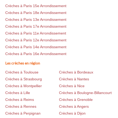
Crèches à Paris 15e Arrondissement
Crèches à Paris 18e Arrondissement
Crèches à Paris 13e Arrondissement
Crèches à Paris 17e Arrondissement
Crèches à Paris 11e Arrondissement
Crèches à Paris 12e Arrondissement
Crèches à Paris 14e Arrondissement
Crèches à Paris 16e Arrondissement
Les crèches en région
Crèches à Toulouse
Crèches à Bordeaux
Crèches à Strasbourg
Crèches à Nantes
Crèches à Montpellier
Crèches à Nice
Crèches à Lille
Crèches à Boulogne-Billancourt
Crèches à Reims
Crèches à Grenoble
Crèches à Rennes
Crèches à Angers
Crèches à Perpignan
Crèches à Dijon