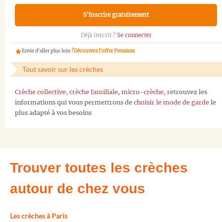
S'inscrire gratuitement
Déjà inscrit ?
Se connecter
Envie d'aller plus loin ?
Découvrez l'offre Premium
Tout savoir sur les crèches
Crèche collective
,
crèche familiale
,
micro-crèche
, retrouvez les
informations qui vous permettrons de
choisir le mode de garde
le
plus adapté à vos besoins
Trouver toutes les crèches
autour de chez vous
Les crèches à Paris