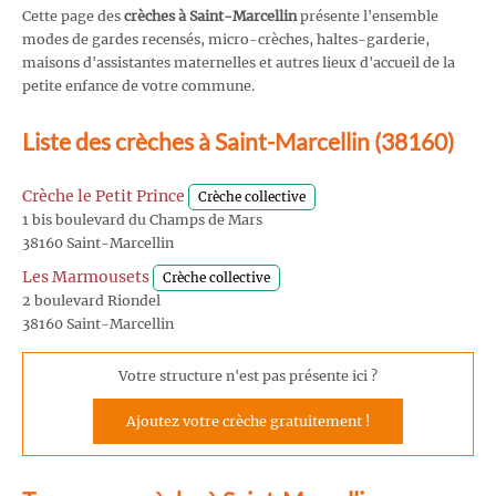
Cette page des
crèches à Saint-Marcellin
présente l'ensemble
modes de gardes recensés, micro-crèches, haltes-garderie,
maisons d'assistantes maternelles et autres lieux d'accueil de la
petite enfance de votre commune.
Liste des crèches à Saint-Marcellin (38160)
Crèche le Petit Prince
Crèche collective
1 bis boulevard du Champs de Mars
38160 Saint-Marcellin
Les Marmousets
Crèche collective
2 boulevard Riondel
38160 Saint-Marcellin
Votre structure n'est pas présente ici ?
Ajoutez votre crèche gratuitement !