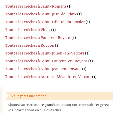
Toutes les crèches à Saint-Romans
(1)
Toutes les crèches à Saint-Just-de-Claix
(1)
Toutes les crèches à Saint-Hilaire-du-Rosier
(1)
Toutes les crèches à Vinay
(1)
Toutes les crèches à Pont-en-Royans
(1)
Toutes les crèches à Roybon
(1)
Toutes les crèches à Saint-Julien-en-Vercors
(1)
Toutes les crèches à Saint-Laurent-en-Royans
(1)
Toutes les crèches à Saint-Jean-en-Royans
(1)
Toutes les crèches à Autrans-Méaudre en Vercors
(1)
Vous gérez une crèche ?
Ajoutez votre structure
gratuitement
sur notre annuaire et gérez
vos informations en quelques clics.