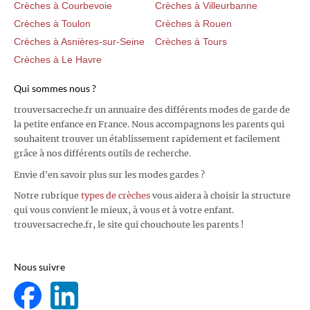
Crèches à Courbevoie
Crèches à Villeurbanne
Crèches à Toulon
Crèches à Rouen
Crèches à Asnières-sur-Seine
Crèches à Tours
Crèches à Le Havre
Qui sommes nous ?
trouversacreche.fr un annuaire des différents modes de garde de
la petite enfance en France. Nous accompagnons les parents qui
souhaitent trouver un établissement rapidement et facilement
grâce à nos différents outils de recherche.
Envie d'en savoir plus sur les modes gardes ?
Notre rubrique
types de crèches
vous aidera à choisir la structure
qui vous convient le mieux, à vous et à votre enfant.
trouversacreche.fr, le site qui chouchoute les parents !
Nous suivre