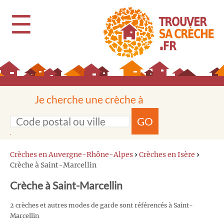
☰
Je cherche une crèche à
GO
Crèches en Auvergne-Rhône-Alpes
›
Crèches en Isère
›
Crèche à Saint-Marcellin
Crèche à Saint-Marcellin
2 crèches et autres modes de garde sont référencés à Saint-
Marcellin