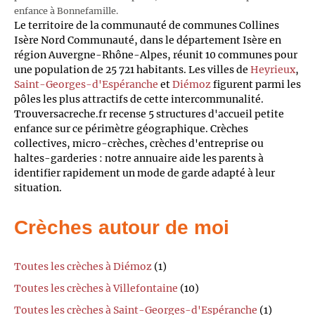
enfance à Bonnefamille.
Le territoire de la communauté de communes Collines
Isère Nord Communauté, dans le département Isère en
région Auvergne-Rhône-Alpes, réunit 10 communes pour
une population de 25 721 habitants. Les villes de
Heyrieux
,
Saint-Georges-d'Espéranche
et
Diémoz
figurent parmi les
pôles les plus attractifs de cette intercommunalité.
Trouversacreche.fr recense 5 structures d'accueil petite
enfance sur ce périmètre géographique. Crèches
collectives, micro-crèches, crèches d'entreprise ou
haltes-garderies : notre annuaire aide les parents à
identifier rapidement un mode de garde adapté à leur
situation.
Crèches autour de moi
Toutes les crèches à Diémoz
(1)
Toutes les crèches à Villefontaine
(10)
Toutes les crèches à Saint-Georges-d'Espéranche
(1)