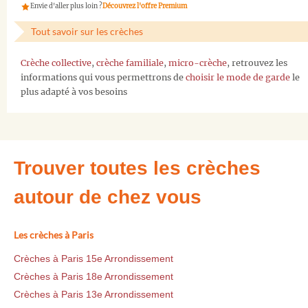
Envie d'aller plus loin ?
Découvrez l'offre Premium
Tout savoir sur les crèches
Crèche collective
,
crèche familiale
,
micro-crèche
, retrouvez les
informations qui vous permettrons de
choisir le mode de garde
le
plus adapté à vos besoins
Trouver toutes les crèches
autour de chez vous
Les crèches à Paris
Crèches à Paris 15e Arrondissement
Crèches à Paris 18e Arrondissement
Crèches à Paris 13e Arrondissement