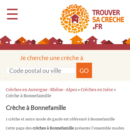
☰
Je cherche une crèche à
GO
Crèches en Auvergne-Rhône-Alpes
›
Crèches en Isère
›
Crèche à Bonnefamille
Crèche à Bonnefamille
1 crèche et autre mode de garde est référencé à Bonnefamille
Cette page des
crèches à Bonnefamille
présente l'ensemble modes