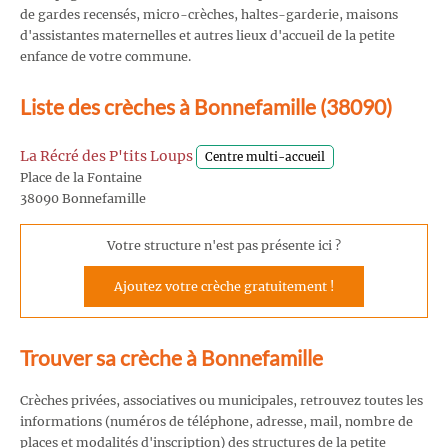
de gardes recensés, micro-crèches, haltes-garderie, maisons
d'assistantes maternelles et autres lieux d'accueil de la petite
enfance de votre commune.
Liste des crèches à Bonnefamille (38090)
La Récré des P'tits Loups
Centre multi-accueil
Place de la Fontaine
38090 Bonnefamille
Votre structure n'est pas présente ici ?
Ajoutez votre crèche gratuitement !
Trouver sa crèche à Bonnefamille
Crèches privées, associatives ou municipales, retrouvez toutes les
informations (numéros de téléphone, adresse, mail, nombre de
places et modalités d'inscription) des structures de la petite