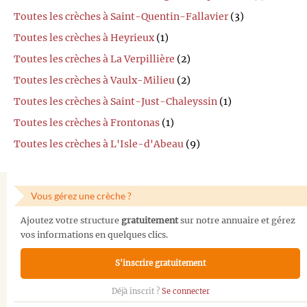
Toutes les crèches à Saint-Quentin-Fallavier
(3)
Toutes les crèches à Heyrieux
(1)
Toutes les crèches à La Verpillière
(2)
Toutes les crèches à Vaulx-Milieu
(2)
Toutes les crèches à Saint-Just-Chaleyssin
(1)
Toutes les crèches à Frontonas
(1)
Toutes les crèches à L'Isle-d'Abeau
(9)
Vous gérez une crèche ?
Ajoutez votre structure
gratuitement
sur notre annuaire et gérez
vos informations en quelques clics.
S'inscrire gratuitement
Déjà inscrit ?
Se connecter