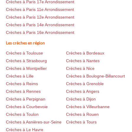
Crèches à Paris 17e Arrondissement
Crèches à Paris 11e Arrondissement
Crèches à Paris 12e Arrondissement
Crèches à Paris 14e Arrondissement
Crèches à Paris 16e Arrondissement
Les crèches en région
Crèches à Toulouse
Crèches à Bordeaux
Crèches à Strasbourg
Crèches à Nantes
Crèches à Montpellier
Crèches à Nice
Crèches à Lille
Crèches à Boulogne-Billancourt
Crèches à Reims
Crèches à Grenoble
Crèches à Rennes
Crèches à Angers
Crèches à Perpignan
Crèches à Dijon
Crèches à Courbevoie
Crèches à Villeurbanne
Crèches à Toulon
Crèches à Rouen
Crèches à Asnières-sur-Seine
Crèches à Tours
Crèches à Le Havre