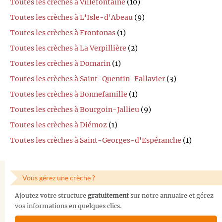
Toutes les crèches à Villefontaine
(10)
Toutes les crèches à L'Isle-d'Abeau
(9)
Toutes les crèches à Frontonas
(1)
Toutes les crèches à La Verpillière
(2)
Toutes les crèches à Domarin
(1)
Toutes les crèches à Saint-Quentin-Fallavier
(3)
Toutes les crèches à Bonnefamille
(1)
Toutes les crèches à Bourgoin-Jallieu
(9)
Toutes les crèches à Diémoz
(1)
Toutes les crèches à Saint-Georges-d'Espéranche
(1)
Vous gérez une crèche ?
Ajoutez votre structure
gratuitement
sur notre annuaire et gérez
vos informations en quelques clics.