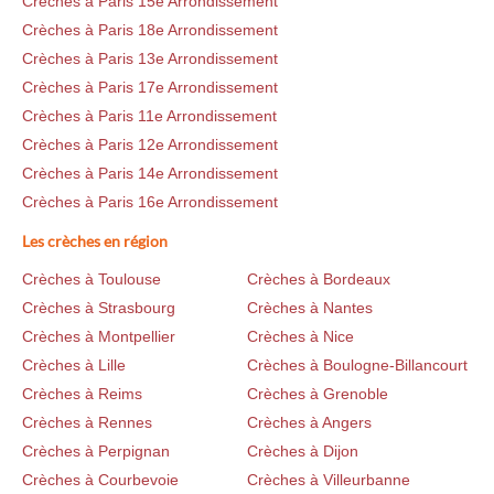
Crèches à Paris 15e Arrondissement
Crèches à Paris 18e Arrondissement
Crèches à Paris 13e Arrondissement
Crèches à Paris 17e Arrondissement
Crèches à Paris 11e Arrondissement
Crèches à Paris 12e Arrondissement
Crèches à Paris 14e Arrondissement
Crèches à Paris 16e Arrondissement
Les crèches en région
Crèches à Toulouse
Crèches à Bordeaux
Crèches à Strasbourg
Crèches à Nantes
Crèches à Montpellier
Crèches à Nice
Crèches à Lille
Crèches à Boulogne-Billancourt
Crèches à Reims
Crèches à Grenoble
Crèches à Rennes
Crèches à Angers
Crèches à Perpignan
Crèches à Dijon
Crèches à Courbevoie
Crèches à Villeurbanne