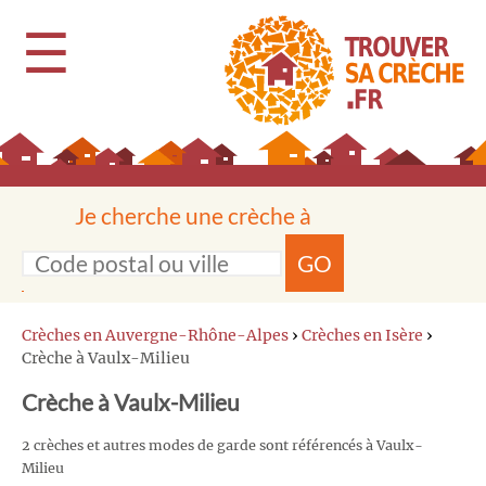
☰
Je cherche une crèche à
GO
Crèches en Auvergne-Rhône-Alpes
›
Crèches en Isère
›
Crèche à Vaulx-Milieu
Crèche à Vaulx-Milieu
2 crèches et autres modes de garde sont référencés à Vaulx-
Milieu