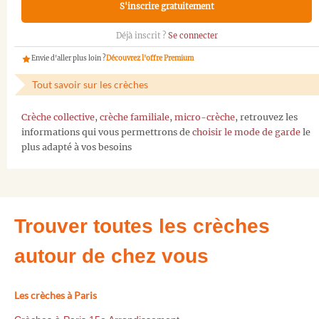
S'inscrire gratuitement
Déjà inscrit ?
Se connecter
Envie d'aller plus loin ?
Découvrez l'offre Premium
Tout savoir sur les crèches
Crèche collective
,
crèche familiale
,
micro-crèche
, retrouvez les
informations qui vous permettrons de
choisir le mode de garde
le
plus adapté à vos besoins
Trouver toutes les crèches
autour de chez vous
Les crèches à Paris