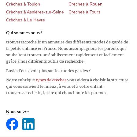
Crèches à Toulon
Crèches à Rouen
Crèches à Asnières-sur-Seine
Crèches à Tours
Crèches à Le Havre
Qui sommes nous ?
trouversacreche.fr un annuaire des différents modes de garde de
la petite enfance en France. Nous accompagnons les parents qui
souhaitent trouver un établissement rapidement et facilement
grâce à nos différents outils de recherche.
Envie d'en savoir plus sur les modes gardes ?
Notre rubrique
types de crèches
vous aidera à choisir la structure
qui vous convient le mieux, à vous et à votre enfant.
trouversacreche.fr, le site qui chouchoute les parents !
Nous suivre