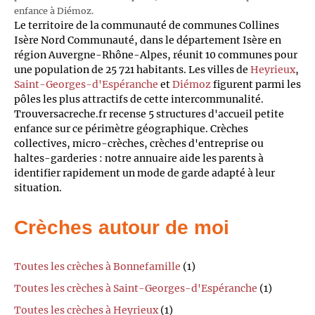
enfance à Diémoz.
Le territoire de la communauté de communes Collines
Isère Nord Communauté, dans le département Isère en
région Auvergne-Rhône-Alpes, réunit 10 communes pour
une population de 25 721 habitants. Les villes de
Heyrieux
,
Saint-Georges-d'Espéranche
et
Diémoz
figurent parmi les
pôles les plus attractifs de cette intercommunalité.
Trouversacreche.fr recense 5 structures d'accueil petite
enfance sur ce périmètre géographique. Crèches
collectives, micro-crèches, crèches d'entreprise ou
haltes-garderies : notre annuaire aide les parents à
identifier rapidement un mode de garde adapté à leur
situation.
Crèches autour de moi
Toutes les crèches à Bonnefamille
(1)
Toutes les crèches à Saint-Georges-d'Espéranche
(1)
Toutes les crèches à Heyrieux
(1)