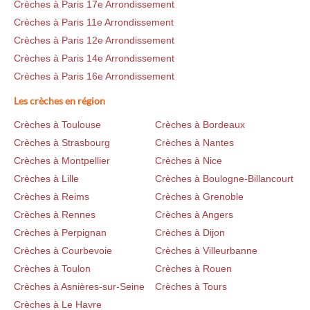
Crèches à Paris 17e Arrondissement
Crèches à Paris 11e Arrondissement
Crèches à Paris 12e Arrondissement
Crèches à Paris 14e Arrondissement
Crèches à Paris 16e Arrondissement
Les crèches en région
Crèches à Toulouse
Crèches à Bordeaux
Crèches à Strasbourg
Crèches à Nantes
Crèches à Montpellier
Crèches à Nice
Crèches à Lille
Crèches à Boulogne-Billancourt
Crèches à Reims
Crèches à Grenoble
Crèches à Rennes
Crèches à Angers
Crèches à Perpignan
Crèches à Dijon
Crèches à Courbevoie
Crèches à Villeurbanne
Crèches à Toulon
Crèches à Rouen
Crèches à Asnières-sur-Seine
Crèches à Tours
Crèches à Le Havre