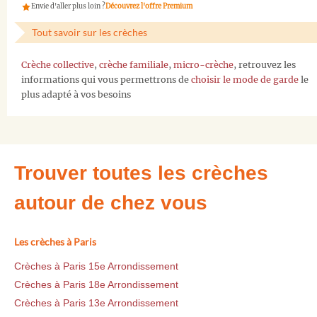
Envie d'aller plus loin ?
Découvrez l'offre Premium
Tout savoir sur les crèches
Crèche collective
,
crèche familiale
,
micro-crèche
, retrouvez les
informations qui vous permettrons de
choisir le mode de garde
le
plus adapté à vos besoins
Trouver toutes les crèches
autour de chez vous
Les crèches à Paris
Crèches à Paris 15e Arrondissement
Crèches à Paris 18e Arrondissement
Crèches à Paris 13e Arrondissement