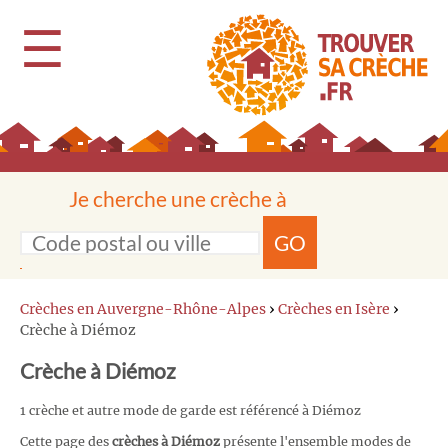
☰
Je cherche une crèche à
GO
Crèches en Auvergne-Rhône-Alpes
›
Crèches en Isère
›
Crèche à Diémoz
Crèche à Diémoz
1 crèche et autre mode de garde est référencé à Diémoz
Cette page des
crèches à Diémoz
présente l'ensemble modes de