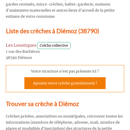
gardes recensés, micro-crèches, haltes-garderie, maisons
d'assistantes maternelles et autres lieux d'accueil de la petite
enfance de votre commune.
Liste des crèches à Diémoz (38790)
Les Loustiques
Crèche collective
1 rue des Barbières
38790 Diémoz
Votre structure n'est pas présente ici ?
Ajoutez votre crèche gratuitement !
Trouver sa crèche à Diémoz
Crèches privées, associatives ou municipales, retrouvez toutes les
informations (numéros de téléphone, adresse, mail, nombre de
places et modalités d'inscription) des structures de la petite