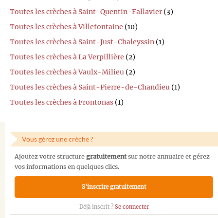
Toutes les crèches à Saint-Quentin-Fallavier
(3)
Toutes les crèches à Villefontaine
(10)
Toutes les crèches à Saint-Just-Chaleyssin
(1)
Toutes les crèches à La Verpillière
(2)
Toutes les crèches à Vaulx-Milieu
(2)
Toutes les crèches à Saint-Pierre-de-Chandieu
(1)
Toutes les crèches à Frontonas
(1)
Vous gérez une crèche ?
Ajoutez votre structure
gratuitement
sur notre annuaire et gérez
vos informations en quelques clics.
S'inscrire gratuitement
Déjà inscrit ?
Se connecter