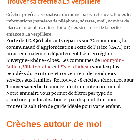
Trouver sa crèche à La Verpillière
Crèches privées, associatives ou municipales, retrouvez toutes les
informations (numéros de téléphone, adresse, mail, nombre de
places et modalités d'inscription) des structures de la petite
enfance à La Verpillière.
Forte de 112 896 habitants répartis sur 22 communes, la
communauté d'agglomération Porte de l'Isère (CAPI) est
un acteur majeur du département Isère en région
Auvergne-Rhône-Alpes. Les communes de
Bourgoin-
Jallieu
,
Villefontaine
et
L'Isle-d'Abeau
sont les plus
peuplées du territoire et concentrent de nombreux
services aux familles. Retrouvez 38 crèches référencées sur
Trouversacreche.fr pour ce territoire intercommunal.
Notre annuaire vous permet de filtrer par type de
structure, par localisation et par disponibilité pour
trouver la solution de garde idéale pour votre enfant.
Crèches autour de moi