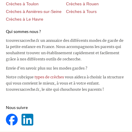
Crèches à Toulon
Crèches à Rouen
Crèches à Asnières-sur-Seine
Crèches à Tours
Crèches à Le Havre
Qui sommes nous ?
trouversacreche.fr un annuaire des différents modes de garde de
la petite enfance en France. Nous accompagnons les parents qui
souhaitent trouver un établissement rapidement et facilement
grâce à nos différents outils de recherche.
Envie d'en savoir plus sur les modes gardes ?
Notre rubrique
types de crèches
vous aidera à choisir la structure
qui vous convient le mieux, à vous et à votre enfant.
trouversacreche.fr, le site qui chouchoute les parents !
Nous suivre