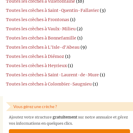
Toutes les crèches à Villefontaine
(10)
Toutes les crèches à Saint-Quentin-Fallavier
(3)
Toutes les crèches à Frontonas
(1)
Toutes les crèches à Vaulx-Milieu
(2)
Toutes les crèches à Bonnefamille
(1)
Toutes les crèches à L'Isle-d'Abeau
(9)
Toutes les crèches à Diémoz
(1)
Toutes les crèches à Heyrieux
(1)
Toutes les crèches à Saint-Laurent-de-Mure
(1)
Toutes les crèches à Colombier-Saugnieu
(1)
Vous gérez une crèche ?
Ajoutez votre structure
gratuitement
sur notre annuaire et gérez
vos informations en quelques clics.