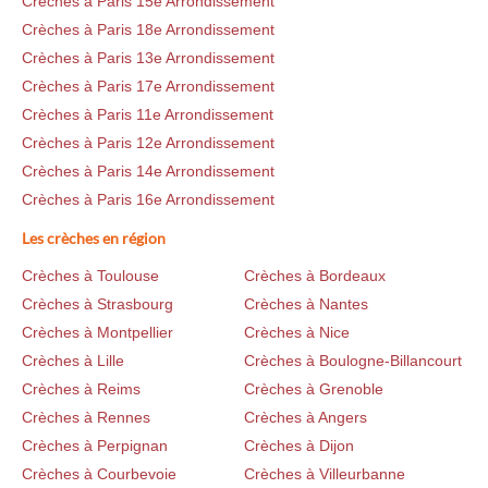
Crèches à Paris 15e Arrondissement
Crèches à Paris 18e Arrondissement
Crèches à Paris 13e Arrondissement
Crèches à Paris 17e Arrondissement
Crèches à Paris 11e Arrondissement
Crèches à Paris 12e Arrondissement
Crèches à Paris 14e Arrondissement
Crèches à Paris 16e Arrondissement
Les crèches en région
Crèches à Toulouse
Crèches à Bordeaux
Crèches à Strasbourg
Crèches à Nantes
Crèches à Montpellier
Crèches à Nice
Crèches à Lille
Crèches à Boulogne-Billancourt
Crèches à Reims
Crèches à Grenoble
Crèches à Rennes
Crèches à Angers
Crèches à Perpignan
Crèches à Dijon
Crèches à Courbevoie
Crèches à Villeurbanne