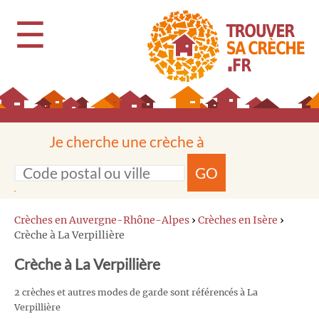
☰
Je cherche une crèche à
GO
Crèches en Auvergne-Rhône-Alpes
›
Crèches en Isère
›
Crèche à La Verpillière
Crèche à La Verpillière
2 crèches et autres modes de garde sont référencés à La
Verpillière