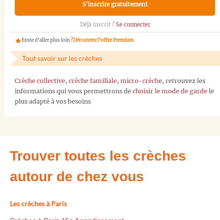
S'inscrire gratuitement
Déjà inscrit ?
Se connecter
Envie d'aller plus loin ?
Découvrez l'offre Premium
Tout savoir sur les crèches
Crèche collective
,
crèche familiale
,
micro-crèche
, retrouvez les
informations qui vous permettrons de
choisir le mode de garde
le
plus adapté à vos besoins
Trouver toutes les crèches
autour de chez vous
Les crèches à Paris