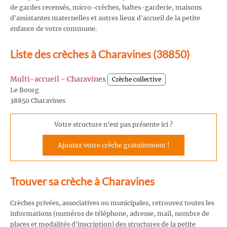
de gardes recensés, micro-crèches, haltes-garderie, maisons
d'assistantes maternelles et autres lieux d'accueil de la petite
enfance de votre commune.
Liste des crèches à Charavines (38850)
Multi-accueil - Charavines
Crèche collective
Le Bourg
38850 Charavines
Votre structure n'est pas présente ici ?
Ajoutez votre crèche gratuitement !
Trouver sa crèche à Charavines
Crèches privées, associatives ou municipales, retrouvez toutes les
informations (numéros de téléphone, adresse, mail, nombre de
places et modalités d'inscription) des structures de la petite