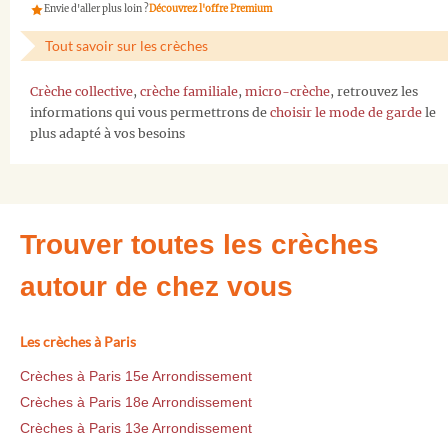
Envie d'aller plus loin ?
Découvrez l'offre Premium
Tout savoir sur les crèches
Crèche collective
,
crèche familiale
,
micro-crèche
, retrouvez les
informations qui vous permettrons de
choisir le mode de garde
le
plus adapté à vos besoins
Trouver toutes les crèches
autour de chez vous
Les crèches à Paris
Crèches à Paris 15e Arrondissement
Crèches à Paris 18e Arrondissement
Crèches à Paris 13e Arrondissement