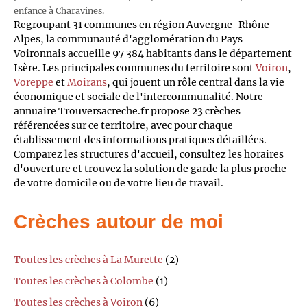
enfance à Charavines.
Regroupant 31 communes en région Auvergne-Rhône-
Alpes, la communauté d'agglomération du Pays
Voironnais accueille 97 384 habitants dans le département
Isère. Les principales communes du territoire sont
Voiron
,
Voreppe
et
Moirans
, qui jouent un rôle central dans la vie
économique et sociale de l'intercommunalité. Notre
annuaire Trouversacreche.fr propose 23 crèches
référencées sur ce territoire, avec pour chaque
établissement des informations pratiques détaillées.
Comparez les structures d'accueil, consultez les horaires
d'ouverture et trouvez la solution de garde la plus proche
de votre domicile ou de votre lieu de travail.
Crèches autour de moi
Toutes les crèches à La Murette
(2)
Toutes les crèches à Colombe
(1)
Toutes les crèches à Voiron
(6)