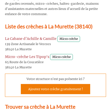
de gardes recensés, micro-crèches, haltes-garderie, maisons
d'assistantes maternelles et autres lieux d'accueil de la petite
enfance de votre commune.
Liste des crèches à La Murette (38140)
La Cabane d’Achille & Camille
Micro crèche
139 Zone Artisanale le Vercors
38140 La Murette
Micro-crèche Les Tipop's
Micro crèche
65 Route de la Couratière
38140 La Murette
Votre structure n'est pas présente ici ?
Ajoutez votre crèche gratuitement !
Trouver sa crèche à La Murette