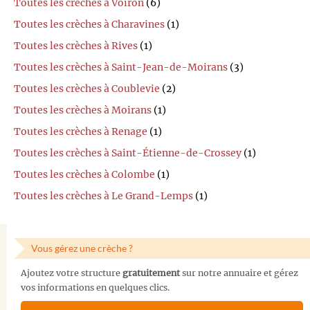
Toutes les crèches à Voiron
(6)
Toutes les crèches à Charavines
(1)
Toutes les crèches à Rives
(1)
Toutes les crèches à Saint-Jean-de-Moirans
(3)
Toutes les crèches à Coublevie
(2)
Toutes les crèches à Moirans
(1)
Toutes les crèches à Renage
(1)
Toutes les crèches à Saint-Étienne-de-Crossey
(1)
Toutes les crèches à Colombe
(1)
Toutes les crèches à Le Grand-Lemps
(1)
Vous gérez une crèche ?
Ajoutez votre structure
gratuitement
sur notre annuaire et gérez
vos informations en quelques clics.