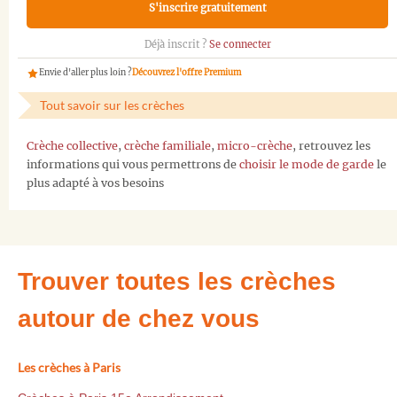
S'inscrire gratuitement
Déjà inscrit ?
Se connecter
Envie d'aller plus loin ?
Découvrez l'offre Premium
Tout savoir sur les crèches
Crèche collective
,
crèche familiale
,
micro-crèche
, retrouvez les
informations qui vous permettrons de
choisir le mode de garde
le
plus adapté à vos besoins
Trouver toutes les crèches
autour de chez vous
Les crèches à Paris