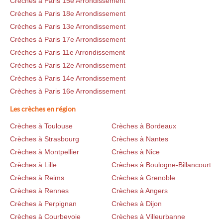
Crèches à Paris 15e Arrondissement
Crèches à Paris 18e Arrondissement
Crèches à Paris 13e Arrondissement
Crèches à Paris 17e Arrondissement
Crèches à Paris 11e Arrondissement
Crèches à Paris 12e Arrondissement
Crèches à Paris 14e Arrondissement
Crèches à Paris 16e Arrondissement
Les crèches en région
Crèches à Toulouse
Crèches à Bordeaux
Crèches à Strasbourg
Crèches à Nantes
Crèches à Montpellier
Crèches à Nice
Crèches à Lille
Crèches à Boulogne-Billancourt
Crèches à Reims
Crèches à Grenoble
Crèches à Rennes
Crèches à Angers
Crèches à Perpignan
Crèches à Dijon
Crèches à Courbevoie
Crèches à Villeurbanne