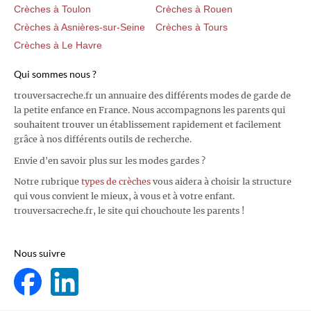
Crèches à Toulon
Crèches à Rouen
Crèches à Asnières-sur-Seine
Crèches à Tours
Crèches à Le Havre
Qui sommes nous ?
trouversacreche.fr un annuaire des différents modes de garde de
la petite enfance en France. Nous accompagnons les parents qui
souhaitent trouver un établissement rapidement et facilement
grâce à nos différents outils de recherche.
Envie d'en savoir plus sur les modes gardes ?
Notre rubrique
types de crèches
vous aidera à choisir la structure
qui vous convient le mieux, à vous et à votre enfant.
trouversacreche.fr, le site qui chouchoute les parents !
Nous suivre