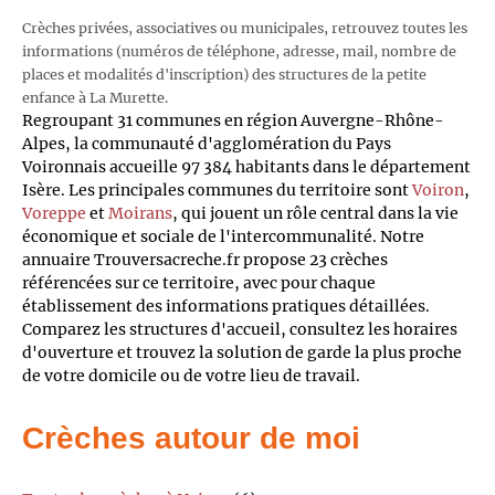
Crèches privées, associatives ou municipales, retrouvez toutes les
informations (numéros de téléphone, adresse, mail, nombre de
places et modalités d'inscription) des structures de la petite
enfance à La Murette.
Regroupant 31 communes en région Auvergne-Rhône-
Alpes, la communauté d'agglomération du Pays
Voironnais accueille 97 384 habitants dans le département
Isère. Les principales communes du territoire sont
Voiron
,
Voreppe
et
Moirans
, qui jouent un rôle central dans la vie
économique et sociale de l'intercommunalité. Notre
annuaire Trouversacreche.fr propose 23 crèches
référencées sur ce territoire, avec pour chaque
établissement des informations pratiques détaillées.
Comparez les structures d'accueil, consultez les horaires
d'ouverture et trouvez la solution de garde la plus proche
de votre domicile ou de votre lieu de travail.
Crèches autour de moi