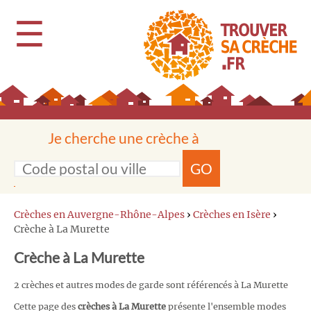
☰
Je cherche une crèche à
GO
Crèches en Auvergne-Rhône-Alpes
›
Crèches en Isère
›
Crèche à La Murette
Crèche à La Murette
2 crèches et autres modes de garde sont référencés à La Murette
Cette page des
crèches à La Murette
présente l'ensemble modes