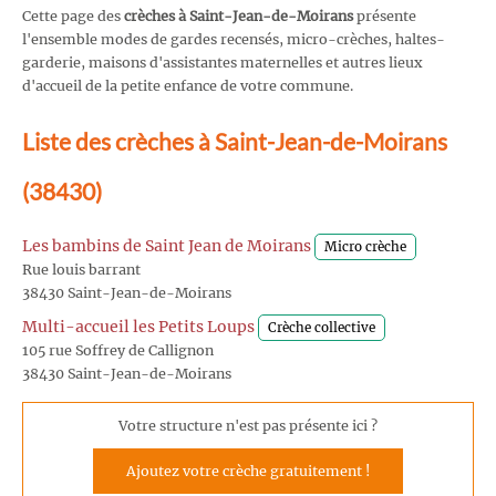
Cette page des
crèches à Saint-Jean-de-Moirans
présente
l'ensemble modes de gardes recensés, micro-crèches, haltes-
garderie, maisons d'assistantes maternelles et autres lieux
d'accueil de la petite enfance de votre commune.
Liste des crèches à Saint-Jean-de-Moirans
(38430)
Les bambins de Saint Jean de Moirans
Micro crèche
Rue louis barrant
38430 Saint-Jean-de-Moirans
Multi-accueil les Petits Loups
Crèche collective
105 rue Soffrey de Callignon
38430 Saint-Jean-de-Moirans
Votre structure n'est pas présente ici ?
Ajoutez votre crèche gratuitement !