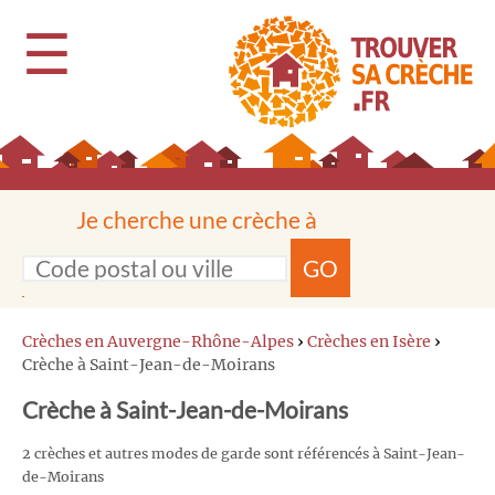
☰
Je cherche une crèche à
GO
Crèches en Auvergne-Rhône-Alpes
›
Crèches en Isère
›
Crèche à Saint-Jean-de-Moirans
Crèche à Saint-Jean-de-Moirans
2 crèches et autres modes de garde sont référencés à Saint-Jean-
de-Moirans