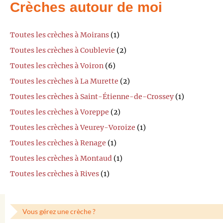
Crèches autour de moi
Toutes les crèches à Moirans
(1)
Toutes les crèches à Coublevie
(2)
Toutes les crèches à Voiron
(6)
Toutes les crèches à La Murette
(2)
Toutes les crèches à Saint-Étienne-de-Crossey
(1)
Toutes les crèches à Voreppe
(2)
Toutes les crèches à Veurey-Voroize
(1)
Toutes les crèches à Renage
(1)
Toutes les crèches à Montaud
(1)
Toutes les crèches à Rives
(1)
Vous gérez une crèche ?