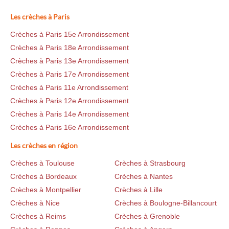
Les crèches à Paris
Crèches à Paris 15e Arrondissement
Crèches à Paris 18e Arrondissement
Crèches à Paris 13e Arrondissement
Crèches à Paris 17e Arrondissement
Crèches à Paris 11e Arrondissement
Crèches à Paris 12e Arrondissement
Crèches à Paris 14e Arrondissement
Crèches à Paris 16e Arrondissement
Les crèches en région
Crèches à Toulouse
Crèches à Strasbourg
Crèches à Bordeaux
Crèches à Nantes
Crèches à Montpellier
Crèches à Lille
Crèches à Nice
Crèches à Boulogne-Billancourt
Crèches à Reims
Crèches à Grenoble