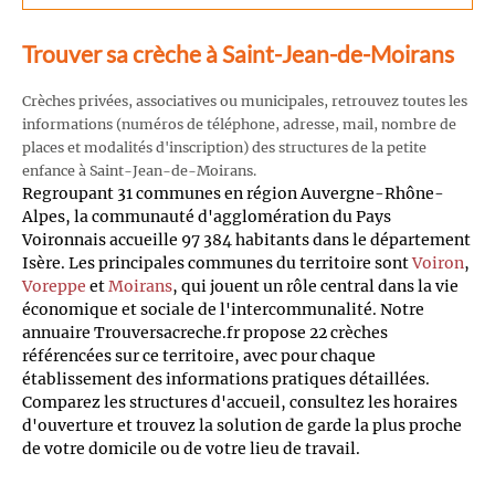
Trouver sa crèche à Saint-Jean-de-Moirans
Crèches privées, associatives ou municipales, retrouvez toutes les
informations (numéros de téléphone, adresse, mail, nombre de
places et modalités d'inscription) des structures de la petite
enfance à Saint-Jean-de-Moirans.
Regroupant 31 communes en région Auvergne-Rhône-
Alpes, la communauté d'agglomération du Pays
Voironnais accueille 97 384 habitants dans le département
Isère. Les principales communes du territoire sont
Voiron
,
Voreppe
et
Moirans
, qui jouent un rôle central dans la vie
économique et sociale de l'intercommunalité. Notre
annuaire Trouversacreche.fr propose 22 crèches
référencées sur ce territoire, avec pour chaque
établissement des informations pratiques détaillées.
Comparez les structures d'accueil, consultez les horaires
d'ouverture et trouvez la solution de garde la plus proche
de votre domicile ou de votre lieu de travail.