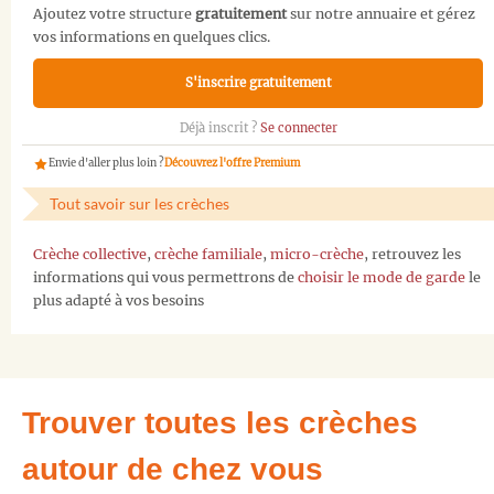
Ajoutez votre structure
gratuitement
sur notre annuaire et gérez
vos informations en quelques clics.
S'inscrire gratuitement
Déjà inscrit ?
Se connecter
Envie d'aller plus loin ?
Découvrez l'offre Premium
Tout savoir sur les crèches
Crèche collective
,
crèche familiale
,
micro-crèche
, retrouvez les
informations qui vous permettrons de
choisir le mode de garde
le
plus adapté à vos besoins
Trouver toutes les crèches
autour de chez vous