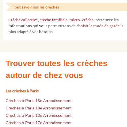
Tout savoir sur les crèches
Crèche collective
,
crèche familiale
,
micro-crèche
, retrouvez les
informations qui vous permettrons de
choisir le mode de garde
le
plus adapté à vos besoins
Trouver toutes les crèches
autour de chez vous
Les crèches à Paris
Crèches à Paris 15e Arrondissement
Crèches à Paris 18e Arrondissement
Crèches à Paris 13e Arrondissement
Crèches à Paris 17e Arrondissement