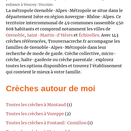
enfance à Veurey-Voroize.
La métropole Grenoble-Alpes-Métropole se situe dans le
département Isère en région Auvergne-Rhône-Alpes. Ce
territoire intercommunal de 49 communes rassemble 450
608 habitants et comprend notamment les villes de
Grenoble
,
Saint-Martin-d'Hères
et
Échirolles
. Avec 143
crèches référencées, Trouversacreche.fr accompagne les
familles de Grenoble-Alpes-Métropole dans leur
recherche de mode de garde. Crèche collective, micro-
crèche, halte-garderie ou crèche parentale : explorez
toutes les options disponibles et trouvez l'établissement
qui convient le mieux à votre famille.
Crèches autour de moi
Toutes les crèches à Montaud
(1)
Toutes les crèches à Voreppe
(2)
Toutes les crèches à Fontanil-Cornillon
(1)