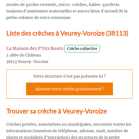
modes de gardes recensés, micro-crèches, haltes-garderie,
maisons d'assistantes maternelles et autres lieux d'accueil de la
petite enfance de votre commune.
Liste des crèches à Veurey-Voroize (38113)
La Maison des P'tits Bouts
Crèche collective
2 allée du Château
38113 Veurey-Voroize
Votre structure n'est pas présente ici ?
Ajoutez votre crèche gratuitement !
Trouver sa crèche à Veurey-Voroize
Crèches privées, associatives ou municipales, retrouvez toutes les
informations (numéros de téléphone, adresse, mail, nombre de
places et modalités d'inscription) des structures de la petite