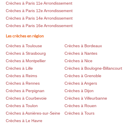
Crèches à Paris 11e Arrondissement
Crèches à Paris 12e Arrondissement
Crèches à Paris 14e Arrondissement
Crèches à Paris 16e Arrondissement
Les crèches en région
Crèches à Toulouse
Crèches à Bordeaux
Crèches à Strasbourg
Crèches à Nantes
Crèches à Montpellier
Crèches à Nice
Crèches à Lille
Crèches à Boulogne-Billancourt
Crèches à Reims
Crèches à Grenoble
Crèches à Rennes
Crèches à Angers
Crèches à Perpignan
Crèches à Dijon
Crèches à Courbevoie
Crèches à Villeurbanne
Crèches à Toulon
Crèches à Rouen
Crèches à Asnières-sur-Seine
Crèches à Tours
Crèches à Le Havre