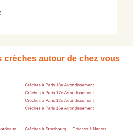
)
es crèches autour de chez vous
Crèches à Paris 18e Arrondissement
Crèches à Paris 17e Arrondissement
Crèches à Paris 12e Arrondissement
Crèches à Paris 16e Arrondissement
Bordeaux
Crèches à Strasbourg
Crèches à Nantes