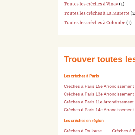
Toutes les crèches à Vinay
(1)
Toutes les crèches à La Murette
(2
Toutes les crèches à Colombe
(1)
Trouver toutes l
Les crèches à Paris
Crèches à Paris 15e Arrondissement
Crèches à Paris 13e Arrondissement
Crèches à Paris 11e Arrondissement
Crèches à Paris 14e Arrondissement
Les crèches en région
Crèches à Toulouse
Crèches à 