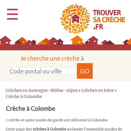
☰
Je cherche une crèche à
GO
Crèches en Auvergne-Rhône-Alpes
›
Crèches en Isère
›
Crèche à Colombe
Crèche à Colombe
1 crèche et autre mode de garde est référencé à Colombe
Cette page des
crèches à Colombe
présente l'ensemble modes de