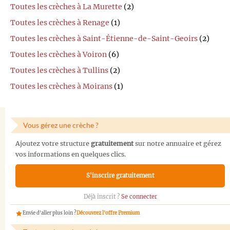
Toutes les crèches à La Murette
(2)
Toutes les crèches à Renage
(1)
Toutes les crèches à Saint-Étienne-de-Saint-Geoirs
(2)
Toutes les crèches à Voiron
(6)
Toutes les crèches à Tullins
(2)
Toutes les crèches à Moirans
(1)
Vous gérez une crèche ?
Ajoutez votre structure
gratuitement
sur notre annuaire et gérez
vos informations en quelques clics.
S'inscrire gratuitement
Déjà inscrit ?
Se connecter
Envie d'aller plus loin ?
Découvrez l'offre Premium