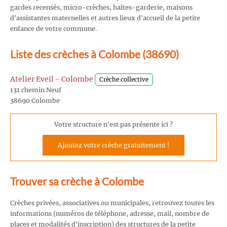
gardes recensés, micro-crèches, haltes-garderie, maisons
d'assistantes maternelles et autres lieux d'accueil de la petite
enfance de votre commune.
Liste des crèches à Colombe (38690)
Atelier Eveil - Colombe
Crèche collective
131 chemin Neuf
38690 Colombe
Votre structure n'est pas présente ici ?
Ajoutez votre crèche gratuitement !
Trouver sa crèche à Colombe
Crèches privées, associatives ou municipales, retrouvez toutes les
informations (numéros de téléphone, adresse, mail, nombre de
places et modalités d'inscription) des structures de la petite