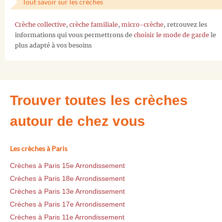
Tout savoir sur les crèches
Crèche collective
,
crèche familiale
,
micro-crèche
, retrouvez les
informations qui vous permettrons de
choisir le mode de garde
le
plus adapté à vos besoins
Trouver toutes les crèches
autour de chez vous
Les crèches à Paris
Crèches à Paris 15e Arrondissement
Crèches à Paris 18e Arrondissement
Crèches à Paris 13e Arrondissement
Crèches à Paris 17e Arrondissement
Crèches à Paris 11e Arrondissement