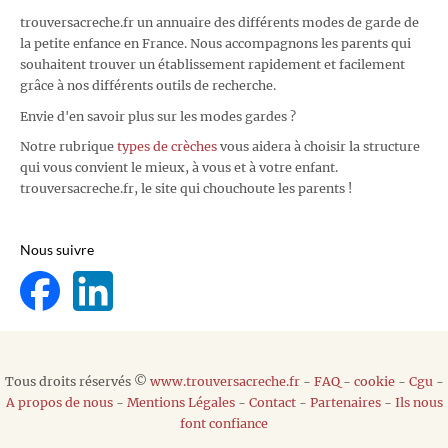
trouversacreche.fr un annuaire des différents modes de garde de
la petite enfance en France. Nous accompagnons les parents qui
souhaitent trouver un établissement rapidement et facilement
grâce à nos différents outils de recherche.
Envie d'en savoir plus sur les modes gardes ?
Notre rubrique
types de crèches
vous aidera à choisir la structure
qui vous convient le mieux, à vous et à votre enfant.
trouversacreche.fr, le site qui chouchoute les parents !
Nous suivre
Tous droits réservés ©
www.trouversacreche.fr
-
FAQ
-
cookie
-
Cgu
-
A propos de nous
-
Mentions Légales
-
Contact
-
Partenaires
-
Ils nous
font confiance