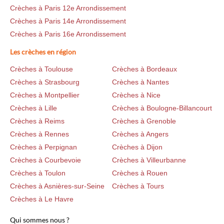
Crèches à Paris 12e Arrondissement
Crèches à Paris 14e Arrondissement
Crèches à Paris 16e Arrondissement
Les crèches en région
Crèches à Toulouse
Crèches à Bordeaux
Crèches à Strasbourg
Crèches à Nantes
Crèches à Montpellier
Crèches à Nice
Crèches à Lille
Crèches à Boulogne-Billancourt
Crèches à Reims
Crèches à Grenoble
Crèches à Rennes
Crèches à Angers
Crèches à Perpignan
Crèches à Dijon
Crèches à Courbevoie
Crèches à Villeurbanne
Crèches à Toulon
Crèches à Rouen
Crèches à Asnières-sur-Seine
Crèches à Tours
Crèches à Le Havre
Qui sommes nous ?