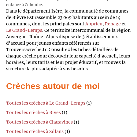
enfance à Colombe.
Dans le département Isère, la communauté de communes
de Bièvre Est rassemble 23 069 habitants au sein de 14
communes, dont les principales sont
Apprieu
,
Renage
et
Le Grand-Lemps
. Ce territoire intercommunal de la région
Auvergne-Rhône-Alpes dispose de 3 établissements
d'accueil pour jeunes enfants référencés sur
Trouversacreche.fr. Consultez les fiches détaillées de
chaque crèche pour découvrir leur capacité d'accueil, leurs
horaires, leurs tarifs et leur projet éducatif, et trouvez la
structure la plus adaptée à vos besoins.
Crèches autour de moi
Toutes les crèches à Le Grand-Lemps
(1)
Toutes les crèches à Rives
(1)
Toutes les crèches à Charavines
(1)
Toutes les crèches à Sillans
(1)