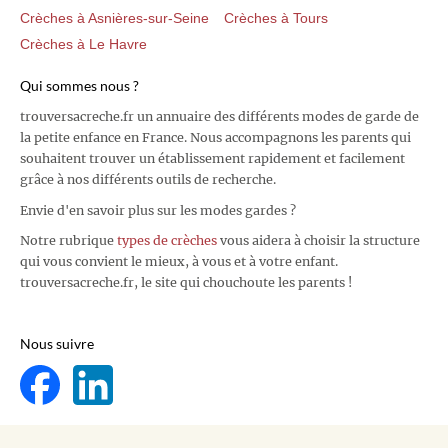
Crèches à Asnières-sur-Seine
Crèches à Tours
Crèches à Le Havre
Qui sommes nous ?
trouversacreche.fr un annuaire des différents modes de garde de
la petite enfance en France. Nous accompagnons les parents qui
souhaitent trouver un établissement rapidement et facilement
grâce à nos différents outils de recherche.
Envie d'en savoir plus sur les modes gardes ?
Notre rubrique
types de crèches
vous aidera à choisir la structure
qui vous convient le mieux, à vous et à votre enfant.
trouversacreche.fr, le site qui chouchoute les parents !
Nous suivre