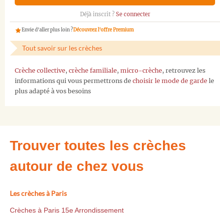
Déjà inscrit ?
Se connecter
Envie d'aller plus loin ?
Découvrez l'offre Premium
Tout savoir sur les crèches
Crèche collective
,
crèche familiale
,
micro-crèche
, retrouvez les
informations qui vous permettrons de
choisir le mode de garde
le
plus adapté à vos besoins
Trouver toutes les crèches
autour de chez vous
Les crèches à Paris
Crèches à Paris 15e Arrondissement