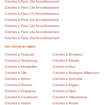
Crèches à Paris 18e Arrondissement
Crèches à Paris 13e Arrondissement
Crèches à Paris 17e Arrondissement
Crèches à Paris 11e Arrondissement
Crèches à Paris 12e Arrondissement
Crèches à Paris 14e Arrondissement
Crèches à Paris 16e Arrondissement
Les crèches en région
Crèches à Toulouse
Crèches à Bordeaux
Crèches à Strasbourg
Crèches à Nantes
Crèches à Montpellier
Crèches à Nice
Crèches à Lille
Crèches à Boulogne-Billancourt
Crèches à Reims
Crèches à Grenoble
Crèches à Rennes
Crèches à Angers
Crèches à Perpignan
Crèches à Dijon
Crèches à Courbevoie
Crèches à Villeurbanne
Crèches à Toulon
Crèches à Rouen