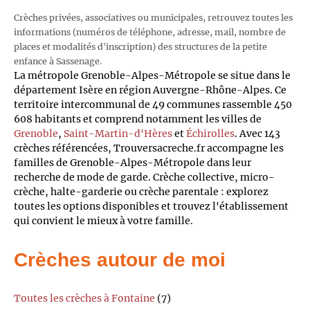
Crèches privées, associatives ou municipales, retrouvez toutes les
informations (numéros de téléphone, adresse, mail, nombre de
places et modalités d'inscription) des structures de la petite
enfance à Sassenage.
La métropole Grenoble-Alpes-Métropole se situe dans le
département Isère en région Auvergne-Rhône-Alpes. Ce
territoire intercommunal de 49 communes rassemble 450
608 habitants et comprend notamment les villes de
Grenoble
,
Saint-Martin-d'Hères
et
Échirolles
. Avec 143
crèches référencées, Trouversacreche.fr accompagne les
familles de Grenoble-Alpes-Métropole dans leur
recherche de mode de garde. Crèche collective, micro-
crèche, halte-garderie ou crèche parentale : explorez
toutes les options disponibles et trouvez l'établissement
qui convient le mieux à votre famille.
Crèches autour de moi
Toutes les crèches à Fontaine
(7)