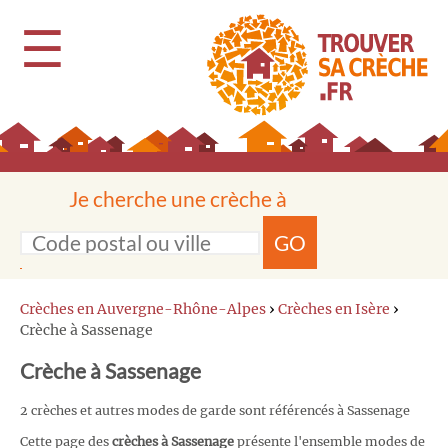
☰
Je cherche une crèche à
GO
Crèches en Auvergne-Rhône-Alpes
›
Crèches en Isère
›
Crèche à Sassenage
Crèche à Sassenage
2 crèches et autres modes de garde sont référencés à Sassenage
Cette page des
crèches à Sassenage
présente l'ensemble modes de