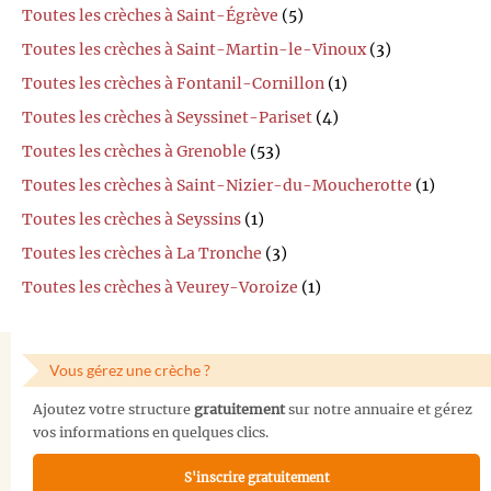
Toutes les crèches à Saint-Égrève
(5)
Toutes les crèches à Saint-Martin-le-Vinoux
(3)
Toutes les crèches à Fontanil-Cornillon
(1)
Toutes les crèches à Seyssinet-Pariset
(4)
Toutes les crèches à Grenoble
(53)
Toutes les crèches à Saint-Nizier-du-Moucherotte
(1)
Toutes les crèches à Seyssins
(1)
Toutes les crèches à La Tronche
(3)
Toutes les crèches à Veurey-Voroize
(1)
Vous gérez une crèche ?
Ajoutez votre structure
gratuitement
sur notre annuaire et gérez
vos informations en quelques clics.
S'inscrire gratuitement