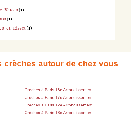
de-Varces
(1)
ans
(1)
res-et-Risset
(1)
es crèches autour de chez vous
Crèches à Paris 18e Arrondissement
Crèches à Paris 17e Arrondissement
Crèches à Paris 12e Arrondissement
Crèches à Paris 16e Arrondissement