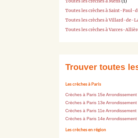
Toutes les crèches à Mens
(1)
Toutes les crèches à Saint-Paul-
Toutes les crèches à Villard-de-L
Toutes les crèches à Varces-Alliè
Trouver toutes l
Les crèches à Paris
Crèches à Paris 15e Arrondissement
Crèches à Paris 13e Arrondissement
Crèches à Paris 11e Arrondissement
Crèches à Paris 14e Arrondissement
Les crèches en région