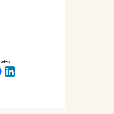
suivre