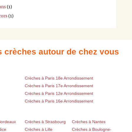
ans
(1)
cors
(1)
es crèches autour de chez vous
Crèches à Paris 18e Arrondissement
Crèches à Paris 17e Arrondissement
Crèches à Paris 12e Arrondissement
Crèches à Paris 16e Arrondissement
Bordeaux
Crèches à Strasbourg
Crèches à Nantes
Nice
Crèches à Lille
Crèches à Boulogne-