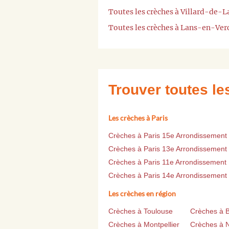
Toutes les crèches à Villard-de-L
Toutes les crèches à Lans-en-Ver
Trouver toutes l
Les crèches à Paris
Crèches à Paris 15e Arrondissement
Crèches à Paris 13e Arrondissement
Crèches à Paris 11e Arrondissement
Crèches à Paris 14e Arrondissement
Les crèches en région
Crèches à Toulouse
Crèches à 
Crèches à Montpellier
Crèches à 