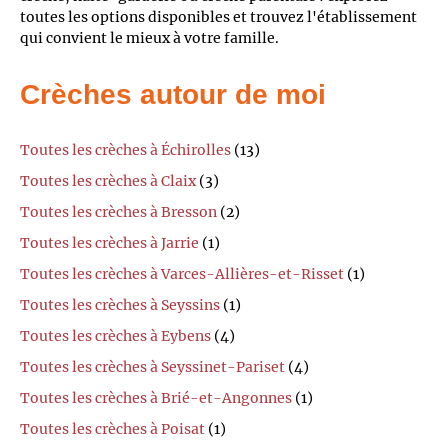
toutes les options disponibles et trouvez l'établissement
qui convient le mieux à votre famille.
Crèches autour de moi
Toutes les crèches à Échirolles
(13)
Toutes les crèches à Claix
(3)
Toutes les crèches à Bresson
(2)
Toutes les crèches à Jarrie
(1)
Toutes les crèches à Varces-Allières-et-Risset
(1)
Toutes les crèches à Seyssins
(1)
Toutes les crèches à Eybens
(4)
Toutes les crèches à Seyssinet-Pariset
(4)
Toutes les crèches à Brié-et-Angonnes
(1)
Toutes les crèches à Poisat
(1)