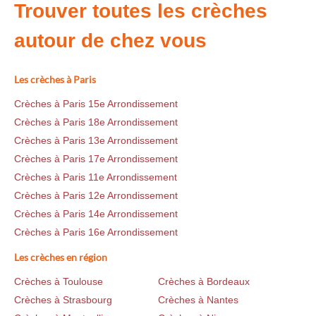
Trouver toutes les crèches
autour de chez vous
Les crèches à Paris
Crèches à Paris 15e Arrondissement
Crèches à Paris 18e Arrondissement
Crèches à Paris 13e Arrondissement
Crèches à Paris 17e Arrondissement
Crèches à Paris 11e Arrondissement
Crèches à Paris 12e Arrondissement
Crèches à Paris 14e Arrondissement
Crèches à Paris 16e Arrondissement
Les crèches en région
Crèches à Toulouse
Crèches à Bordeaux
Crèches à Strasbourg
Crèches à Nantes