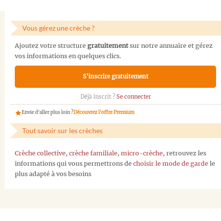
Vous gérez une crèche ?
Ajoutez votre structure
gratuitement
sur notre annuaire et gérez
vos informations en quelques clics.
S'inscrire gratuitement
Déjà inscrit ?
Se connecter
Envie d'aller plus loin ?
Découvrez l'offre Premium
Tout savoir sur les crèches
Crèche collective
,
crèche familiale
,
micro-crèche
, retrouvez les
informations qui vous permettrons de
choisir le mode de garde
le
plus adapté à vos besoins