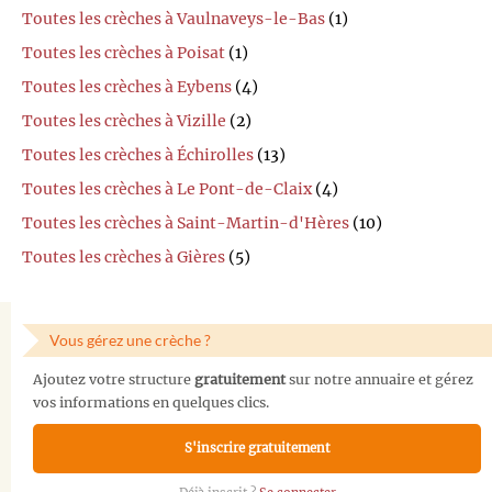
Toutes les crèches à Vaulnaveys-le-Bas
(1)
Toutes les crèches à Poisat
(1)
Toutes les crèches à Eybens
(4)
Toutes les crèches à Vizille
(2)
Toutes les crèches à Échirolles
(13)
Toutes les crèches à Le Pont-de-Claix
(4)
Toutes les crèches à Saint-Martin-d'Hères
(10)
Toutes les crèches à Gières
(5)
Vous gérez une crèche ?
Ajoutez votre structure
gratuitement
sur notre annuaire et gérez
vos informations en quelques clics.
S'inscrire gratuitement