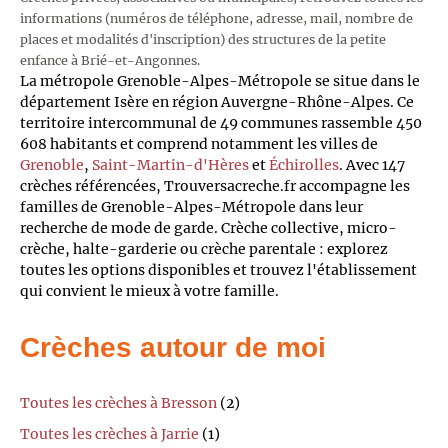
informations (numéros de téléphone, adresse, mail, nombre de
places et modalités d'inscription) des structures de la petite
enfance à Brié-et-Angonnes.
La métropole Grenoble-Alpes-Métropole se situe dans le
département Isère en région Auvergne-Rhône-Alpes. Ce
territoire intercommunal de 49 communes rassemble 450
608 habitants et comprend notamment les villes de
Grenoble
,
Saint-Martin-d'Hères
et
Échirolles
. Avec 147
crèches référencées, Trouversacreche.fr accompagne les
familles de Grenoble-Alpes-Métropole dans leur
recherche de mode de garde. Crèche collective, micro-
crèche, halte-garderie ou crèche parentale : explorez
toutes les options disponibles et trouvez l'établissement
qui convient le mieux à votre famille.
Crèches autour de moi
Toutes les crèches à Bresson
(2)
Toutes les crèches à Jarrie
(1)