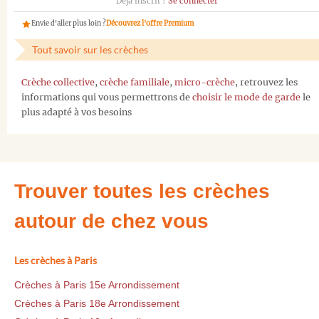
Déjà inscrit ?
Se connecter
Envie d'aller plus loin ?
Découvrez l'offre Premium
Tout savoir sur les crèches
Crèche collective
,
crèche familiale
,
micro-crèche
, retrouvez les
informations qui vous permettrons de
choisir le mode de garde
le
plus adapté à vos besoins
Trouver toutes les crèches
autour de chez vous
Les crèches à Paris
Crèches à Paris 15e Arrondissement
Crèches à Paris 18e Arrondissement