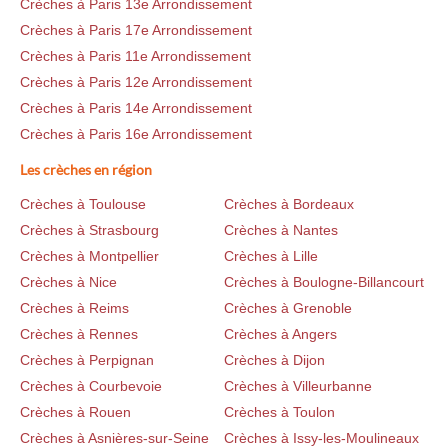
Crèches à Paris 13e Arrondissement
Crèches à Paris 17e Arrondissement
Crèches à Paris 11e Arrondissement
Crèches à Paris 12e Arrondissement
Crèches à Paris 14e Arrondissement
Crèches à Paris 16e Arrondissement
Les crèches en région
Crèches à Toulouse
Crèches à Bordeaux
Crèches à Strasbourg
Crèches à Nantes
Crèches à Montpellier
Crèches à Lille
Crèches à Nice
Crèches à Boulogne-Billancourt
Crèches à Reims
Crèches à Grenoble
Crèches à Rennes
Crèches à Angers
Crèches à Perpignan
Crèches à Dijon
Crèches à Courbevoie
Crèches à Villeurbanne
Crèches à Rouen
Crèches à Toulon
Crèches à Asnières-sur-Seine
Crèches à Issy-les-Moulineaux