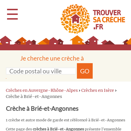
☰
Je cherche une crèche à
GO
Crèches en Auvergne-Rhône-Alpes
›
Crèches en Isère
›
Crèche à Brié-et-Angonnes
Crèche à Brié-et-Angonnes
1 crèche et autre mode de garde est référencé à Brié-et-Angonnes
Cette page des
crèches à Brié-et-Angonnes
présente l'ensemble