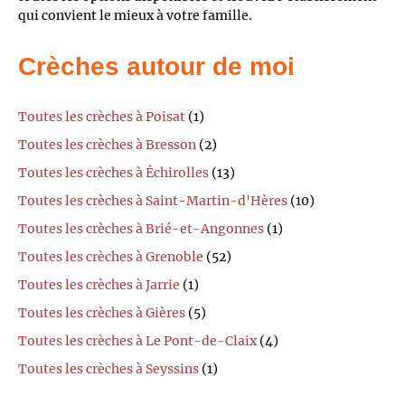
qui convient le mieux à votre famille.
Crèches autour de moi
Toutes les crèches à Poisat
(1)
Toutes les crèches à Bresson
(2)
Toutes les crèches à Échirolles
(13)
Toutes les crèches à Saint-Martin-d'Hères
(10)
Toutes les crèches à Brié-et-Angonnes
(1)
Toutes les crèches à Grenoble
(52)
Toutes les crèches à Jarrie
(1)
Toutes les crèches à Gières
(5)
Toutes les crèches à Le Pont-de-Claix
(4)
Toutes les crèches à Seyssins
(1)