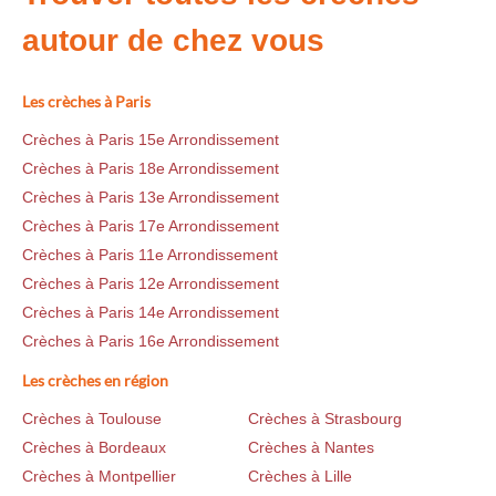
autour de chez vous
Les crèches à Paris
Crèches à Paris 15e Arrondissement
Crèches à Paris 18e Arrondissement
Crèches à Paris 13e Arrondissement
Crèches à Paris 17e Arrondissement
Crèches à Paris 11e Arrondissement
Crèches à Paris 12e Arrondissement
Crèches à Paris 14e Arrondissement
Crèches à Paris 16e Arrondissement
Les crèches en région
Crèches à Toulouse
Crèches à Strasbourg
Crèches à Bordeaux
Crèches à Nantes
Crèches à Montpellier
Crèches à Lille