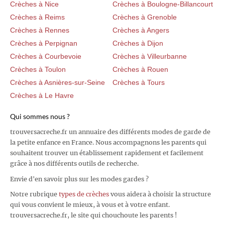
Crèches à Nice
Crèches à Boulogne-Billancourt
Crèches à Reims
Crèches à Grenoble
Crèches à Rennes
Crèches à Angers
Crèches à Perpignan
Crèches à Dijon
Crèches à Courbevoie
Crèches à Villeurbanne
Crèches à Toulon
Crèches à Rouen
Crèches à Asnières-sur-Seine
Crèches à Tours
Crèches à Le Havre
Qui sommes nous ?
trouversacreche.fr un annuaire des différents modes de garde de
la petite enfance en France. Nous accompagnons les parents qui
souhaitent trouver un établissement rapidement et facilement
grâce à nos différents outils de recherche.
Envie d'en savoir plus sur les modes gardes ?
Notre rubrique
types de crèches
vous aidera à choisir la structure
qui vous convient le mieux, à vous et à votre enfant.
trouversacreche.fr, le site qui chouchoute les parents !