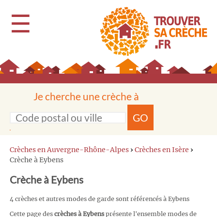
☰
Je cherche une crèche à
GO
Crèches en Auvergne-Rhône-Alpes
›
Crèches en Isère
›
Crèche à Eybens
Crèche à Eybens
4 crèches et autres modes de garde sont référencés à Eybens
Cette page des
crèches à Eybens
présente l'ensemble modes de