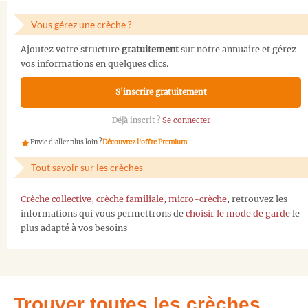
Vous gérez une crèche ?
Ajoutez votre structure
gratuitement
sur notre annuaire et gérez
vos informations en quelques clics.
S'inscrire gratuitement
Déjà inscrit ?
Se connecter
Envie d'aller plus loin ?
Découvrez l'offre Premium
Tout savoir sur les crèches
Crèche collective
,
crèche familiale
,
micro-crèche
, retrouvez les
informations qui vous permettrons de
choisir le mode de garde
le
plus adapté à vos besoins
Trouver toutes les crèches