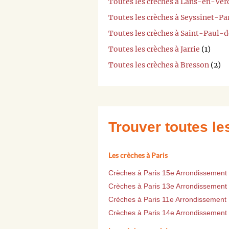
Toutes les crèches à Lans-en-Ver
Toutes les crèches à Seyssinet-Pa
Toutes les crèches à Saint-Paul-
Toutes les crèches à Jarrie
(1)
Toutes les crèches à Bresson
(2)
Trouver toutes l
Les crèches à Paris
Crèches à Paris 15e Arrondissement
Crèches à Paris 13e Arrondissement
Crèches à Paris 11e Arrondissement
Crèches à Paris 14e Arrondissement