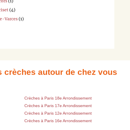
cors
(1)
riset
(4)
de-Varces
(1)
es crèches autour de chez vous
Crèches à Paris 18e Arrondissement
Crèches à Paris 17e Arrondissement
Crèches à Paris 12e Arrondissement
Crèches à Paris 16e Arrondissement