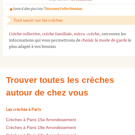
Envie d'aller plus loin ?
Découvrez l'offre Premium
Tout savoir sur les crèches
Crèche collective
,
crèche familiale
,
micro-crèche
, retrouvez les
informations qui vous permettrons de
choisir le mode de garde
le
plus adapté à vos besoins
Trouver toutes les crèches
autour de chez vous
Les crèches à Paris
Crèches à Paris 15e Arrondissement
Crèches à Paris 18e Arrondissement