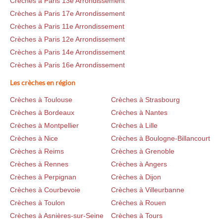
Crèches à Paris 13e Arrondissement
Crèches à Paris 17e Arrondissement
Crèches à Paris 11e Arrondissement
Crèches à Paris 12e Arrondissement
Crèches à Paris 14e Arrondissement
Crèches à Paris 16e Arrondissement
Les crèches en région
Crèches à Toulouse
Crèches à Strasbourg
Crèches à Bordeaux
Crèches à Nantes
Crèches à Montpellier
Crèches à Lille
Crèches à Nice
Crèches à Boulogne-Billancourt
Crèches à Reims
Crèches à Grenoble
Crèches à Rennes
Crèches à Angers
Crèches à Perpignan
Crèches à Dijon
Crèches à Courbevoie
Crèches à Villeurbanne
Crèches à Toulon
Crèches à Rouen
Crèches à Asnières-sur-Seine
Crèches à Tours