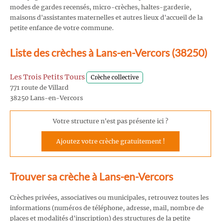
modes de gardes recensés, micro-crèches, haltes-garderie,
maisons d'assistantes maternelles et autres lieux d'accueil de la
petite enfance de votre commune.
Liste des crèches à Lans-en-Vercors (38250)
Les Trois Petits Tours
Crèche collective
771 route de Villard
38250 Lans-en-Vercors
Votre structure n'est pas présente ici ?
Ajoutez votre crèche gratuitement !
Trouver sa crèche à Lans-en-Vercors
Crèches privées, associatives ou municipales, retrouvez toutes les
informations (numéros de téléphone, adresse, mail, nombre de
places et modalités d'inscription) des structures de la petite