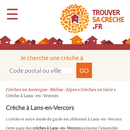
☰
Je cherche une crèche à
GO
Crèches en Auvergne-Rhône-Alpes
›
Crèches en Isère
›
Crèche à Lans-en-Vercors
Crèche à Lans-en-Vercors
1 crèche et autre mode de garde est référencé à Lans-en-Vercors
Cette page des
crèches à Lans-en-Vercors
présente l'ensemble