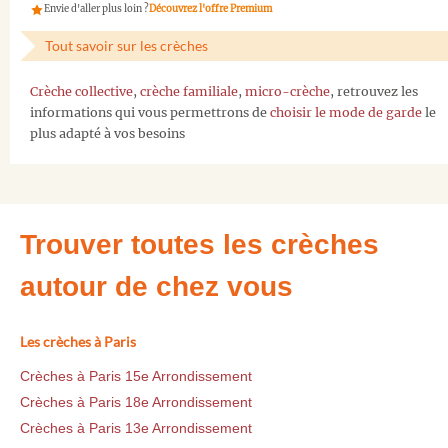
Envie d'aller plus loin ?
Découvrez l'offre Premium
Tout savoir sur les crèches
Crèche collective
,
crèche familiale
,
micro-crèche
, retrouvez les
informations qui vous permettrons de
choisir le mode de garde
le
plus adapté à vos besoins
Trouver toutes les crèches
autour de chez vous
Les crèches à Paris
Crèches à Paris 15e Arrondissement
Crèches à Paris 18e Arrondissement
Crèches à Paris 13e Arrondissement