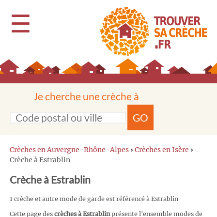
☰
Je cherche une crèche à
GO
Crèches en Auvergne-Rhône-Alpes
›
Crèches en Isère
›
Crèche à Estrablin
Crèche à Estrablin
1 crèche et autre mode de garde est référencé à Estrablin
Cette page des
crèches à Estrablin
présente l'ensemble modes de