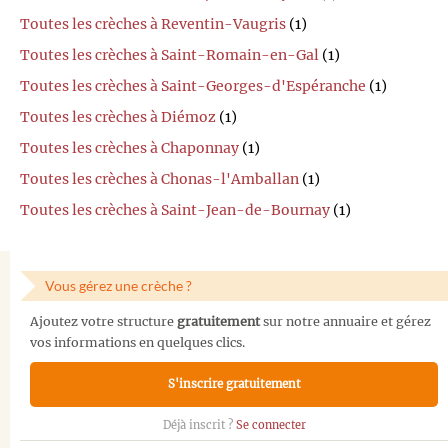
Toutes les crèches à Reventin-Vaugris
(1)
Toutes les crèches à Saint-Romain-en-Gal
(1)
Toutes les crèches à Saint-Georges-d'Espéranche
(1)
Toutes les crèches à Diémoz
(1)
Toutes les crèches à Chaponnay
(1)
Toutes les crèches à Chonas-l'Amballan
(1)
Toutes les crèches à Saint-Jean-de-Bournay
(1)
Vous gérez une crèche ?
Ajoutez votre structure
gratuitement
sur notre annuaire et gérez
vos informations en quelques clics.
S'inscrire gratuitement
Déjà inscrit ?
Se connecter