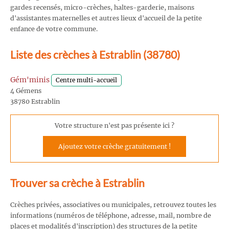
gardes recensés, micro-crèches, haltes-garderie, maisons
d'assistantes maternelles et autres lieux d'accueil de la petite
enfance de votre commune.
Liste des crèches à Estrablin (38780)
Gém'minis
Centre multi-accueil
4 Gémens
38780 Estrablin
Votre structure n'est pas présente ici ?
Ajoutez votre crèche gratuitement !
Trouver sa crèche à Estrablin
Crèches privées, associatives ou municipales, retrouvez toutes les
informations (numéros de téléphone, adresse, mail, nombre de
places et modalités d'inscription) des structures de la petite