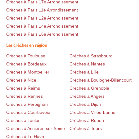
Crèches à Paris 17e Arrondissement
Crèches à Paris 11e Arrondissement
Crèches à Paris 12e Arrondissement
Crèches à Paris 14e Arrondissement
Crèches à Paris 16e Arrondissement
Les crèches en région
Crèches à Toulouse
Crèches à Strasbourg
Crèches à Bordeaux
Crèches à Nantes
Crèches à Montpellier
Crèches à Lille
Crèches à Nice
Crèches à Boulogne-Billancourt
Crèches à Reims
Crèches à Grenoble
Crèches à Rennes
Crèches à Angers
Crèches à Perpignan
Crèches à Dijon
Crèches à Courbevoie
Crèches à Villeurbanne
Crèches à Toulon
Crèches à Rouen
Crèches à Asnières-sur-Seine
Crèches à Tours
Crèches à Le Havre