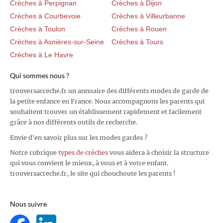
Crèches à Perpignan
Crèches à Dijon
Crèches à Courbevoie
Crèches à Villeurbanne
Crèches à Toulon
Crèches à Rouen
Crèches à Asnières-sur-Seine
Crèches à Tours
Crèches à Le Havre
Qui sommes nous ?
trouversacreche.fr un annuaire des différents modes de garde de
la petite enfance en France. Nous accompagnons les parents qui
souhaitent trouver un établissement rapidement et facilement
grâce à nos différents outils de recherche.
Envie d'en savoir plus sur les modes gardes ?
Notre rubrique
types de crèches
vous aidera à choisir la structure
qui vous convient le mieux, à vous et à votre enfant.
trouversacreche.fr, le site qui chouchoute les parents !
Nous suivre