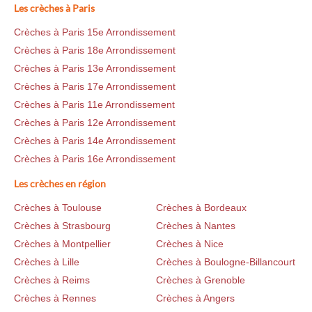
Les crèches à Paris
Crèches à Paris 15e Arrondissement
Crèches à Paris 18e Arrondissement
Crèches à Paris 13e Arrondissement
Crèches à Paris 17e Arrondissement
Crèches à Paris 11e Arrondissement
Crèches à Paris 12e Arrondissement
Crèches à Paris 14e Arrondissement
Crèches à Paris 16e Arrondissement
Les crèches en région
Crèches à Toulouse
Crèches à Bordeaux
Crèches à Strasbourg
Crèches à Nantes
Crèches à Montpellier
Crèches à Nice
Crèches à Lille
Crèches à Boulogne-Billancourt
Crèches à Reims
Crèches à Grenoble
Crèches à Rennes
Crèches à Angers