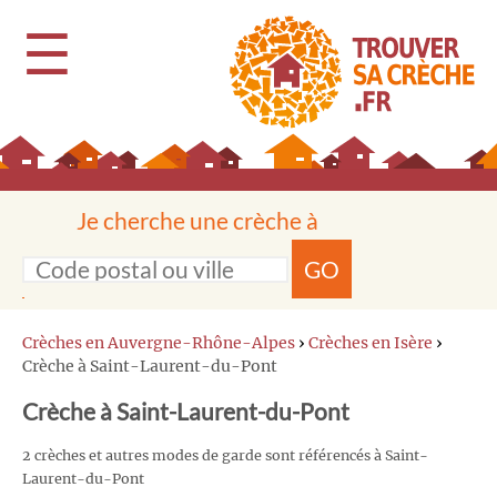
☰
Je cherche une crèche à
GO
Crèches en Auvergne-Rhône-Alpes
›
Crèches en Isère
›
Crèche à Saint-Laurent-du-Pont
Crèche à Saint-Laurent-du-Pont
2 crèches et autres modes de garde sont référencés à Saint-
Laurent-du-Pont