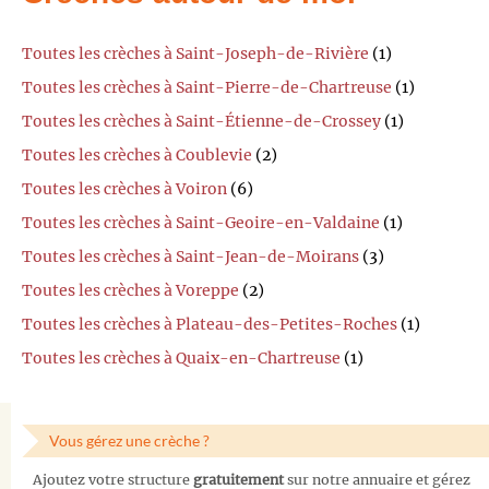
Toutes les crèches à Saint-Joseph-de-Rivière
(1)
Toutes les crèches à Saint-Pierre-de-Chartreuse
(1)
Toutes les crèches à Saint-Étienne-de-Crossey
(1)
Toutes les crèches à Coublevie
(2)
Toutes les crèches à Voiron
(6)
Toutes les crèches à Saint-Geoire-en-Valdaine
(1)
Toutes les crèches à Saint-Jean-de-Moirans
(3)
Toutes les crèches à Voreppe
(2)
Toutes les crèches à Plateau-des-Petites-Roches
(1)
Toutes les crèches à Quaix-en-Chartreuse
(1)
Vous gérez une crèche ?
Ajoutez votre structure
gratuitement
sur notre annuaire et gérez