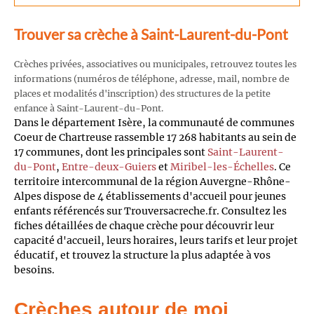
Trouver sa crèche à Saint-Laurent-du-Pont
Crèches privées, associatives ou municipales, retrouvez toutes les
informations (numéros de téléphone, adresse, mail, nombre de
places et modalités d'inscription) des structures de la petite
enfance à Saint-Laurent-du-Pont.
Dans le département Isère, la communauté de communes
Coeur de Chartreuse rassemble 17 268 habitants au sein de
17 communes, dont les principales sont
Saint-Laurent-
du-Pont
,
Entre-deux-Guiers
et
Miribel-les-Échelles
. Ce
territoire intercommunal de la région Auvergne-Rhône-
Alpes dispose de 4 établissements d'accueil pour jeunes
enfants référencés sur Trouversacreche.fr. Consultez les
fiches détaillées de chaque crèche pour découvrir leur
capacité d'accueil, leurs horaires, leurs tarifs et leur projet
éducatif, et trouvez la structure la plus adaptée à vos
besoins.
Crèches autour de moi