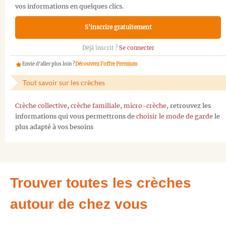
vos informations en quelques clics.
S'inscrire gratuitement
Déjà inscrit ?
Se connecter
Envie d'aller plus loin ?
Découvrez l'offre Premium
Tout savoir sur les crèches
Crèche collective
,
crèche familiale
,
micro-crèche
, retrouvez les
informations qui vous permettrons de
choisir le mode de garde
le
plus adapté à vos besoins
Trouver toutes les crèches
autour de chez vous