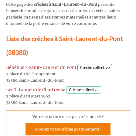
Cette page des
crèches à Saint-Laurent-du-Pont
présente
l'ensemble modes de gardes recensés, micro-crèches, haltes-
garderie, maisons d'assistantes maternelles et autres lieux
d'accueil de la petite enfance de votre commune.
Liste des crèches à Saint-Laurent-du-Pont
(38380)
Bébébus - Saint-Laurent du Pont
Crèche collective
4 place du Xe Groupement
38380 Saint-Laurent-du-Pont
Les Titounets de Chartreuse
Crèche collective
2 place du 19 Mars 1962
38380 Saint-Laurent-du-Pont
Votre structure n'est pas présente ici ?
Ajoutez votre crèche gratuitement !