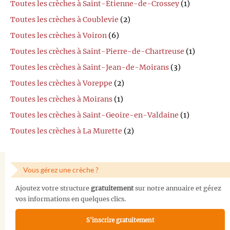
Toutes les crèches à Saint-Étienne-de-Crossey
(1)
Toutes les crèches à Coublevie
(2)
Toutes les crèches à Voiron
(6)
Toutes les crèches à Saint-Pierre-de-Chartreuse
(1)
Toutes les crèches à Saint-Jean-de-Moirans
(3)
Toutes les crèches à Voreppe
(2)
Toutes les crèches à Moirans
(1)
Toutes les crèches à Saint-Geoire-en-Valdaine
(1)
Toutes les crèches à La Murette
(2)
Vous gérez une crèche ?
Ajoutez votre structure
gratuitement
sur notre annuaire et gérez
vos informations en quelques clics.
S'inscrire gratuitement