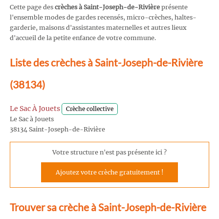
Cette page des
crèches à Saint-Joseph-de-Rivière
présente
l'ensemble modes de gardes recensés, micro-crèches, haltes-
garderie, maisons d'assistantes maternelles et autres lieux
d'accueil de la petite enfance de votre commune.
Liste des crèches à Saint-Joseph-de-Rivière
(38134)
Le Sac À Jouets
Crèche collective
Le Sac à Jouets
38134 Saint-Joseph-de-Rivière
Votre structure n'est pas présente ici ?
Ajoutez votre crèche gratuitement !
Trouver sa crèche à Saint-Joseph-de-Rivière