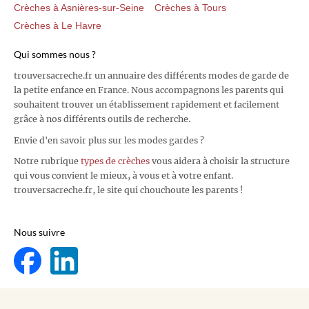
Crèches à Asnières-sur-Seine
Crèches à Tours
Crèches à Le Havre
Qui sommes nous ?
trouversacreche.fr un annuaire des différents modes de garde de
la petite enfance en France. Nous accompagnons les parents qui
souhaitent trouver un établissement rapidement et facilement
grâce à nos différents outils de recherche.
Envie d'en savoir plus sur les modes gardes ?
Notre rubrique
types de crèches
vous aidera à choisir la structure
qui vous convient le mieux, à vous et à votre enfant.
trouversacreche.fr, le site qui chouchoute les parents !
Nous suivre