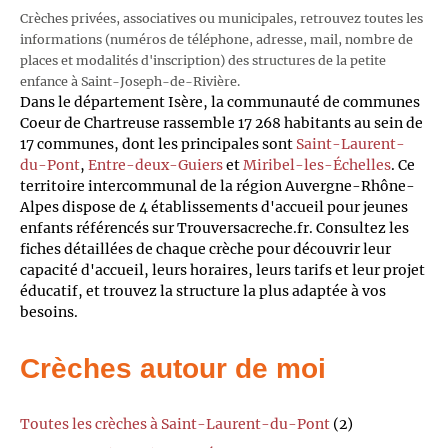
Crèches privées, associatives ou municipales, retrouvez toutes les
informations (numéros de téléphone, adresse, mail, nombre de
places et modalités d'inscription) des structures de la petite
enfance à Saint-Joseph-de-Rivière.
Dans le département Isère, la communauté de communes
Coeur de Chartreuse rassemble 17 268 habitants au sein de
17 communes, dont les principales sont
Saint-Laurent-
du-Pont
,
Entre-deux-Guiers
et
Miribel-les-Échelles
. Ce
territoire intercommunal de la région Auvergne-Rhône-
Alpes dispose de 4 établissements d'accueil pour jeunes
enfants référencés sur Trouversacreche.fr. Consultez les
fiches détaillées de chaque crèche pour découvrir leur
capacité d'accueil, leurs horaires, leurs tarifs et leur projet
éducatif, et trouvez la structure la plus adaptée à vos
besoins.
Crèches autour de moi
Toutes les crèches à Saint-Laurent-du-Pont
(2)