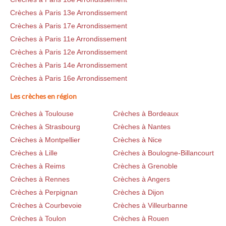
Crèches à Paris 13e Arrondissement
Crèches à Paris 17e Arrondissement
Crèches à Paris 11e Arrondissement
Crèches à Paris 12e Arrondissement
Crèches à Paris 14e Arrondissement
Crèches à Paris 16e Arrondissement
Les crèches en région
Crèches à Toulouse
Crèches à Bordeaux
Crèches à Strasbourg
Crèches à Nantes
Crèches à Montpellier
Crèches à Nice
Crèches à Lille
Crèches à Boulogne-Billancourt
Crèches à Reims
Crèches à Grenoble
Crèches à Rennes
Crèches à Angers
Crèches à Perpignan
Crèches à Dijon
Crèches à Courbevoie
Crèches à Villeurbanne
Crèches à Toulon
Crèches à Rouen