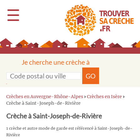
☰
Je cherche une crèche à
GO
Crèches en Auvergne-Rhône-Alpes
›
Crèches en Isère
›
Crèche à Saint-Joseph-de-Rivière
Crèche à Saint-Joseph-de-Rivière
1 crèche et autre mode de garde est référencé à Saint-Joseph-de-
Rivière