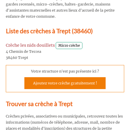
gardes recensés, micro-crèches, haltes-garderie, maisons
d'assistantes maternelles et autres lieux d'accueil de la petite
enfance de votre commune.
Liste des crèches à Trept (38460)
Crèche les nids douillets
Micro crèche
4 Chemin de Terrea
38460 Trept
Votre structure n'est pas présente ici ?
Ajoutez votre crèche gratuitement !
Trouver sa crèche à Trept
Crèches privées, associatives ou municipales, retrouvez toutes les
informations (numéros de téléphone, adresse, mail, nombre de
places et modalités d'inscription) des structures de la petite