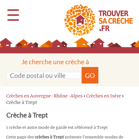
☰
Je cherche une crèche à
GO
Crèches en Auvergne-Rhône-Alpes
›
Crèches en Isère
›
Crèche à Trept
Crèche à Trept
1 crèche et autre mode de garde est référencé à Trept
Cette page des
crèches à Trept
présente l'ensemble modes de