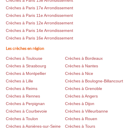
Crèches à Paris 13e Arrondissement
Crèches à Paris 17e Arrondissement
Crèches à Paris 11e Arrondissement
Crèches à Paris 12e Arrondissement
Crèches à Paris 14e Arrondissement
Crèches à Paris 16e Arrondissement
Les crèches en région
Crèches à Toulouse
Crèches à Bordeaux
Crèches à Strasbourg
Crèches à Nantes
Crèches à Montpellier
Crèches à Nice
Crèches à Lille
Crèches à Boulogne-Billancourt
Crèches à Reims
Crèches à Grenoble
Crèches à Rennes
Crèches à Angers
Crèches à Perpignan
Crèches à Dijon
Crèches à Courbevoie
Crèches à Villeurbanne
Crèches à Toulon
Crèches à Rouen
Crèches à Asnières-sur-Seine
Crèches à Tours