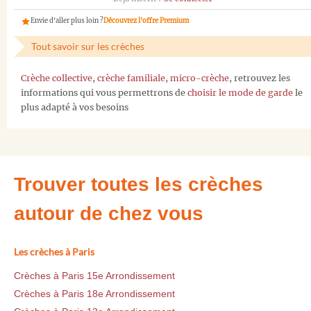
Envie d'aller plus loin ?
Découvrez l'offre Premium
Tout savoir sur les crèches
Crèche collective
,
crèche familiale
,
micro-crèche
, retrouvez les
informations qui vous permettrons de
choisir le mode de garde
le
plus adapté à vos besoins
Trouver toutes les crèches
autour de chez vous
Les crèches à Paris
Crèches à Paris 15e Arrondissement
Crèches à Paris 18e Arrondissement