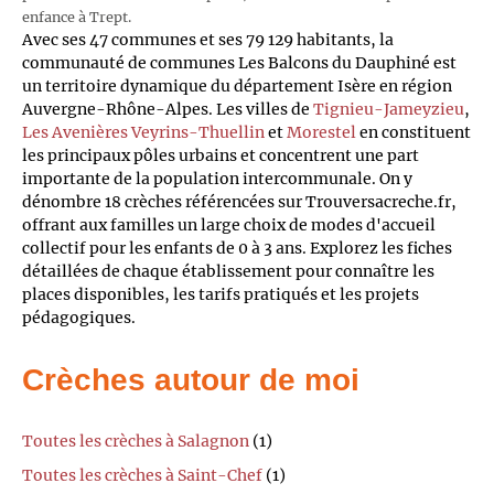
enfance à Trept.
Avec ses 47 communes et ses 79 129 habitants, la
communauté de communes Les Balcons du Dauphiné est
un territoire dynamique du département Isère en région
Auvergne-Rhône-Alpes. Les villes de
Tignieu-Jameyzieu
,
Les Avenières Veyrins-Thuellin
et
Morestel
en constituent
les principaux pôles urbains et concentrent une part
importante de la population intercommunale. On y
dénombre 18 crèches référencées sur Trouversacreche.fr,
offrant aux familles un large choix de modes d'accueil
collectif pour les enfants de 0 à 3 ans. Explorez les fiches
détaillées de chaque établissement pour connaître les
places disponibles, les tarifs pratiqués et les projets
pédagogiques.
Crèches autour de moi
Toutes les crèches à Salagnon
(1)
Toutes les crèches à Saint-Chef
(1)