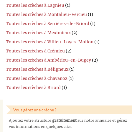
Toutes les crèches à Lagnieu
(1)
Toutes les crèches à Montalieu-Vercieu
(1)
Toutes les crèches à Serrières-de-Briord
(1)
Toutes les crèches à Meximieux
(2)
Toutes les crèches à Villieu-Loyes-Mollon
(1)
Toutes les crèches à Crémieu
(2)
Toutes les crèches à Ambérieu-en-Bugey
(2)
Toutes les crèches à Béligneux
(1)
Toutes les crèches à Chavanoz
(1)
Toutes les crèches à Briord
(1)
Vous gérez une crèche ?
Ajoutez votre structure
gratuitement
sur notre annuaire et gérez
vos informations en quelques clics.