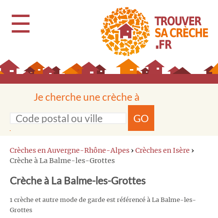
☰
Je cherche une crèche à
GO
Crèches en Auvergne-Rhône-Alpes
›
Crèches en Isère
›
Crèche à La Balme-les-Grottes
Crèche à La Balme-les-Grottes
1 crèche et autre mode de garde est référencé à La Balme-les-
Grottes