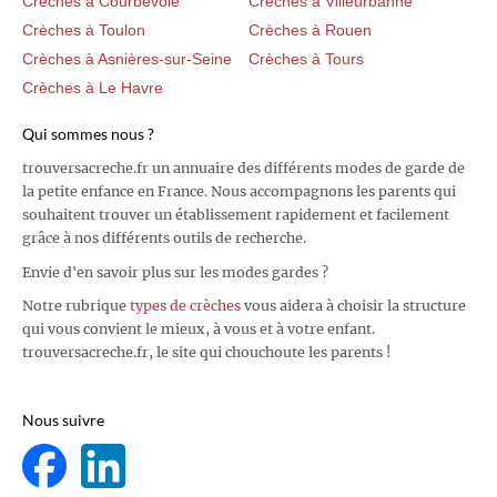
Crèches à Courbevoie
Crèches à Villeurbanne
Crèches à Toulon
Crèches à Rouen
Crèches à Asnières-sur-Seine
Crèches à Tours
Crèches à Le Havre
Qui sommes nous ?
trouversacreche.fr un annuaire des différents modes de garde de
la petite enfance en France. Nous accompagnons les parents qui
souhaitent trouver un établissement rapidement et facilement
grâce à nos différents outils de recherche.
Envie d'en savoir plus sur les modes gardes ?
Notre rubrique
types de crèches
vous aidera à choisir la structure
qui vous convient le mieux, à vous et à votre enfant.
trouversacreche.fr, le site qui chouchoute les parents !
Nous suivre