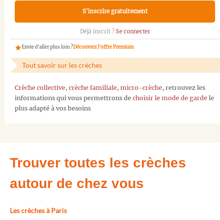
S'inscrire gratuitement
Déjà inscrit ?
Se connecter
Envie d'aller plus loin ?
Découvrez l'offre Premium
Tout savoir sur les crèches
Crèche collective
,
crèche familiale
,
micro-crèche
, retrouvez les
informations qui vous permettrons de
choisir le mode de garde
le
plus adapté à vos besoins
Trouver toutes les crèches
autour de chez vous
Les crèches à Paris