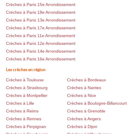
Crèches à Paris 15e Arrondissement
Crèches à Paris 18e Arrondissement
Crèches à Paris 13e Arrondissement
Crèches à Paris 17e Arrondissement
Crèches à Paris 11e Arrondissement
Crèches à Paris 12e Arrondissement
Crèches à Paris 14e Arrondissement
Crèches à Paris 16e Arrondissement
Les crèches en région
Crèches à Toulouse
Crèches à Bordeaux
Crèches à Strasbourg
Crèches à Nantes
Crèches à Montpellier
Crèches à Nice
Crèches à Lille
Crèches à Boulogne-Billancourt
Crèches à Reims
Crèches à Grenoble
Crèches à Rennes
Crèches à Angers
Crèches à Perpignan
Crèches à Dijon