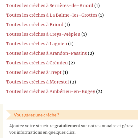
Toutes les crèches à Serrières-de-Briord
(1)
Toutes les crèches à La Balme-les-Grottes
(1)
Toutes les crèches à Briord
(1)
Toutes les crèches à Creys-Mépieu
(1)
Toutes les crèches à Lagnieu
(1)
Toutes les crèches à Arandon-Passins
(2)
Toutes les crèches à Crémieu
(2)
Toutes les crèches à Trept
(1)
Toutes les crèches à Morestel
(2)
Toutes les crèches à Ambérieu-en-Bugey
(2)
Vous gérez une crèche ?
Ajoutez votre structure
gratuitement
sur notre annuaire et gérez
vos informations en quelques clics.