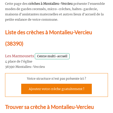
Cette page des
crèches à Montalieu-Vercieu
présente l'ensemble
modes de gardes recensés, micro-crèches, haltes-garderie,
maisons d'assistantes maternelles et autres lieux d'accueil de la
petite enfance de votre commune.
Liste des crèches à Montalieu-Vercieu
(38390)
Les Marmousets
Centre multi-accueil
4 place de l'église
38390 Montalieu-Vercieu
Votre structure n'est pas présente ici ?
Ajoutez votre crèche gratuitement !
Trouver sa crèche à Montalieu-Vercieu