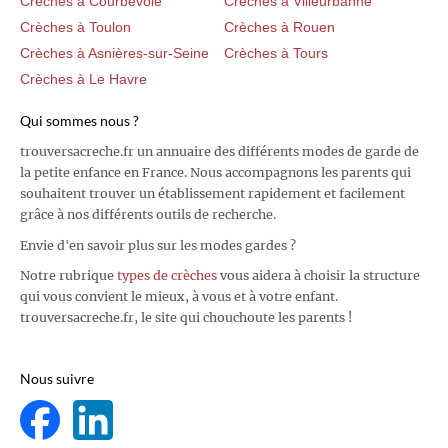
Crèches à Courbevoie
Crèches à Villeurbanne
Crèches à Toulon
Crèches à Rouen
Crèches à Asnières-sur-Seine
Crèches à Tours
Crèches à Le Havre
Qui sommes nous ?
trouversacreche.fr un annuaire des différents modes de garde de
la petite enfance en France. Nous accompagnons les parents qui
souhaitent trouver un établissement rapidement et facilement
grâce à nos différents outils de recherche.
Envie d'en savoir plus sur les modes gardes ?
Notre rubrique
types de crèches
vous aidera à choisir la structure
qui vous convient le mieux, à vous et à votre enfant.
trouversacreche.fr, le site qui chouchoute les parents !
Nous suivre