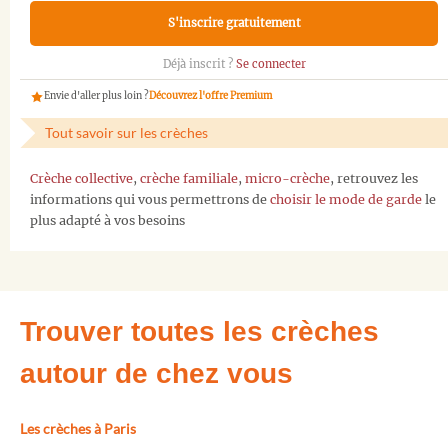
S'inscrire gratuitement
Déjà inscrit ?
Se connecter
Envie d'aller plus loin ?
Découvrez l'offre Premium
Tout savoir sur les crèches
Crèche collective
,
crèche familiale
,
micro-crèche
, retrouvez les
informations qui vous permettrons de
choisir le mode de garde
le
plus adapté à vos besoins
Trouver toutes les crèches
autour de chez vous
Les crèches à Paris