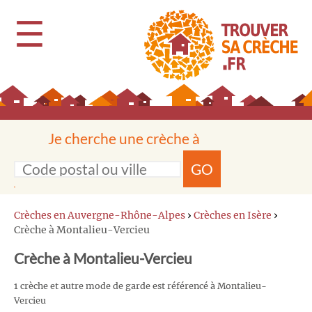
☰
Je cherche une crèche à
GO
Crèches en Auvergne-Rhône-Alpes
›
Crèches en Isère
›
Crèche à Montalieu-Vercieu
Crèche à Montalieu-Vercieu
1 crèche et autre mode de garde est référencé à Montalieu-
Vercieu