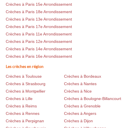
Crèches à Paris 15e Arrondissement
Crèches à Paris 18e Arrondissement
Crèches à Paris 13e Arrondissement
Crèches à Paris 17e Arrondissement
Crèches à Paris 11e Arrondissement
Crèches à Paris 12e Arrondissement
Crèches à Paris 14e Arrondissement
Crèches à Paris 16e Arrondissement
Les crèches en région
Crèches à Toulouse
Crèches à Bordeaux
Crèches à Strasbourg
Crèches à Nantes
Crèches à Montpellier
Crèches à Nice
Crèches à Lille
Crèches à Boulogne-Billancourt
Crèches à Reims
Crèches à Grenoble
Crèches à Rennes
Crèches à Angers
Crèches à Perpignan
Crèches à Dijon