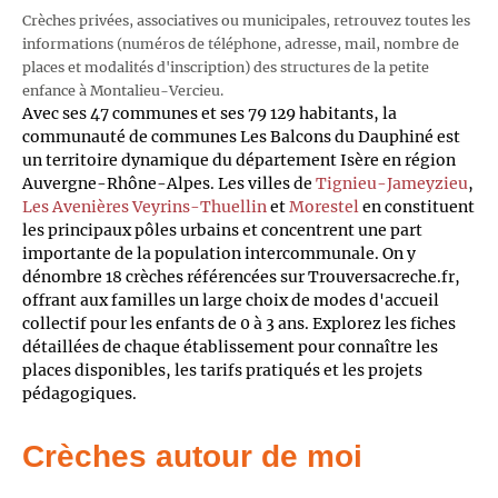
Crèches privées, associatives ou municipales, retrouvez toutes les
informations (numéros de téléphone, adresse, mail, nombre de
places et modalités d'inscription) des structures de la petite
enfance à Montalieu-Vercieu.
Avec ses 47 communes et ses 79 129 habitants, la
communauté de communes Les Balcons du Dauphiné est
un territoire dynamique du département Isère en région
Auvergne-Rhône-Alpes. Les villes de
Tignieu-Jameyzieu
,
Les Avenières Veyrins-Thuellin
et
Morestel
en constituent
les principaux pôles urbains et concentrent une part
importante de la population intercommunale. On y
dénombre 18 crèches référencées sur Trouversacreche.fr,
offrant aux familles un large choix de modes d'accueil
collectif pour les enfants de 0 à 3 ans. Explorez les fiches
détaillées de chaque établissement pour connaître les
places disponibles, les tarifs pratiqués et les projets
pédagogiques.
Crèches autour de moi