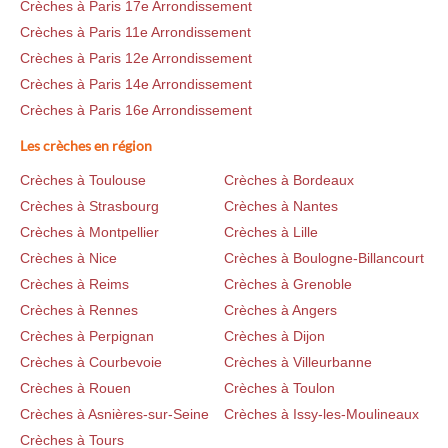
Crèches à Paris 17e Arrondissement
Crèches à Paris 11e Arrondissement
Crèches à Paris 12e Arrondissement
Crèches à Paris 14e Arrondissement
Crèches à Paris 16e Arrondissement
Les crèches en région
Crèches à Toulouse
Crèches à Bordeaux
Crèches à Strasbourg
Crèches à Nantes
Crèches à Montpellier
Crèches à Lille
Crèches à Nice
Crèches à Boulogne-Billancourt
Crèches à Reims
Crèches à Grenoble
Crèches à Rennes
Crèches à Angers
Crèches à Perpignan
Crèches à Dijon
Crèches à Courbevoie
Crèches à Villeurbanne
Crèches à Rouen
Crèches à Toulon
Crèches à Asnières-sur-Seine
Crèches à Issy-les-Moulineaux
Crèches à Tours