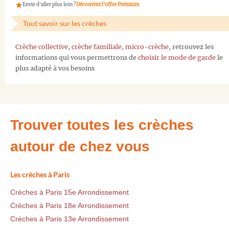
Envie d'aller plus loin ?
Découvrez l'offre Premium
Tout savoir sur les crèches
Crèche collective
,
crèche familiale
,
micro-crèche
, retrouvez les
informations qui vous permettrons de
choisir le mode de garde
le
plus adapté à vos besoins
Trouver toutes les crèches
autour de chez vous
Les crèches à Paris
Crèches à Paris 15e Arrondissement
Crèches à Paris 18e Arrondissement
Crèches à Paris 13e Arrondissement