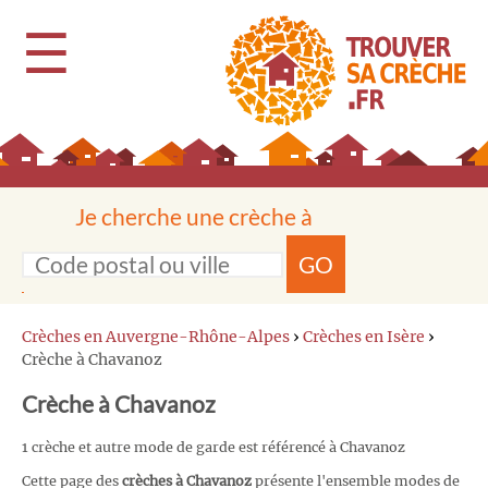
☰
Je cherche une crèche à
GO
Crèches en Auvergne-Rhône-Alpes
›
Crèches en Isère
›
Crèche à Chavanoz
Crèche à Chavanoz
1 crèche et autre mode de garde est référencé à Chavanoz
Cette page des
crèches à Chavanoz
présente l'ensemble modes de