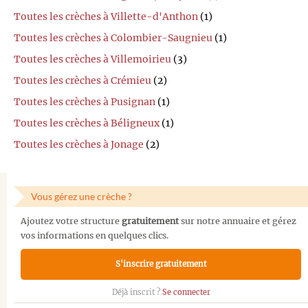
Toutes les crèches à Villette-d'Anthon
(1)
Toutes les crèches à Colombier-Saugnieu
(1)
Toutes les crèches à Villemoirieu
(3)
Toutes les crèches à Crémieu
(2)
Toutes les crèches à Pusignan
(1)
Toutes les crèches à Béligneux
(1)
Toutes les crèches à Jonage
(2)
Vous gérez une crèche ?
Ajoutez votre structure
gratuitement
sur notre annuaire et gérez
vos informations en quelques clics.
S'inscrire gratuitement
Déjà inscrit ?
Se connecter