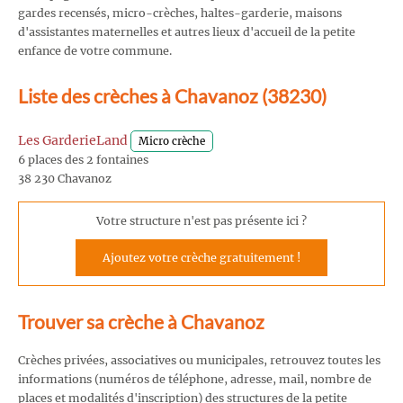
gardes recensés, micro-crèches, haltes-garderie, maisons
d'assistantes maternelles et autres lieux d'accueil de la petite
enfance de votre commune.
Liste des crèches à Chavanoz (38230)
Les GarderieLand
Micro crèche
6 places des 2 fontaines
38 230 Chavanoz
Votre structure n'est pas présente ici ?
Ajoutez votre crèche gratuitement !
Trouver sa crèche à Chavanoz
Crèches privées, associatives ou municipales, retrouvez toutes les
informations (numéros de téléphone, adresse, mail, nombre de
places et modalités d'inscription) des structures de la petite