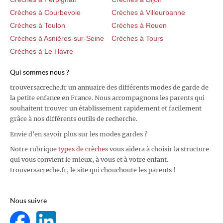
Crèches à Courbevoie
Crèches à Villeurbanne
Crèches à Toulon
Crèches à Rouen
Crèches à Asnières-sur-Seine
Crèches à Tours
Crèches à Le Havre
Qui sommes nous ?
trouversacreche.fr un annuaire des différents modes de garde de
la petite enfance en France. Nous accompagnons les parents qui
souhaitent trouver un établissement rapidement et facilement
grâce à nos différents outils de recherche.
Envie d'en savoir plus sur les modes gardes ?
Notre rubrique
types de crèches
vous aidera à choisir la structure
qui vous convient le mieux, à vous et à votre enfant.
trouversacreche.fr, le site qui chouchoute les parents !
Nous suivre