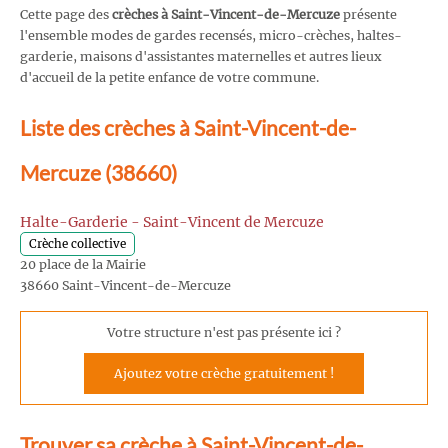
Cette page des
crèches à Saint-Vincent-de-Mercuze
présente
l'ensemble modes de gardes recensés, micro-crèches, haltes-
garderie, maisons d'assistantes maternelles et autres lieux
d'accueil de la petite enfance de votre commune.
Liste des crèches à Saint-Vincent-de-
Mercuze (38660)
Halte-Garderie - Saint-Vincent de Mercuze
Crèche collective
20 place de la Mairie
38660 Saint-Vincent-de-Mercuze
Votre structure n'est pas présente ici ?
Ajoutez votre crèche gratuitement !
Trouver sa crèche à Saint-Vincent-de-