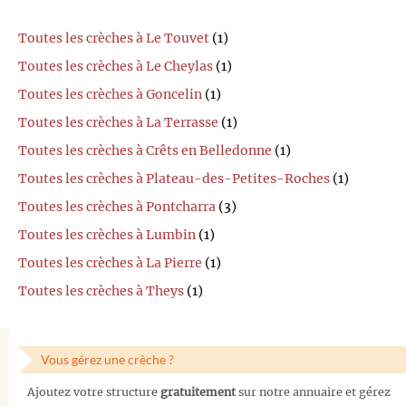
Toutes les crèches à Le Touvet
(1)
Toutes les crèches à Le Cheylas
(1)
Toutes les crèches à Goncelin
(1)
Toutes les crèches à La Terrasse
(1)
Toutes les crèches à Crêts en Belledonne
(1)
Toutes les crèches à Plateau-des-Petites-Roches
(1)
Toutes les crèches à Pontcharra
(3)
Toutes les crèches à Lumbin
(1)
Toutes les crèches à La Pierre
(1)
Toutes les crèches à Theys
(1)
Vous gérez une crèche ?
Ajoutez votre structure
gratuitement
sur notre annuaire et gérez