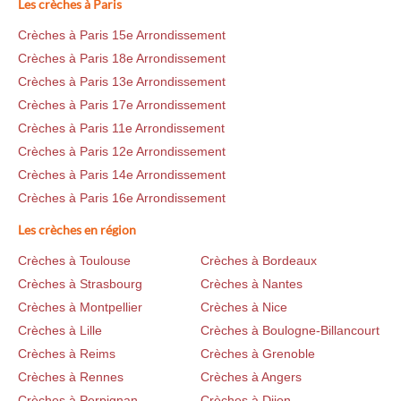
Les crèches à Paris
Crèches à Paris 15e Arrondissement
Crèches à Paris 18e Arrondissement
Crèches à Paris 13e Arrondissement
Crèches à Paris 17e Arrondissement
Crèches à Paris 11e Arrondissement
Crèches à Paris 12e Arrondissement
Crèches à Paris 14e Arrondissement
Crèches à Paris 16e Arrondissement
Les crèches en région
Crèches à Toulouse
Crèches à Bordeaux
Crèches à Strasbourg
Crèches à Nantes
Crèches à Montpellier
Crèches à Nice
Crèches à Lille
Crèches à Boulogne-Billancourt
Crèches à Reims
Crèches à Grenoble
Crèches à Rennes
Crèches à Angers
Crèches à Perpignan
Crèches à Dijon