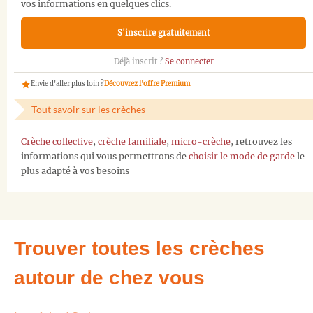
vos informations en quelques clics.
S'inscrire gratuitement
Déjà inscrit ?
Se connecter
Envie d'aller plus loin ?
Découvrez l'offre Premium
Tout savoir sur les crèches
Crèche collective
,
crèche familiale
,
micro-crèche
, retrouvez les
informations qui vous permettrons de
choisir le mode de garde
le
plus adapté à vos besoins
Trouver toutes les crèches
autour de chez vous