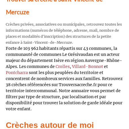
Mercuze
Crèches privées, associatives ou municipales, retrouvez toutes les
informations (numéros de téléphone, adresse, mail, nombre de
places et modalités d'inscription) des structures de la petite
enfance à Saint-Vincent-de-Mercuze.
Forte de 103 962 habitants répartis sur 43 communes, la
communauté de communes Le Grésivaudan est un acteur
majeur du département Isère en région Auvergne-Rhône-
Alpes. Les communes de
Crolles
,
Villard-Bonnot
et
Pontcharra
sont les plus peuplées du territoire et
concentrent de nombreux services aux familles. Retrouvez
38 crèches référencées sur Trouversacreche.fr pour ce
territoire intercommunal. Notre annuaire vous permet de
filtrer par type de structure, par localisation et par
disponibilité pour trouver la solution de garde idéale pour
votre enfant.
Crèches autour de moi