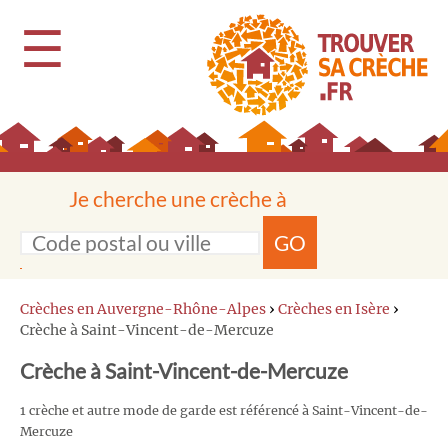
☰
Je cherche une crèche à
GO
Crèches en Auvergne-Rhône-Alpes
›
Crèches en Isère
›
Crèche à Saint-Vincent-de-Mercuze
Crèche à Saint-Vincent-de-Mercuze
1 crèche et autre mode de garde est référencé à Saint-Vincent-de-
Mercuze