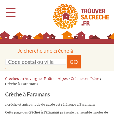
☰
Je cherche une crèche à
GO
Crèches en Auvergne-Rhône-Alpes
›
Crèches en Isère
›
Crèche à Faramans
Crèche à Faramans
1 crèche et autre mode de garde est référencé à Faramans
Cette page des
crèches à Faramans
présente l'ensemble modes de