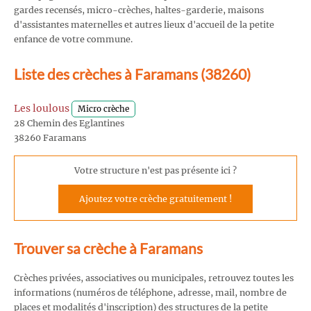
gardes recensés, micro-crèches, haltes-garderie, maisons
d'assistantes maternelles et autres lieux d'accueil de la petite
enfance de votre commune.
Liste des crèches à Faramans (38260)
Les loulous
Micro crèche
28 Chemin des Eglantines
38260 Faramans
Votre structure n'est pas présente ici ?
Ajoutez votre crèche gratuitement !
Trouver sa crèche à Faramans
Crèches privées, associatives ou municipales, retrouvez toutes les
informations (numéros de téléphone, adresse, mail, nombre de
places et modalités d'inscription) des structures de la petite