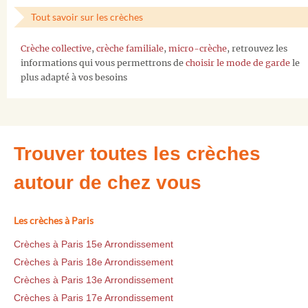
Tout savoir sur les crèches
Crèche collective
,
crèche familiale
,
micro-crèche
, retrouvez les
informations qui vous permettrons de
choisir le mode de garde
le
plus adapté à vos besoins
Trouver toutes les crèches
autour de chez vous
Les crèches à Paris
Crèches à Paris 15e Arrondissement
Crèches à Paris 18e Arrondissement
Crèches à Paris 13e Arrondissement
Crèches à Paris 17e Arrondissement