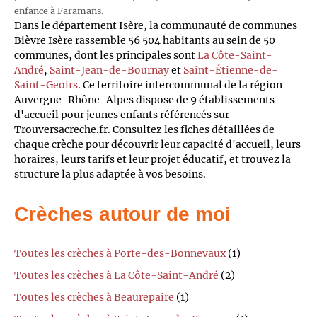
enfance à Faramans.
Dans le département Isère, la communauté de communes
Bièvre Isère rassemble 56 504 habitants au sein de 50
communes, dont les principales sont
La Côte-Saint-
André
,
Saint-Jean-de-Bournay
et
Saint-Étienne-de-
Saint-Geoirs
. Ce territoire intercommunal de la région
Auvergne-Rhône-Alpes dispose de 9 établissements
d'accueil pour jeunes enfants référencés sur
Trouversacreche.fr. Consultez les fiches détaillées de
chaque crèche pour découvrir leur capacité d'accueil, leurs
horaires, leurs tarifs et leur projet éducatif, et trouvez la
structure la plus adaptée à vos besoins.
Crèches autour de moi
Toutes les crèches à Porte-des-Bonnevaux
(1)
Toutes les crèches à La Côte-Saint-André
(2)
Toutes les crèches à Beaurepaire
(1)