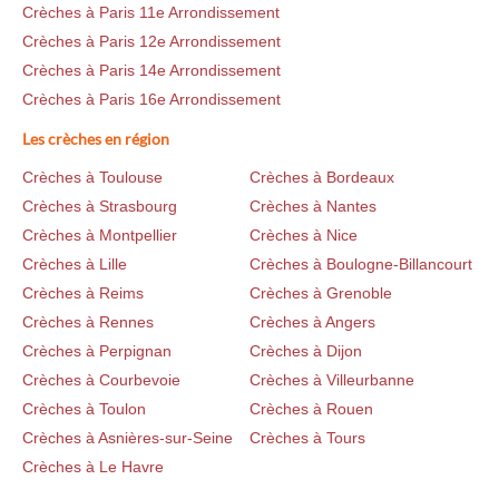
Crèches à Paris 11e Arrondissement
Crèches à Paris 12e Arrondissement
Crèches à Paris 14e Arrondissement
Crèches à Paris 16e Arrondissement
Les crèches en région
Crèches à Toulouse
Crèches à Bordeaux
Crèches à Strasbourg
Crèches à Nantes
Crèches à Montpellier
Crèches à Nice
Crèches à Lille
Crèches à Boulogne-Billancourt
Crèches à Reims
Crèches à Grenoble
Crèches à Rennes
Crèches à Angers
Crèches à Perpignan
Crèches à Dijon
Crèches à Courbevoie
Crèches à Villeurbanne
Crèches à Toulon
Crèches à Rouen
Crèches à Asnières-sur-Seine
Crèches à Tours
Crèches à Le Havre