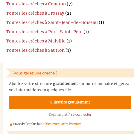
Toutes les crèches à Couëron
(7)
Toutes les crèches à Frossay
(2)
Toutes les crèches à Saint-Jean-de-Boiseau
(1)
Toutes les crèches à Port-Saint-Père
(1)
Toutes les crèches à Malville
(1)
Toutes les crèches à Sautron
(1)
Vous gérez une crèche ?
Ajoutez votre structure
gratuitement
sur notre annuaire et gérez
vos informations en quelques clics.
S'inscrire gratuitement
Déjà inscrit ?
Se connecter
Envie d'aller plus loin ?
Découvrez l'offre Premium