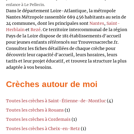
enfance à Le Pellerin.
Dans le département Loire-Atlantique, la métropole
Nantes Métropole rassemble 689 456 habitants au sein de
24 communes, dont les principales sont
Nantes
,
Saint-
Herblain
et
Rezé
. Ce territoire intercommunal de la région
Pays de la Loire dispose de 181 établissements d'accueil
pour jeunes enfants référencés sur Trouversacreche.fr.
Consultez les fiches détaillées de chaque crèche pour
découvrir leur capacité d'accueil, leurs horaires, leurs
tarifs et leur projet éducatif, et trouvez la structure la plus
adaptée à vos besoins.
Crèches autour de moi
Toutes les crèches à Saint-Étienne-de-Montluc
(4)
Toutes les crèches à Rouans
(1)
Toutes les crèches à Cordemais
(1)
Toutes les crèches à Cheix-en-Retz
(1)