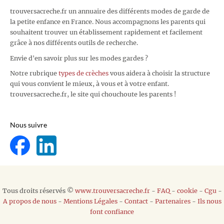
trouversacreche.fr un annuaire des différents modes de garde de
la petite enfance en France. Nous accompagnons les parents qui
souhaitent trouver un établissement rapidement et facilement
grâce à nos différents outils de recherche.
Envie d'en savoir plus sur les modes gardes ?
Notre rubrique
types de crèches
vous aidera à choisir la structure
qui vous convient le mieux, à vous et à votre enfant.
trouversacreche.fr, le site qui chouchoute les parents !
Nous suivre
Tous droits réservés ©
www.trouversacreche.fr
-
FAQ
-
cookie
-
Cgu
-
A propos de nous
-
Mentions Légales
-
Contact
-
Partenaires
-
Ils nous
font confiance