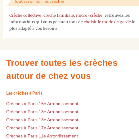
Tout savoir sur les crèches
Crèche collective
,
crèche familiale
,
micro-crèche
, retrouvez les
informations qui vous permettrons de
choisir le mode de garde
le
plus adapté à vos besoins
Trouver toutes les crèches
autour de chez vous
Les crèches à Paris
Crèches à Paris 15e Arrondissement
Crèches à Paris 18e Arrondissement
Crèches à Paris 13e Arrondissement
Crèches à Paris 17e Arrondissement
Crèches à Paris 11e Arrondissement