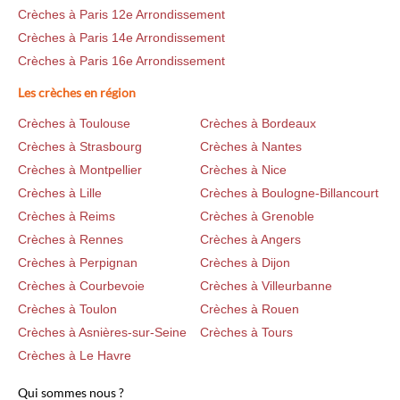
Crèches à Paris 12e Arrondissement
Crèches à Paris 14e Arrondissement
Crèches à Paris 16e Arrondissement
Les crèches en région
Crèches à Toulouse
Crèches à Bordeaux
Crèches à Strasbourg
Crèches à Nantes
Crèches à Montpellier
Crèches à Nice
Crèches à Lille
Crèches à Boulogne-Billancourt
Crèches à Reims
Crèches à Grenoble
Crèches à Rennes
Crèches à Angers
Crèches à Perpignan
Crèches à Dijon
Crèches à Courbevoie
Crèches à Villeurbanne
Crèches à Toulon
Crèches à Rouen
Crèches à Asnières-sur-Seine
Crèches à Tours
Crèches à Le Havre
Qui sommes nous ?