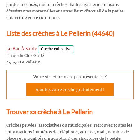
gardes recensés, micro-crèches, haltes-garderie, maisons
d'assistantes maternelles et autres lieux d'accueil de la petite
enfance de votre commune.
Liste des crèches à Le Pellerin (44640)
Le Bac À Sable
Crèche collective
11 rue du Clos Grillé
44640 Le Pellerin
Votre structure n'est pas présente ici ?
Ajoutez votre crèche gratuitement !
Trouver sa crèche à Le Pellerin
Crèches privées, associatives ou municipales, retrouvez toutes les
informations (numéros de téléphone, adresse, mail, nombre de
places et modalités d'inscription) des structures de la petite