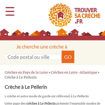
☰
Je cherche une crèche à
GO
Crèches en Pays de la Loire
›
Crèches en Loire-Atlantique
›
Crèche à Le Pellerin
Crèche à Le Pellerin
1 crèche et autre mode de garde est référencé à Le Pellerin
Cette page des
crèches à Le Pellerin
présente l'ensemble modes de