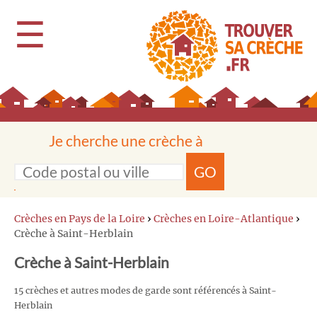
☰
Je cherche une crèche à
GO
Crèches en Pays de la Loire
›
Crèches en Loire-Atlantique
›
Crèche à Saint-Herblain
Crèche à Saint-Herblain
15 crèches et autres modes de garde sont référencés à Saint-
Herblain