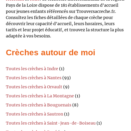
Pays de la Loire dispose de 181 établissements d'accueil
pour jeunes enfants référencés sur Trouversacreche.fr.
Consultez les fiches détaillées de chaque crèche pour
découvrir leur capacité d'accueil, leurs horaires, leurs
tarifs et leur projet éducatif, et trouvez la structure la plus
adaptée à vos besoins.
Crèches autour de moi
Toutes les crèches à Indre
(1)
Toutes les crèches à Nantes
(93)
Toutes les crèches à Orvault
(9)
Toutes les crèches à La Montagne
(1)
Toutes les crèches à Bouguenais
(8)
Toutes les crèches à Sautron
(1)
Toutes les crèches à Saint-Jean-de-Boiseau
(1)