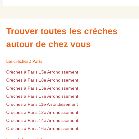
Trouver toutes les crèches
autour de chez vous
Les crèches à Paris
Crèches à Paris 15e Arrondissement
Crèches à Paris 18e Arrondissement
Crèches à Paris 13e Arrondissement
Crèches à Paris 17e Arrondissement
Crèches à Paris 11e Arrondissement
Crèches à Paris 12e Arrondissement
Crèches à Paris 14e Arrondissement
Crèches à Paris 16e Arrondissement