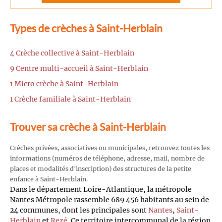
Types de crèches à Saint-Herblain
4 Crèche collective à Saint-Herblain
9 Centre multi-accueil à Saint-Herblain
1 Micro crèche à Saint-Herblain
1 Crèche familiale à Saint-Herblain
Trouver sa crèche à Saint-Herblain
Crèches privées, associatives ou municipales, retrouvez toutes les
informations (numéros de téléphone, adresse, mail, nombre de
places et modalités d'inscription) des structures de la petite
enfance à Saint-Herblain.
Dans le département Loire-Atlantique, la métropole
Nantes Métropole rassemble 689 456 habitants au sein de
24 communes, dont les principales sont
Nantes
,
Saint-
Herblain
et
Rezé
. Ce territoire intercommunal de la région