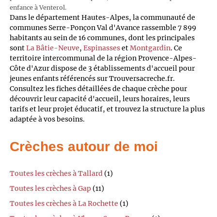
enfance à Venterol.
Dans le département Hautes-Alpes, la communauté de
communes Serre-Ponçon Val d'Avance rassemble 7 899
habitants au sein de 16 communes, dont les principales
sont
La Bâtie-Neuve
,
Espinasses
et
Montgardin
. Ce
territoire intercommunal de la région Provence-Alpes-
Côte d'Azur dispose de 3 établissements d'accueil pour
jeunes enfants référencés sur Trouversacreche.fr.
Consultez les fiches détaillées de chaque crèche pour
découvrir leur capacité d'accueil, leurs horaires, leurs
tarifs et leur projet éducatif, et trouvez la structure la plus
adaptée à vos besoins.
Crèches autour de moi
Toutes les crèches à Tallard
(1)
Toutes les crèches à Gap
(11)
Toutes les crèches à La Rochette
(1)