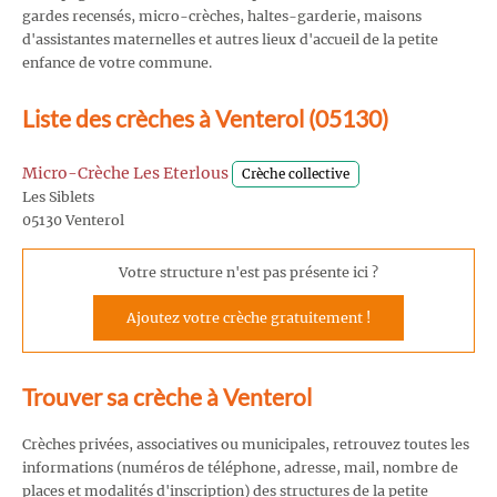
gardes recensés, micro-crèches, haltes-garderie, maisons
d'assistantes maternelles et autres lieux d'accueil de la petite
enfance de votre commune.
Liste des crèches à Venterol (05130)
Micro-Crèche Les Eterlous
Crèche collective
Les Siblets
05130 Venterol
Votre structure n'est pas présente ici ?
Ajoutez votre crèche gratuitement !
Trouver sa crèche à Venterol
Crèches privées, associatives ou municipales, retrouvez toutes les
informations (numéros de téléphone, adresse, mail, nombre de
places et modalités d'inscription) des structures de la petite