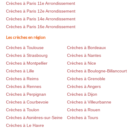
Crèches à Paris 11e Arrondissement
Crèches à Paris 12e Arrondissement
Crèches à Paris 14e Arrondissement
Crèches à Paris 16e Arrondissement
Les crèches en région
Crèches à Toulouse
Crèches à Bordeaux
Crèches à Strasbourg
Crèches à Nantes
Crèches à Montpellier
Crèches à Nice
Crèches à Lille
Crèches à Boulogne-Billancourt
Crèches à Reims
Crèches à Grenoble
Crèches à Rennes
Crèches à Angers
Crèches à Perpignan
Crèches à Dijon
Crèches à Courbevoie
Crèches à Villeurbanne
Crèches à Toulon
Crèches à Rouen
Crèches à Asnières-sur-Seine
Crèches à Tours
Crèches à Le Havre