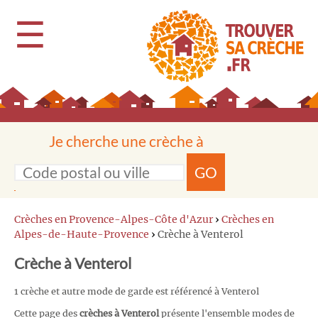
☰
Je cherche une crèche à
GO
Crèches en Provence-Alpes-Côte d'Azur
›
Crèches en
Alpes-de-Haute-Provence
›
Crèche à Venterol
Crèche à Venterol
1 crèche et autre mode de garde est référencé à Venterol
Cette page des
crèches à Venterol
présente l'ensemble modes de