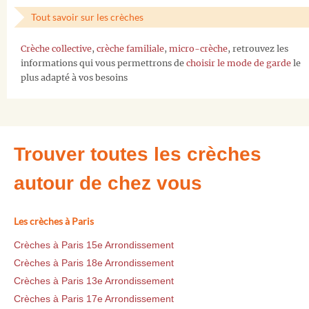
Tout savoir sur les crèches
Crèche collective
,
crèche familiale
,
micro-crèche
, retrouvez les
informations qui vous permettrons de
choisir le mode de garde
le
plus adapté à vos besoins
Trouver toutes les crèches
autour de chez vous
Les crèches à Paris
Crèches à Paris 15e Arrondissement
Crèches à Paris 18e Arrondissement
Crèches à Paris 13e Arrondissement
Crèches à Paris 17e Arrondissement