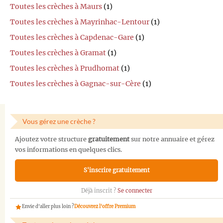
Toutes les crèches à Maurs
(1)
Toutes les crèches à Mayrinhac-Lentour
(1)
Toutes les crèches à Capdenac-Gare
(1)
Toutes les crèches à Gramat
(1)
Toutes les crèches à Prudhomat
(1)
Toutes les crèches à Gagnac-sur-Cère
(1)
Vous gérez une crèche ?
Ajoutez votre structure
gratuitement
sur notre annuaire et gérez
vos informations en quelques clics.
S'inscrire gratuitement
Déjà inscrit ?
Se connecter
Envie d'aller plus loin ?
Découvrez l'offre Premium