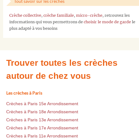
Tout savoir sur les crèches
Crèche collective
,
crèche familiale
,
micro-crèche
, retrouvez les
informations qui vous permettrons de
choisir le mode de garde
le
plus adapté à vos besoins
Trouver toutes les crèches
autour de chez vous
Les crèches à Paris
Crèches à Paris 15e Arrondissement
Crèches à Paris 18e Arrondissement
Crèches à Paris 13e Arrondissement
Crèches à Paris 17e Arrondissement
Crèches à Paris 11e Arrondissement