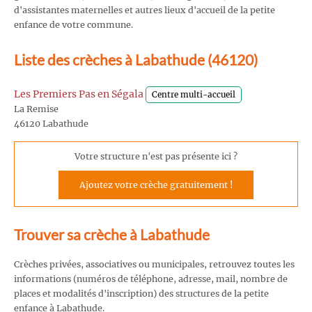
d'assistantes maternelles et autres lieux d'accueil de la petite
enfance de votre commune.
Liste des crèches à Labathude (46120)
Les Premiers Pas en Ségala
Centre multi-accueil
La Remise
46120 Labathude
Votre structure n'est pas présente ici ?
Ajoutez votre crèche gratuitement !
Trouver sa crèche à Labathude
Crèches privées, associatives ou municipales, retrouvez toutes les
informations (numéros de téléphone, adresse, mail, nombre de
places et modalités d'inscription) des structures de la petite
enfance à Labathude.