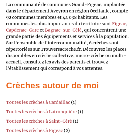
La communauté de communes Grand-Figeac, implantée
dans le département Aveyron en région Occitanie, compte
92 communes membres et 44 038 habitants. Les
communes les plus importantes du territoire sont
Figeac
,
Capdenac-Gare
et
Bagnac-sur-Célé
, qui concentrent une
grande partie des équipements et services à la population.
Sur l'ensemble de l'intercommunalité, 6 crèches sont
répertoriées sur Trouversacreche.fr. Découvrez les places
disponibles en crèche collective, micro-crèche ou multi-
accueil, consultez les avis des parents et trouvez
l'établissement qui correspond à vos attentes.
Crèches autour de moi
Toutes les crèches à Cardaillac
(1)
Toutes les crèches à Latronquière
(1)
Toutes les crèches à Saint-Céré
(1)
Toutes les crèches à Figeac
(2)