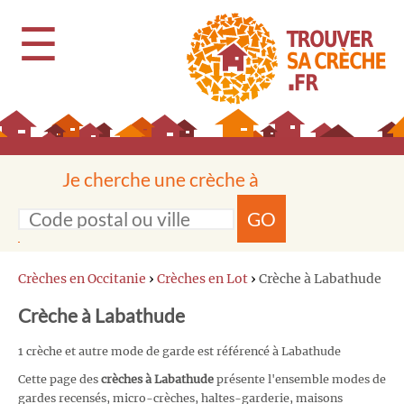
☰
Je cherche une crèche à
GO
Crèches en Occitanie
›
Crèches en Lot
›
Crèche à Labathude
Crèche à Labathude
1 crèche et autre mode de garde est référencé à Labathude
Cette page des
crèches à Labathude
présente l'ensemble modes de
gardes recensés, micro-crèches, haltes-garderie, maisons