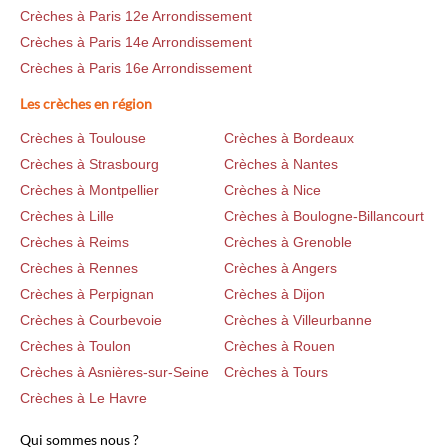
Crèches à Paris 12e Arrondissement
Crèches à Paris 14e Arrondissement
Crèches à Paris 16e Arrondissement
Les crèches en région
Crèches à Toulouse
Crèches à Bordeaux
Crèches à Strasbourg
Crèches à Nantes
Crèches à Montpellier
Crèches à Nice
Crèches à Lille
Crèches à Boulogne-Billancourt
Crèches à Reims
Crèches à Grenoble
Crèches à Rennes
Crèches à Angers
Crèches à Perpignan
Crèches à Dijon
Crèches à Courbevoie
Crèches à Villeurbanne
Crèches à Toulon
Crèches à Rouen
Crèches à Asnières-sur-Seine
Crèches à Tours
Crèches à Le Havre
Qui sommes nous ?