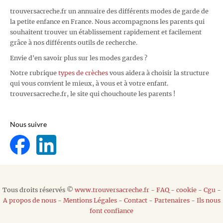
trouversacreche.fr un annuaire des différents modes de garde de
la petite enfance en France. Nous accompagnons les parents qui
souhaitent trouver un établissement rapidement et facilement
grâce à nos différents outils de recherche.
Envie d'en savoir plus sur les modes gardes ?
Notre rubrique
types de crèches
vous aidera à choisir la structure
qui vous convient le mieux, à vous et à votre enfant.
trouversacreche.fr, le site qui chouchoute les parents !
Nous suivre
Tous droits réservés ©
www.trouversacreche.fr
-
FAQ
-
cookie
-
Cgu
-
A propos de nous
-
Mentions Légales
-
Contact
-
Partenaires
-
Ils nous
font confiance