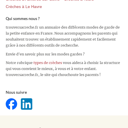
Crèches à Le Havre
Qui sommes nous ?
trouversacreche.fr un annuaire des différents modes de garde de
la petite enfance en France. Nous accompagnons les parents qui
souhaitent trouver un établissement rapidement et facilement
grâce à nos différents outils de recherche.
Envie d'en savoir plus sur les modes gardes ?
Notre rubrique
types de crèches
vous aidera à choisir la structure
qui vous convient le mieux, à vous et à votre enfant.
trouversacreche.fr, le site qui chouchoute les parents !
Nous suivre