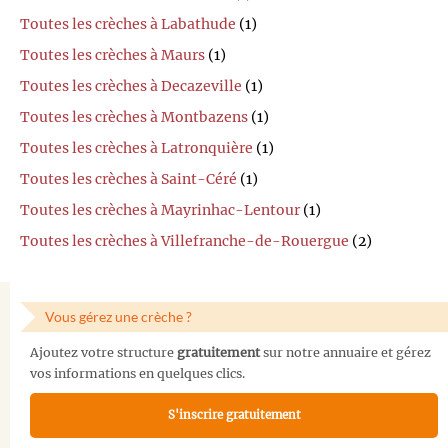
Toutes les crèches à Labathude
(1)
Toutes les crèches à Maurs
(1)
Toutes les crèches à Decazeville
(1)
Toutes les crèches à Montbazens
(1)
Toutes les crèches à Latronquière
(1)
Toutes les crèches à Saint-Céré
(1)
Toutes les crèches à Mayrinhac-Lentour
(1)
Toutes les crèches à Villefranche-de-Rouergue
(2)
Vous gérez une crèche ?
Ajoutez votre structure
gratuitement
sur notre annuaire et gérez
vos informations en quelques clics.
S'inscrire gratuitement