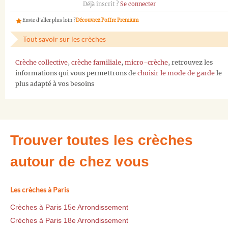
Déjà inscrit ?
Se connecter
Envie d'aller plus loin ?
Découvrez l'offre Premium
Tout savoir sur les crèches
Crèche collective
,
crèche familiale
,
micro-crèche
, retrouvez les
informations qui vous permettrons de
choisir le mode de garde
le
plus adapté à vos besoins
Trouver toutes les crèches
autour de chez vous
Les crèches à Paris
Crèches à Paris 15e Arrondissement
Crèches à Paris 18e Arrondissement