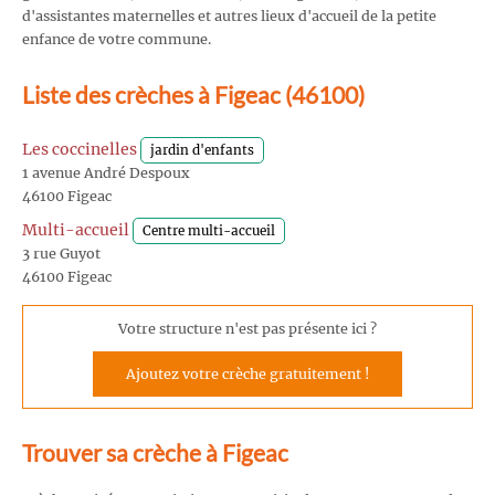
d'assistantes maternelles et autres lieux d'accueil de la petite
enfance de votre commune.
Liste des crèches à Figeac (46100)
Les coccinelles
jardin d'enfants
1 avenue André Despoux
46100 Figeac
Multi-accueil
Centre multi-accueil
3 rue Guyot
46100 Figeac
Votre structure n'est pas présente ici ?
Ajoutez votre crèche gratuitement !
Trouver sa crèche à Figeac