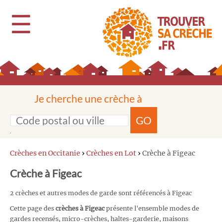
☰
Je cherche une crèche à
GO
Crèches en Occitanie
›
Crèches en Lot
›
Crèche à Figeac
Crèche à Figeac
2 crèches et autres modes de garde sont référencés à Figeac
Cette page des
crèches à Figeac
présente l'ensemble modes de
gardes recensés, micro-crèches, haltes-garderie, maisons