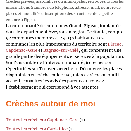
Crèches privées, associatives ou municipales, retrouvez toutes les
informations (numéros de téléphone, adresse, mail, nombre de
places et modalités d'inscription) des structures de la petite
enfance à Figeac.
La communauté de communes Grand-Figeac, implantée
dans le département Aveyron en région Occitanie, compte
92 communes membres et 44 038 habitants. Les
communes les plus importantes du territoire sont
Figeac
,
Capdenac-Gare
et
Bagnac-sur-Célé
, qui concentrent une
grande partie des équipements et services à la population.
Sur l'ensemble de l'intercommunalité, 6 crèches sont
répertoriées sur Trouversacreche.fr. Découvrez les places
disponibles en crèche collective, micro-crèche ou multi-
accueil, consultez les avis des parents et trouvez
l'établissement qui correspond à vos attentes.
Crèches autour de moi
Toutes les crèches à Capdenac-Gare
(1)
Toutes les crèches à Cardaillac
(1)