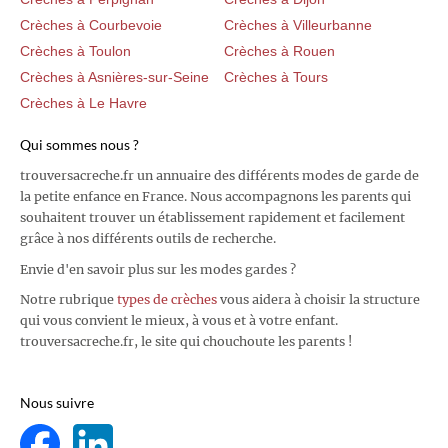
Crèches à Courbevoie
Crèches à Villeurbanne
Crèches à Toulon
Crèches à Rouen
Crèches à Asnières-sur-Seine
Crèches à Tours
Crèches à Le Havre
Qui sommes nous ?
trouversacreche.fr un annuaire des différents modes de garde de
la petite enfance en France. Nous accompagnons les parents qui
souhaitent trouver un établissement rapidement et facilement
grâce à nos différents outils de recherche.
Envie d'en savoir plus sur les modes gardes ?
Notre rubrique
types de crèches
vous aidera à choisir la structure
qui vous convient le mieux, à vous et à votre enfant.
trouversacreche.fr, le site qui chouchoute les parents !
Nous suivre