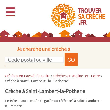
☰
Je cherche une crèche à
GO
Crèches en Pays de la Loire
›
Crèches en Maine-et-Loire
›
Crèche à Saint-Lambert-la-Potherie
Crèche à Saint-Lambert-la-Potherie
1 crèche et autre mode de garde est référencé à Saint-Lambert-
la-Potherie