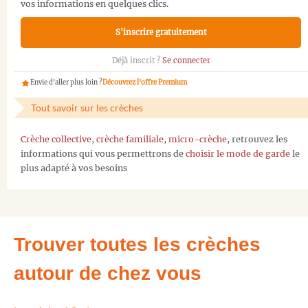
vos informations en quelques clics.
S'inscrire gratuitement
Déjà inscrit ?
Se connecter
Envie d'aller plus loin ?
Découvrez l'offre Premium
Tout savoir sur les crèches
Crèche collective
,
crèche familiale
,
micro-crèche
, retrouvez les
informations qui vous permettrons de
choisir le mode de garde
le
plus adapté à vos besoins
Trouver toutes les crèches
autour de chez vous