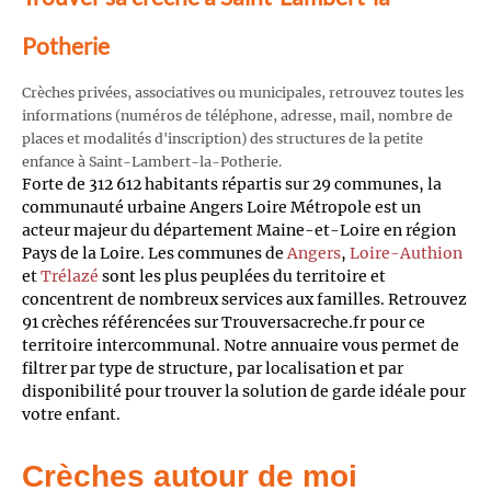
Potherie
Crèches privées, associatives ou municipales, retrouvez toutes les
informations (numéros de téléphone, adresse, mail, nombre de
places et modalités d'inscription) des structures de la petite
enfance à Saint-Lambert-la-Potherie.
Forte de 312 612 habitants répartis sur 29 communes, la
communauté urbaine Angers Loire Métropole est un
acteur majeur du département Maine-et-Loire en région
Pays de la Loire. Les communes de
Angers
,
Loire-Authion
et
Trélazé
sont les plus peuplées du territoire et
concentrent de nombreux services aux familles. Retrouvez
91 crèches référencées sur Trouversacreche.fr pour ce
territoire intercommunal. Notre annuaire vous permet de
filtrer par type de structure, par localisation et par
disponibilité pour trouver la solution de garde idéale pour
votre enfant.
Crèches autour de moi