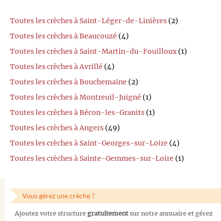
Toutes les crèches à Saint-Léger-de-Linières
(2)
Toutes les crèches à Beaucouzé
(4)
Toutes les crèches à Saint-Martin-du-Fouilloux
(1)
Toutes les crèches à Avrillé
(4)
Toutes les crèches à Bouchemaine
(2)
Toutes les crèches à Montreuil-Juigné
(1)
Toutes les crèches à Bécon-les-Granits
(1)
Toutes les crèches à Angers
(49)
Toutes les crèches à Saint-Georges-sur-Loire
(4)
Toutes les crèches à Sainte-Gemmes-sur-Loire
(1)
Vous gérez une crèche ?
Ajoutez votre structure
gratuitement
sur notre annuaire et gérez