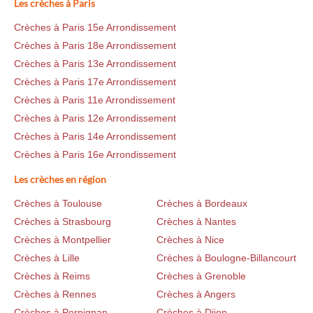
Les crèches à Paris
Crèches à Paris 15e Arrondissement
Crèches à Paris 18e Arrondissement
Crèches à Paris 13e Arrondissement
Crèches à Paris 17e Arrondissement
Crèches à Paris 11e Arrondissement
Crèches à Paris 12e Arrondissement
Crèches à Paris 14e Arrondissement
Crèches à Paris 16e Arrondissement
Les crèches en région
Crèches à Toulouse
Crèches à Bordeaux
Crèches à Strasbourg
Crèches à Nantes
Crèches à Montpellier
Crèches à Nice
Crèches à Lille
Crèches à Boulogne-Billancourt
Crèches à Reims
Crèches à Grenoble
Crèches à Rennes
Crèches à Angers
Crèches à Perpignan
Crèches à Dijon