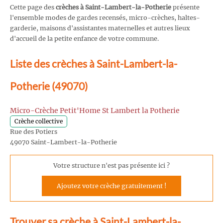
Cette page des
crèches à Saint-Lambert-la-Potherie
présente
l'ensemble modes de gardes recensés, micro-crèches, haltes-
garderie, maisons d'assistantes maternelles et autres lieux
d'accueil de la petite enfance de votre commune.
Liste des crèches à Saint-Lambert-la-
Potherie (49070)
Micro-Crèche Petit'Home St Lambert la Potherie
Crèche collective
Rue des Potiers
49070 Saint-Lambert-la-Potherie
Votre structure n'est pas présente ici ?
Ajoutez votre crèche gratuitement !
Trouver sa crèche à Saint-Lambert-la-