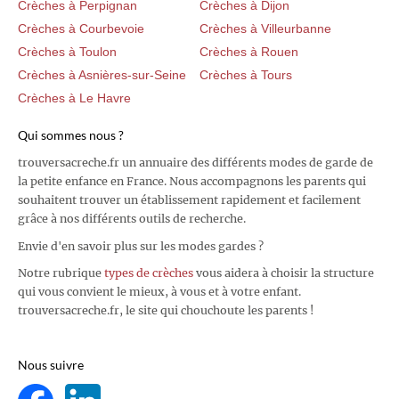
Crèches à Perpignan
Crèches à Dijon
Crèches à Courbevoie
Crèches à Villeurbanne
Crèches à Toulon
Crèches à Rouen
Crèches à Asnières-sur-Seine
Crèches à Tours
Crèches à Le Havre
Qui sommes nous ?
trouversacreche.fr un annuaire des différents modes de garde de
la petite enfance en France. Nous accompagnons les parents qui
souhaitent trouver un établissement rapidement et facilement
grâce à nos différents outils de recherche.
Envie d'en savoir plus sur les modes gardes ?
Notre rubrique
types de crèches
vous aidera à choisir la structure
qui vous convient le mieux, à vous et à votre enfant.
trouversacreche.fr, le site qui chouchoute les parents !
Nous suivre