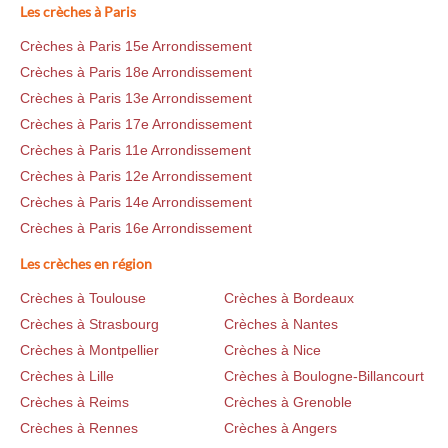
Les crèches à Paris
Crèches à Paris 15e Arrondissement
Crèches à Paris 18e Arrondissement
Crèches à Paris 13e Arrondissement
Crèches à Paris 17e Arrondissement
Crèches à Paris 11e Arrondissement
Crèches à Paris 12e Arrondissement
Crèches à Paris 14e Arrondissement
Crèches à Paris 16e Arrondissement
Les crèches en région
Crèches à Toulouse
Crèches à Bordeaux
Crèches à Strasbourg
Crèches à Nantes
Crèches à Montpellier
Crèches à Nice
Crèches à Lille
Crèches à Boulogne-Billancourt
Crèches à Reims
Crèches à Grenoble
Crèches à Rennes
Crèches à Angers