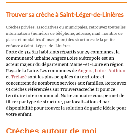
Trouver sa crèche à Saint-Léger-de-Linières
Crèches privées, associatives ou municipales, retrouvez toutes les
informations (numéros de téléphone, adresse, mail, nombre de
places et modalités d'inscription) des structures de la petite
enfance à Saint-Léger-de-Linières.
Forte de 312 612 habitants répartis sur 29 communes, la
communauté urbaine Angers Loire Métropole est un
acteur majeur du département Maine-et-Loire en région
Pays de la Loire. Les communes de
Angers
,
Loire-Authion
et
Trélazé
sont les plus peuplées du territoire et
concentrent de nombreux services aux familles. Retrouvez
91 crèches référencées sur Trouversacreche.fr pour ce
territoire intercommunal. Notre annuaire vous permet de
filtrer par type de structure, par localisation et par
disponibilité pour trouver la solution de garde idéale pour
votre enfant.
Crèches autour de moi