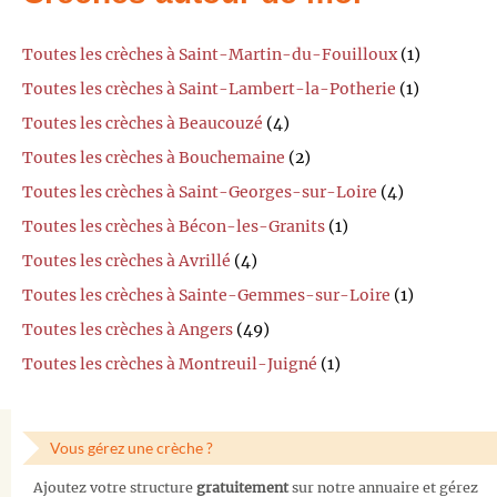
Toutes les crèches à Saint-Martin-du-Fouilloux
(1)
Toutes les crèches à Saint-Lambert-la-Potherie
(1)
Toutes les crèches à Beaucouzé
(4)
Toutes les crèches à Bouchemaine
(2)
Toutes les crèches à Saint-Georges-sur-Loire
(4)
Toutes les crèches à Bécon-les-Granits
(1)
Toutes les crèches à Avrillé
(4)
Toutes les crèches à Sainte-Gemmes-sur-Loire
(1)
Toutes les crèches à Angers
(49)
Toutes les crèches à Montreuil-Juigné
(1)
Vous gérez une crèche ?
Ajoutez votre structure
gratuitement
sur notre annuaire et gérez