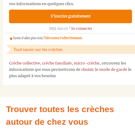
vos informations en quelques clics.
S'inscrire gratuitement
Déjà inscrit ?
Se connecter
Envie d'aller plus loin ?
Découvrez l'offre Premium
Tout savoir sur les crèches
Crèche collective
,
crèche familiale
,
micro-crèche
, retrouvez les
informations qui vous permettrons de
choisir le mode de garde
le
plus adapté à vos besoins
Trouver toutes les crèches
autour de chez vous