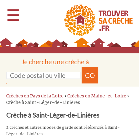
☰
Je cherche une crèche à
GO
Crèches en Pays de la Loire
›
Crèches en Maine-et-Loire
›
Crèche à Saint-Léger-de-Linières
Crèche à Saint-Léger-de-Linières
2 crèches et autres modes de garde sont référencés à Saint-
Léger-de-Linières