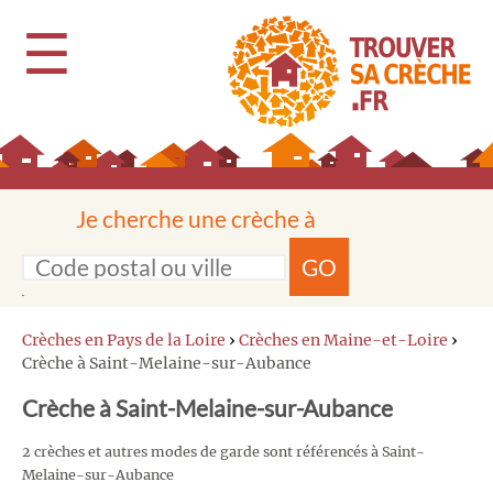
☰
Je cherche une crèche à
GO
Crèches en Pays de la Loire
›
Crèches en Maine-et-Loire
›
Crèche à Saint-Melaine-sur-Aubance
Crèche à Saint-Melaine-sur-Aubance
2 crèches et autres modes de garde sont référencés à Saint-
Melaine-sur-Aubance