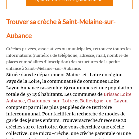
Trouver sa crèche à Saint-Melaine-sur-
Aubance
Crèches privées, associatives ou municipales, retrouvez toutes les
informations (numéros de téléphone, adresse, mail, nombre de
places et modalités d'inscription) des structures de la petite
enfance à Saint-Melaine-sur-Aubance.
Située dans le département Maine-et-Loire en région
Pays de la Loire, la communauté de communes Loire
Layon Aubance rassemble 19 communes et une population
totale de 57 296 habitants. Les communes de
Brissac Loire
Aubance
,
Chalonnes-sur-Loire
et
Bellevigne-en-Layon
comptent parmi les plus peuplées de ce territoire
intercommunal. Pour faciliter la recherche de modes de
garde des jeunes enfants, Trouversacreche.fr recense 20
crèches sur ce territoire. Que vous cherchiez une crèche
collective, une micro-crèche, une crèche parentale ou une