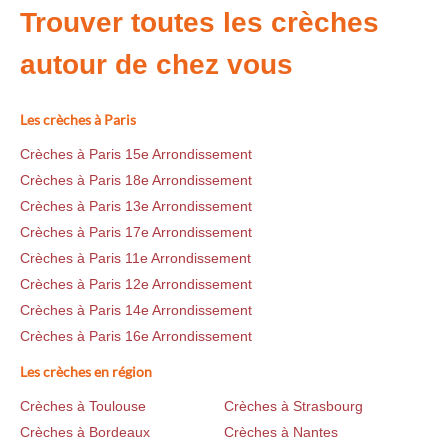
Trouver toutes les crèches
autour de chez vous
Les crèches à Paris
Crèches à Paris 15e Arrondissement
Crèches à Paris 18e Arrondissement
Crèches à Paris 13e Arrondissement
Crèches à Paris 17e Arrondissement
Crèches à Paris 11e Arrondissement
Crèches à Paris 12e Arrondissement
Crèches à Paris 14e Arrondissement
Crèches à Paris 16e Arrondissement
Les crèches en région
Crèches à Toulouse
Crèches à Strasbourg
Crèches à Bordeaux
Crèches à Nantes