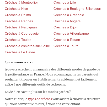
Crèches à Montpellier
Crèches à Lille
Crèches à Nice
Crèches à Boulogne-Billancourt
Crèches à Reims
Crèches à Grenoble
Crèches à Rennes
Crèches à Angers
Crèches à Perpignan
Crèches à Dijon
Crèches à Courbevoie
Crèches à Villeurbanne
Crèches à Toulon
Crèches à Rouen
Crèches à Asnières-sur-Seine
Crèches à Tours
Crèches à Le Havre
Qui sommes nous ?
trouversacreche.fr un annuaire des différents modes de garde de
la petite enfance en France. Nous accompagnons les parents qui
souhaitent trouver un établissement rapidement et facilement
grâce à nos différents outils de recherche.
Envie d'en savoir plus sur les modes gardes ?
Notre rubrique
types de crèches
vous aidera à choisir la structure
qui vous convient le mieux, à vous et à votre enfant.