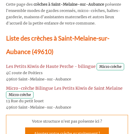
Cette page des
crèches à Saint-Melaine-sur-Aubance
présente
l'ensemble modes de gardes recensés, micro-crèches, haltes-
garderie, maisons d'assistantes maternelles et autres lieux
d'accueil de la petite enfance de votre commune.
Liste des crèches à Saint-Melaine-sur-
Aubance (49610)
Les Petits Kiwis de Haute Perche - bilingue
Micro crèche
4C route de Poitiers
49610 Saint-Melaine-sur-Aubance
Micro-crèche Bilingue Les Petits Kiwis de Saint Melaine
Micro crèche
13 Rue du petit louet
49610 Saint-Melaine-sur-Aubance
Votre structure n'est pas présente ici ?
Ajoutez votre crèche gratuitement !