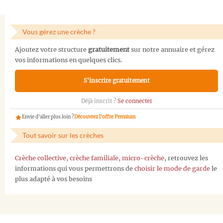
Vous gérez une crèche ?
Ajoutez votre structure
gratuitement
sur notre annuaire et gérez
vos informations en quelques clics.
S'inscrire gratuitement
Déjà inscrit ?
Se connecter
Envie d'aller plus loin ?
Découvrez l'offre Premium
Tout savoir sur les crèches
Crèche collective
,
crèche familiale
,
micro-crèche
, retrouvez les
informations qui vous permettrons de
choisir le mode de garde
le
plus adapté à vos besoins