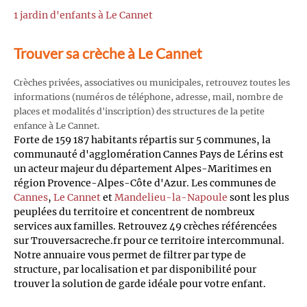
1 jardin d'enfants à Le Cannet
Trouver sa crèche à Le Cannet
Crèches privées, associatives ou municipales, retrouvez toutes les
informations (numéros de téléphone, adresse, mail, nombre de
places et modalités d'inscription) des structures de la petite
enfance à Le Cannet.
Forte de 159 187 habitants répartis sur 5 communes, la
communauté d'agglomération Cannes Pays de Lérins est
un acteur majeur du département Alpes-Maritimes en
région Provence-Alpes-Côte d'Azur. Les communes de
Cannes
,
Le Cannet
et
Mandelieu-la-Napoule
sont les plus
peuplées du territoire et concentrent de nombreux
services aux familles. Retrouvez 49 crèches référencées
sur Trouversacreche.fr pour ce territoire intercommunal.
Notre annuaire vous permet de filtrer par type de
structure, par localisation et par disponibilité pour
trouver la solution de garde idéale pour votre enfant.