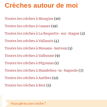
Crèches autour de moi
Toutes les crèches à Mougins
(10)
Toutes les crèches à Cannes
(19)
Toutes les crèches à La Roquette-sur-Siagne
(2)
Toutes les crèches à Vallauris
(4)
Toutes les crèches à Mouans-Sartoux
(3)
Toutes les crèches à Valbonne
(9)
Toutes les crèches à Pégomas
(1)
Toutes les crèches à Mandelieu-la-Napoule
(7)
Toutes les crèches à Antibes
(12)
Toutes les crèches à Biot
(5)
Vous gérez une crèche ?