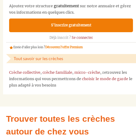
Ajoutez votre structure
gratuitement
sur notre annuaire et gérez
vos informations en quelques clics.
S'inscrire gratuitement
Déjà inscrit ?
Se connecter
Envie d'aller plus loin ?
Découvrez l'offre Premium
Tout savoir sur les crèches
Crèche collective
,
crèche familiale
,
micro-crèche
, retrouvez les
informations qui vous permettrons de
choisir le mode de garde
le
plus adapté à vos besoins
Trouver toutes les crèches
autour de chez vous