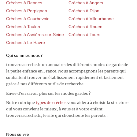
Crèches à Rennes
Crèches à Angers
Crèches à Perpignan
Crèches à Dijon
Crèches à Courbevoie
Crèches à Villeurbanne
Crèches à Toulon
Crèches à Rouen
Crèches à Asnières-sur-Seine
Crèches à Tours
Crèches à Le Havre
Qui sommes nous ?
trouversacreche.fr un annuaire des différents modes de garde de
la petite enfance en France. Nous accompagnons les parents qui
souhaitent trouver un établissement rapidement et facilement
grâce à nos différents outils de recherche.
Envie d'en savoir plus sur les modes gardes ?
Notre rubrique
types de crèches
vous aidera à choisir la structure
qui vous convient le mieux, à vous et à votre enfant.
trouversacreche.fr, le site qui chouchoute les parents !
Nous suivre