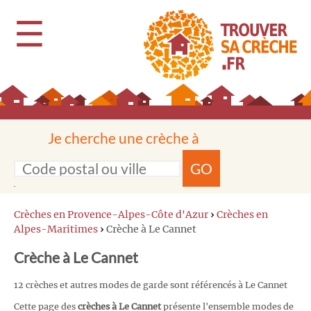
☰
Je cherche une crèche à
GO
Crèches en Provence-Alpes-Côte d'Azur
›
Crèches en
Alpes-Maritimes
›
Crèche à Le Cannet
Crèche à Le Cannet
12 crèches et autres modes de garde sont référencés à Le Cannet
Cette page des
crèches à Le Cannet
présente l'ensemble modes de