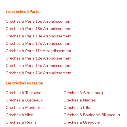
Les crèches à Paris
Crèches à Paris 15e Arrondissement
Crèches à Paris 18e Arrondissement
Crèches à Paris 13e Arrondissement
Crèches à Paris 17e Arrondissement
Crèches à Paris 11e Arrondissement
Crèches à Paris 12e Arrondissement
Crèches à Paris 14e Arrondissement
Crèches à Paris 16e Arrondissement
Les crèches en région
Crèches à Toulouse
Crèches à Strasbourg
Crèches à Bordeaux
Crèches à Nantes
Crèches à Montpellier
Crèches à Lille
Crèches à Nice
Crèches à Boulogne-Billancourt
Crèches à Reims
Crèches à Grenoble