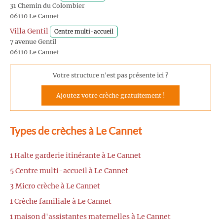
31 Chemin du Colombier
06110 Le Cannet
Villa Gentil
Centre multi-accueil
7 avenue Gentil
06110 Le Cannet
Votre structure n'est pas présente ici ?
Ajoutez votre crèche gratuitement !
Types de crèches à Le Cannet
1 Halte garderie itinérante à Le Cannet
5 Centre multi-accueil à Le Cannet
3 Micro crèche à Le Cannet
1 Crèche familiale à Le Cannet
1 maison d'assistantes maternelles à Le Cannet