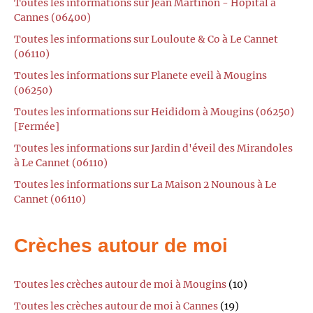
Toutes les informations sur Jean Martinon - Hôpital à
Cannes (06400)
Toutes les informations sur Louloute & Co à Le Cannet
(06110)
Toutes les informations sur Planete eveil à Mougins
(06250)
Toutes les informations sur Heididom à Mougins (06250)
[Fermée]
Toutes les informations sur Jardin d'éveil des Mirandoles
à Le Cannet (06110)
Toutes les informations sur La Maison 2 Nounous à Le
Cannet (06110)
Crèches autour de moi
Toutes les crèches autour de moi à Mougins
(10)
Toutes les crèches autour de moi à Cannes
(19)