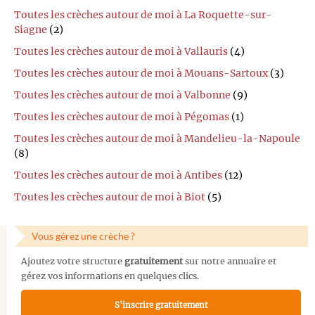
Toutes les crèches autour de moi à La Roquette-sur-
Siagne
(2)
Toutes les crèches autour de moi à Vallauris
(4)
Toutes les crèches autour de moi à Mouans-Sartoux
(3)
Toutes les crèches autour de moi à Valbonne
(9)
Toutes les crèches autour de moi à Pégomas
(1)
Toutes les crèches autour de moi à Mandelieu-la-Napoule
(8)
Toutes les crèches autour de moi à Antibes
(12)
Toutes les crèches autour de moi à Biot
(5)
Vous gérez une crèche ?
Ajoutez votre structure
gratuitement
sur notre annuaire et
gérez vos informations en quelques clics.
S'inscrire gratuitement