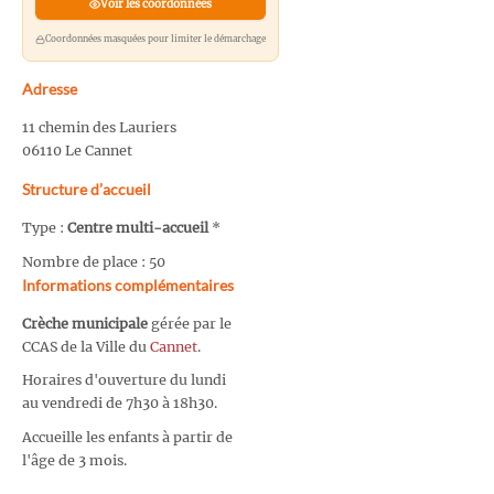
Voir les coordonnées
Coordonnées masquées pour limiter le démarchage
Adresse
11 chemin des Lauriers
06110 Le Cannet
Structure d’accueil
Type :
Centre multi-accueil
*
Nombre de place : 50
Informations complémentaires
Crèche municipale
gérée par le
CCAS de la Ville du
Cannet
.
Horaires d'ouverture du lundi
au vendredi de 7h30 à 18h30.
Accueille les enfants à partir de
l'âge de 3 mois.