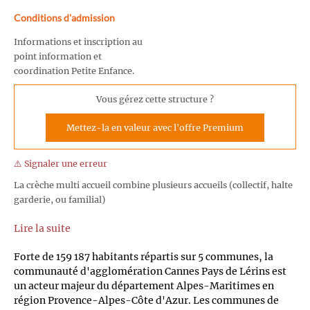
Conditions d'admission
Informations et inscription au
point information et
coordination Petite Enfance.
Vous gérez cette structure ?
Mettez-la en valeur avec l'offre Premium
⚠️ Signaler une erreur
La crèche multi accueil combine plusieurs accueils (collectif, halte
garderie, ou familial)
Lire la suite
Forte de 159 187 habitants répartis sur 5 communes, la
communauté d'agglomération Cannes Pays de Lérins est
un acteur majeur du département Alpes-Maritimes en
région Provence-Alpes-Côte d'Azur. Les communes de