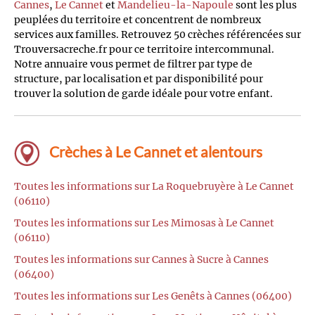
Cannes
,
Le Cannet
et
Mandelieu-la-Napoule
sont les plus
peuplées du territoire et concentrent de nombreux
services aux familles. Retrouvez 50 crèches référencées sur
Trouversacreche.fr pour ce territoire intercommunal.
Notre annuaire vous permet de filtrer par type de
structure, par localisation et par disponibilité pour
trouver la solution de garde idéale pour votre enfant.
Crèches à Le Cannet et alentours
Toutes les informations sur La Roquebruyère à Le Cannet
(06110)
Toutes les informations sur Les Mimosas à Le Cannet
(06110)
Toutes les informations sur Cannes à Sucre à Cannes
(06400)
Toutes les informations sur Les Genêts à Cannes (06400)