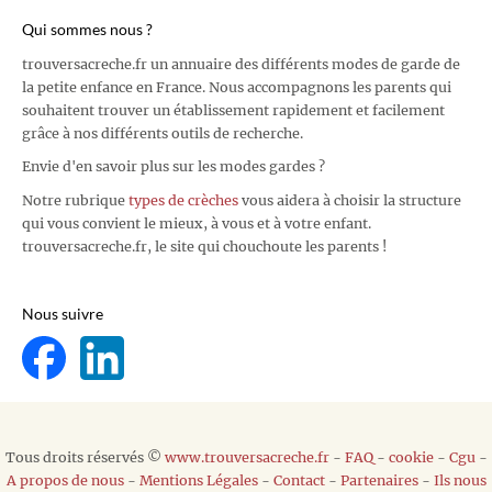
Qui sommes nous ?
trouversacreche.fr un annuaire des différents modes de garde de
la petite enfance en France. Nous accompagnons les parents qui
souhaitent trouver un établissement rapidement et facilement
grâce à nos différents outils de recherche.
Envie d'en savoir plus sur les modes gardes ?
Notre rubrique
types de crèches
vous aidera à choisir la structure
qui vous convient le mieux, à vous et à votre enfant.
trouversacreche.fr, le site qui chouchoute les parents !
Nous suivre
Tous droits réservés ©
www.trouversacreche.fr
-
FAQ
-
cookie
-
Cgu
-
A propos de nous
-
Mentions Légales
-
Contact
-
Partenaires
-
Ils nous