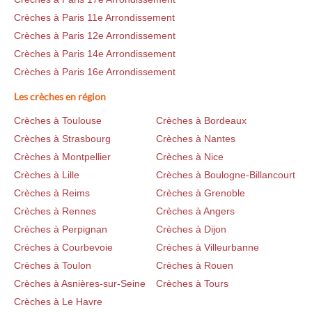
Crèches à Paris 11e Arrondissement
Crèches à Paris 12e Arrondissement
Crèches à Paris 14e Arrondissement
Crèches à Paris 16e Arrondissement
Les crèches en région
Crèches à Toulouse
Crèches à Bordeaux
Crèches à Strasbourg
Crèches à Nantes
Crèches à Montpellier
Crèches à Nice
Crèches à Lille
Crèches à Boulogne-Billancourt
Crèches à Reims
Crèches à Grenoble
Crèches à Rennes
Crèches à Angers
Crèches à Perpignan
Crèches à Dijon
Crèches à Courbevoie
Crèches à Villeurbanne
Crèches à Toulon
Crèches à Rouen
Crèches à Asnières-sur-Seine
Crèches à Tours
Crèches à Le Havre