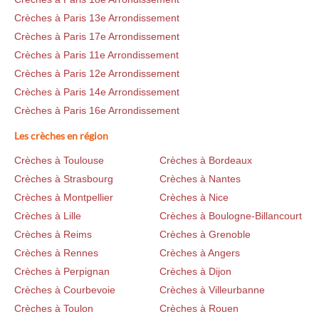
Crèches à Paris 13e Arrondissement
Crèches à Paris 17e Arrondissement
Crèches à Paris 11e Arrondissement
Crèches à Paris 12e Arrondissement
Crèches à Paris 14e Arrondissement
Crèches à Paris 16e Arrondissement
Les crèches en région
Crèches à Toulouse
Crèches à Bordeaux
Crèches à Strasbourg
Crèches à Nantes
Crèches à Montpellier
Crèches à Nice
Crèches à Lille
Crèches à Boulogne-Billancourt
Crèches à Reims
Crèches à Grenoble
Crèches à Rennes
Crèches à Angers
Crèches à Perpignan
Crèches à Dijon
Crèches à Courbevoie
Crèches à Villeurbanne
Crèches à Toulon
Crèches à Rouen