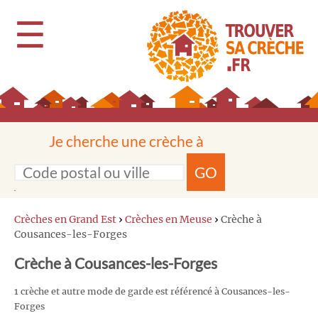
☰
Je cherche une crèche à
GO
Crèches en Grand Est
›
Crèches en Meuse
›
Crèche à
Cousances-les-Forges
Crèche à Cousances-les-Forges
1 crèche et autre mode de garde est référencé à Cousances-les-
Forges