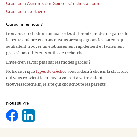
Crèches à Asnières-sur-Seine
Crèches à Tours
Crèches à Le Havre
Qui sommes nous ?
trouversacreche.fr un annuaire des différents modes de garde de
la petite enfance en France. Nous accompagnons les parents qui
souhaitent trouver un établissement rapidement et facilement
grâce à nos différents outils de recherche.
Envie d'en savoir plus sur les modes gardes ?
Notre rubrique
types de crèches
vous aidera à choisir la structure
qui vous convient le mieux, à vous et à votre enfant.
trouversacreche.fr, le site qui chouchoute les parents !
Nous suivre