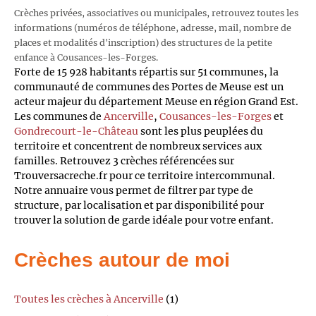
Crèches privées, associatives ou municipales, retrouvez toutes les
informations (numéros de téléphone, adresse, mail, nombre de
places et modalités d'inscription) des structures de la petite
enfance à Cousances-les-Forges.
Forte de 15 928 habitants répartis sur 51 communes, la
communauté de communes des Portes de Meuse est un
acteur majeur du département Meuse en région Grand Est.
Les communes de
Ancerville
,
Cousances-les-Forges
et
Gondrecourt-le-Château
sont les plus peuplées du
territoire et concentrent de nombreux services aux
familles. Retrouvez 3 crèches référencées sur
Trouversacreche.fr pour ce territoire intercommunal.
Notre annuaire vous permet de filtrer par type de
structure, par localisation et par disponibilité pour
trouver la solution de garde idéale pour votre enfant.
Crèches autour de moi
Toutes les crèches à Ancerville
(1)