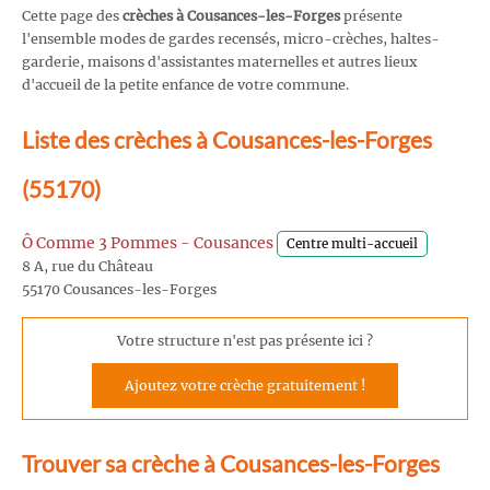
Cette page des
crèches à Cousances-les-Forges
présente
l'ensemble modes de gardes recensés, micro-crèches, haltes-
garderie, maisons d'assistantes maternelles et autres lieux
d'accueil de la petite enfance de votre commune.
Liste des crèches à Cousances-les-Forges
(55170)
Ô Comme 3 Pommes - Cousances
Centre multi-accueil
8 A, rue du Château
55170 Cousances-les-Forges
Votre structure n'est pas présente ici ?
Ajoutez votre crèche gratuitement !
Trouver sa crèche à Cousances-les-Forges