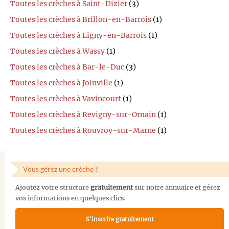
Toutes les crèches à Saint-Dizier
(3)
Toutes les crèches à Brillon-en-Barrois
(1)
Toutes les crèches à Ligny-en-Barrois
(1)
Toutes les crèches à Wassy
(1)
Toutes les crèches à Bar-le-Duc
(3)
Toutes les crèches à Joinville
(1)
Toutes les crèches à Vavincourt
(1)
Toutes les crèches à Revigny-sur-Ornain
(1)
Toutes les crèches à Rouvroy-sur-Marne
(1)
Vous gérez une crèche ?
Ajoutez votre structure
gratuitement
sur notre annuaire et gérez
vos informations en quelques clics.
S'inscrire gratuitement