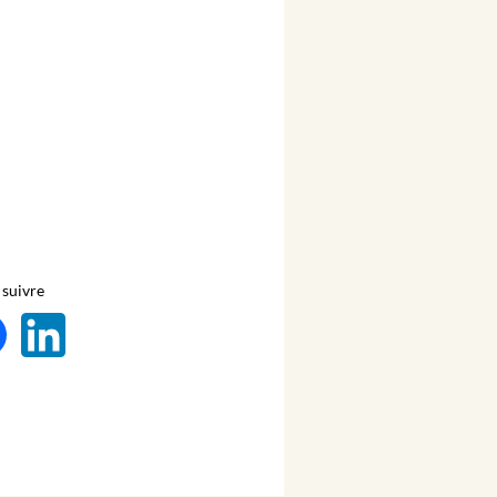
suivre