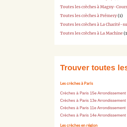
Toutes les crèches à Magny-Cour
Toutes les crèches à Prémery
(1)
Toutes les crèches à La Charité-s
Toutes les crèches à La Machine
(1
Trouver toutes l
Les crèches à Paris
Crèches à Paris 15e Arrondissement
Crèches à Paris 13e Arrondissement
Crèches à Paris 11e Arrondissement
Crèches à Paris 14e Arrondissement
Les crèches en région