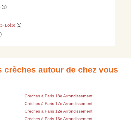
s
(1)
ur-Loire
(1)
)
es crèches autour de chez vous
Crèches à Paris 18e Arrondissement
Crèches à Paris 17e Arrondissement
Crèches à Paris 12e Arrondissement
Crèches à Paris 16e Arrondissement