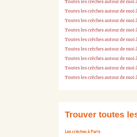
Toutes les crèches autour de moi
Toutes les crèches autour de moi
Toutes les crèches autour de moi 
Toutes les crèches autour de moi 
Toutes les crèches autour de moi
Toutes les crèches autour de moi
Toutes les crèches autour de moi
Toutes les crèches autour de moi 
Toutes les crèches autour de moi
Trouver toutes l
Les crèches à Paris