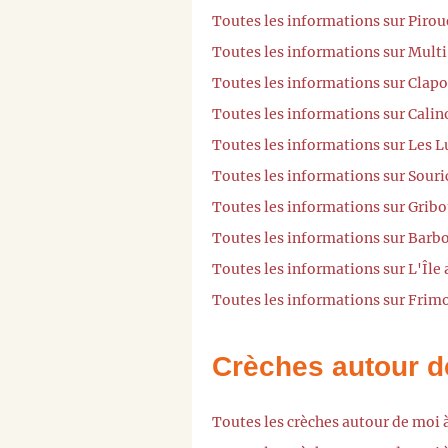
Toutes les informations sur Pirou
Toutes les informations sur Multi
Toutes les informations sur Clapo
Toutes les informations sur Calin
Toutes les informations sur Les L
Toutes les informations sur Souri
Toutes les informations sur Gribo
Toutes les informations sur Barb
Toutes les informations sur L'Île
Toutes les informations sur Frim
Crèches autour d
Toutes les crèches autour de moi 