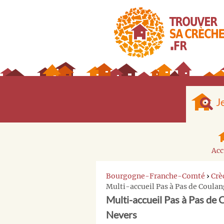
J
Acc
Bourgogne-Franche-Comté
›
Crè
Multi-accueil Pas à Pas de Coulan
Multi-accueil Pas à Pas de 
Nevers