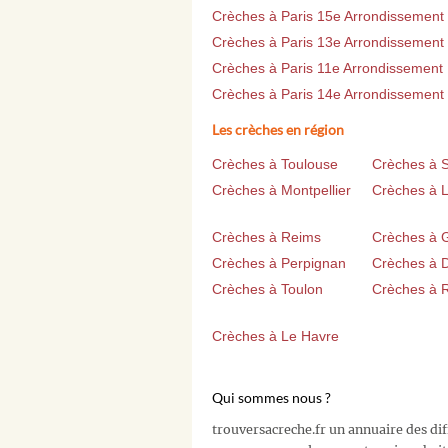
Crèches à Paris 15e Arrondissement
Crèches à Paris 13e Arrondissement
Crèches à Paris 11e Arrondissement
Crèches à Paris 14e Arrondissement
Les crèches en région
Crèches à Toulouse
Crèches à 
Crèches à Montpellier
Crèches à Li
Crèches à Reims
Crèches à 
Crèches à Perpignan
Crèches à D
Crèches à Toulon
Crèches à 
Crèches à Le Havre
Qui sommes nous ?
trouversacreche.fr un annuaire des di