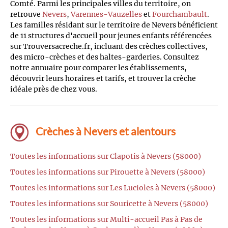
Comté. Parmi les principales villes du territoire, on
retrouve
Nevers
,
Varennes-Vauzelles
et
Fourchambault
.
Les familles résidant sur le territoire de Nevers bénéficient
de 11 structures d'accueil pour jeunes enfants référencées
sur Trouversacreche.fr, incluant des crèches collectives,
des micro-crèches et des haltes-garderies. Consultez
notre annuaire pour comparer les établissements,
découvrir leurs horaires et tarifs, et trouver la crèche
idéale près de chez vous.
Crèches à Nevers et alentours
Toutes les informations sur Clapotis à Nevers (58000)
Toutes les informations sur Pirouette à Nevers (58000)
Toutes les informations sur Les Lucioles à Nevers (58000)
Toutes les informations sur Souricette à Nevers (58000)
Toutes les informations sur Multi-accueil Pas à Pas de