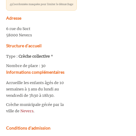
Coordonnées masquées pour limiter le démarchage
Adresse
6 rue du Sort
58000 Nevers
Structure d’accueil
Type :
Crèche collective
*
Nombre de place : 30
Informations complémentaires
Accueille les enfants âgés de 10
semaines à 3 ans du lundi au
vendredi de 7h30 à 18h30.
Crèche municipale gérée par la
ville de
Nevers
.
Conditions d'admission