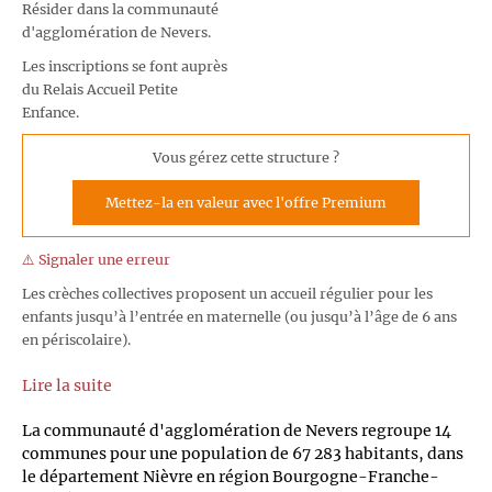
Résider dans la communauté
d'agglomération de Nevers.
Les inscriptions se font auprès
du Relais Accueil Petite
Enfance.
Vous gérez cette structure ?
Mettez-la en valeur avec l'offre Premium
⚠️ Signaler une erreur
Les crèches collectives proposent un accueil régulier pour les
enfants jusqu’à l’entrée en maternelle (ou jusqu’à l’âge de 6 ans
en périscolaire).
Lire la suite
La communauté d'agglomération de Nevers regroupe 14
communes pour une population de 67 283 habitants, dans
le département Nièvre en région Bourgogne-Franche-