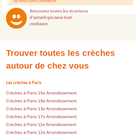
Ils nous font confiance
Retrouvez toutes les structures
d'accueil qui nous font
confiance
Trouver toutes les crèches
autour de chez vous
Les crèches à Paris
Crèches à Paris 15e Arrondissement
Crèches à Paris 18e Arrondissement
Crèches à Paris 13e Arrondissement
Crèches à Paris 17e Arrondissement
Crèches à Paris 11e Arrondissement
Crèches à Paris 12e Arrondissement