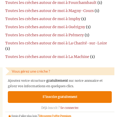
Toutes les crèches autour de moi à Fourchambault
(1)
Toutes les crèches autour de moi à Magny-Cours
(1)
Toutes les crèches autour de moi à Imphy
(1)
Toutes les crèches autour de moi à Guérigny
(1)
Toutes les crèches autour de moi à Prémery
(1)
Toutes les crèches autour de moi à La Charité-sur-Loire
(1)
Toutes les crèches autour de moi à La Machine
(1)
Vous gérez une crèche ?
Ajoutez votre structure
gratuitement
sur notre annuaire et
gérez vos informations en quelques clics.
S'inscrire gratuitement
Déjà inscrit ?
Se connecter
Envie d'aller plus loin ?
Découvrez l'offre Premium