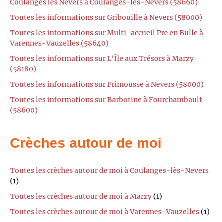
Coulanges les Nevers à Coulanges-lès-Nevers (58660)
Toutes les informations sur Gribouille à Nevers (58000)
Toutes les informations sur Multi-accueil Pre en Bulle à
Varennes-Vauzelles (58640)
Toutes les informations sur L'Île aux Trésors à Marzy
(58180)
Toutes les informations sur Frimousse à Nevers (58000)
Toutes les informations sur Barbotine à Fourchambault
(58600)
Crèches autour de moi
Toutes les crèches autour de moi à Coulanges-lès-Nevers
(1)
Toutes les crèches autour de moi à Marzy
(1)
Toutes les crèches autour de moi à Varennes-Vauzelles
(1)